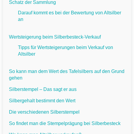
Schatz der Sammlung
Darauf kommt es bei der Bewertung von Altsilber
an
Wertsteigerung beim Silberbesteck-Verkauf
Tipps für Wertsteigerungen beim Verkauf von
Altsilber
So kann man dem Wert des Tafelsilbers auf den Grund
gehen
Silberstempel – Das sagt er aus
Silbergehalt bestimmt den Wert
Die verschiedenen Silberstempel
So findet man die Stempelprägung bei Silberbesteck