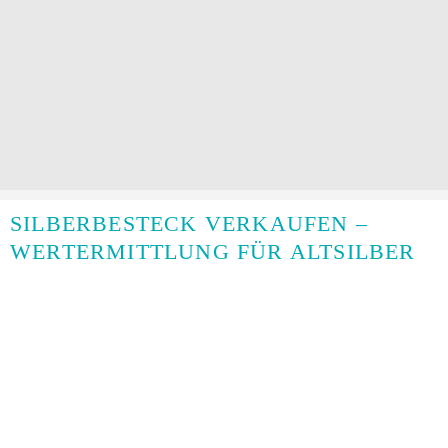
SILBERBESTECK VERKAUFEN –
WERTERMITTLUNG FÜR ALTSILBER