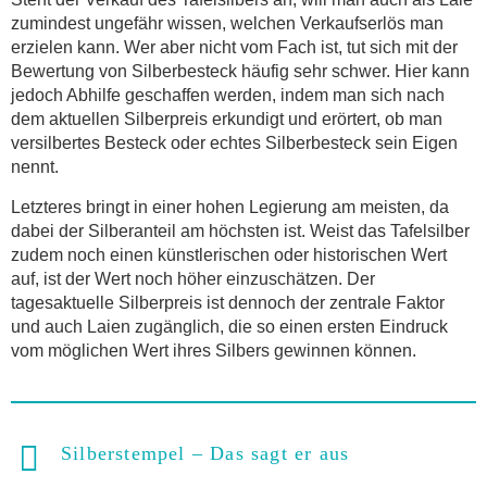
zumindest ungefähr wissen, welchen Verkaufserlös man
erzielen kann. Wer aber nicht vom Fach ist, tut sich mit der
Bewertung von Silberbesteck häufig sehr schwer. Hier kann
jedoch Abhilfe geschaffen werden, indem man sich nach
dem aktuellen Silberpreis erkundigt und erörtert, ob man
versilbertes Besteck oder echtes Silberbesteck sein Eigen
nennt.
Letzteres bringt in einer hohen Legierung am meisten, da
dabei der Silberanteil am höchsten ist. Weist das Tafelsilber
zudem noch einen künstlerischen oder historischen Wert
auf, ist der Wert noch höher einzuschätzen. Der
tagesaktuelle Silberpreis ist dennoch der zentrale Faktor
und auch Laien zugänglich, die so einen ersten Eindruck
vom möglichen Wert ihres Silbers gewinnen können.
Silberstempel – Das sagt er aus