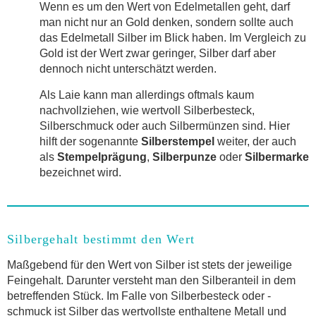
Wenn es um den Wert von Edelmetallen geht, darf
man nicht nur an Gold denken, sondern sollte auch
das Edelmetall Silber im Blick haben. Im Vergleich zu
Gold ist der Wert zwar geringer, Silber darf aber
dennoch nicht unterschätzt werden.
Als Laie kann man allerdings oftmals kaum
nachvollziehen, wie wertvoll Silberbesteck,
Silberschmuck oder auch Silbermünzen sind. Hier
hilft der sogenannte
Silberstempel
weiter, der auch
als
Stempelprägung
,
Silberpunze
oder
Silbermarke
bezeichnet wird.
Silbergehalt bestimmt den Wert
Maßgebend für den Wert von Silber ist stets der jeweilige
Feingehalt. Darunter versteht man den Silberanteil in dem
betreffenden Stück. Im Falle von Silberbesteck oder -
schmuck ist Silber das wertvollste enthaltene Metall und