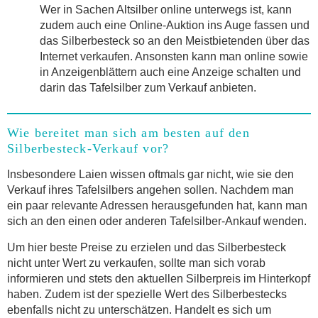
Wer in Sachen Altsilber online unterwegs ist, kann
zudem auch eine Online-Auktion ins Auge fassen und
das Silberbesteck so an den Meistbietenden über das
Internet verkaufen. Ansonsten kann man online sowie
in Anzeigenblättern auch eine Anzeige schalten und
darin das Tafelsilber zum Verkauf anbieten.
Wie bereitet man sich am besten auf den
Silberbesteck-Verkauf vor?
Insbesondere Laien wissen oftmals gar nicht, wie sie den
Verkauf ihres Tafelsilbers angehen sollen. Nachdem man
ein paar relevante Adressen herausgefunden hat, kann man
sich an den einen oder anderen Tafelsilber-Ankauf wenden.
Um hier beste Preise zu erzielen und das Silberbesteck
nicht unter Wert zu verkaufen, sollte man sich vorab
informieren und stets den aktuellen Silberpreis im Hinterkopf
haben. Zudem ist der spezielle Wert des Silberbestecks
ebenfalls nicht zu unterschätzen. Handelt es sich um