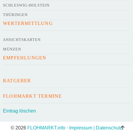
SCHLESWIG-HOLSTEIN
THÜRINGEN
WERTERMITTLUNG
ANSICHTSKARTEN
MÜNZEN
EMPFEHLUNGEN
RATGEBER
FLOHMARKT TERMINE
Eintrag löschen
© 2026
FLOHMARKT.info
·
Impressum | Datenschutz