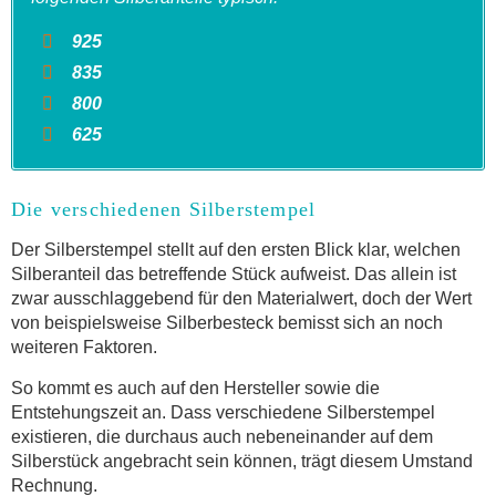
925
835
800
625
Die verschiedenen Silberstempel
Der Silberstempel stellt auf den ersten Blick klar, welchen
Silberanteil das betreffende Stück aufweist. Das allein ist
zwar ausschlaggebend für den Materialwert, doch der Wert
von beispielsweise Silberbesteck bemisst sich an noch
weiteren Faktoren.
So kommt es auch auf den Hersteller sowie die
Entstehungszeit an. Dass verschiedene Silberstempel
existieren, die durchaus auch nebeneinander auf dem
Silberstück angebracht sein können, trägt diesem Umstand
Rechnung.