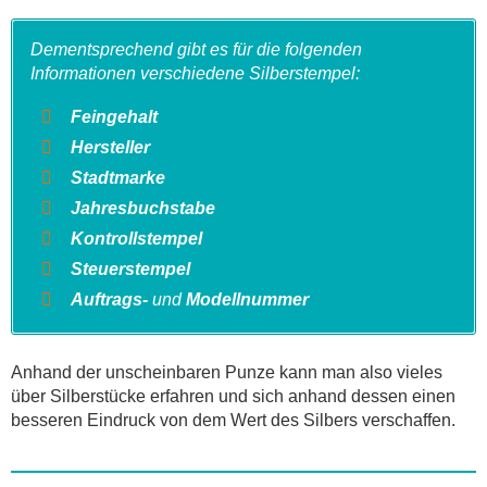
Dementsprechend gibt es für die folgenden
Informationen verschiedene Silberstempel:
Feingehalt
Hersteller
Stadtmarke
Jahresbuchstabe
Kontrollstempel
Steuerstempel
Auftrags-
und
Modellnummer
Anhand der unscheinbaren Punze kann man also vieles
über Silberstücke erfahren und sich anhand dessen einen
besseren Eindruck von dem Wert des Silbers verschaffen.