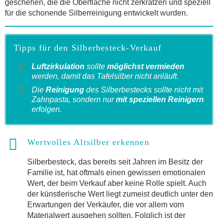
geschehen, die die Oberfläche nicht zerkratzen und speziell
für die schonende Silberreinigung entwickelt wurden.
Tipps für den Silberbesteck-Verkauf
Luftzirkulation
sollte
möglichst vermieden
werden, damit das Tafelsilber nicht anläuft.
Die
Reinigung
des Silberbestecks sollte nicht mit
Zahnpasta, sondern nur
mit speziellen Reinigern
erfolgen.
Wertvolles Altsilber erkennen
Silberbesteck, das bereits seit Jahren im Besitz der
Familie ist, hat oftmals einen gewissen emotionalen
Wert, der beim Verkauf aber keine Rolle spielt. Auch
der künstlerische Wert liegt zumeist deutlich unter den
Erwartungen der Verkäufer, die vor allem vom
Materialwert ausgehen sollten. Folglich ist der