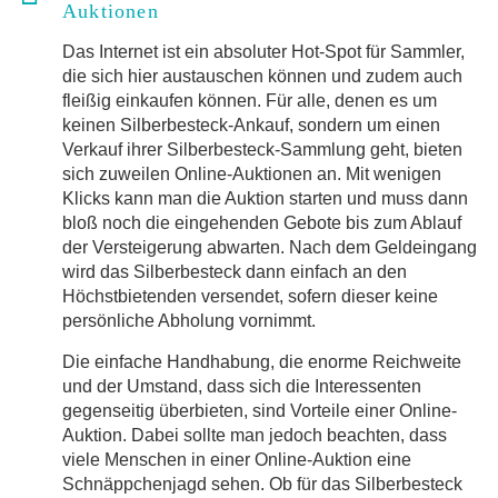
Auktionen
Das Internet ist ein absoluter Hot-Spot für Sammler,
die sich hier austauschen können und zudem auch
fleißig einkaufen können. Für alle, denen es um
keinen Silberbesteck-Ankauf, sondern um einen
Verkauf ihrer Silberbesteck-Sammlung geht, bieten
sich zuweilen Online-Auktionen an. Mit wenigen
Klicks kann man die Auktion starten und muss dann
bloß noch die eingehenden Gebote bis zum Ablauf
der Versteigerung abwarten. Nach dem Geldeingang
wird das Silberbesteck dann einfach an den
Höchstbietenden versendet, sofern dieser keine
persönliche Abholung vornimmt.
Die einfache Handhabung, die enorme Reichweite
und der Umstand, dass sich die Interessenten
gegenseitig überbieten, sind Vorteile einer Online-
Auktion. Dabei sollte man jedoch beachten, dass
viele Menschen in einer Online-Auktion eine
Schnäppchenjagd sehen. Ob für das Silberbesteck