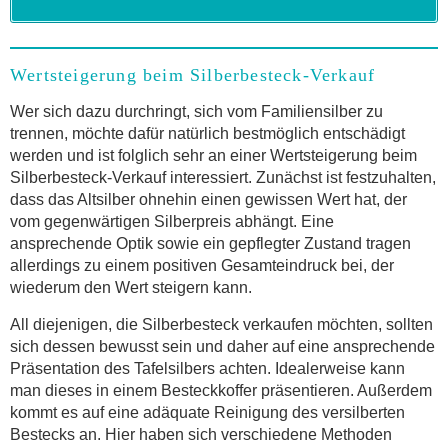
Wertsteigerung beim Silberbesteck-Verkauf
Wer sich dazu durchringt, sich vom Familiensilber zu
trennen, möchte dafür natürlich bestmöglich entschädigt
werden und ist folglich sehr an einer Wertsteigerung beim
Silberbesteck-Verkauf interessiert. Zunächst ist festzuhalten,
dass das Altsilber ohnehin einen gewissen Wert hat, der
vom gegenwärtigen Silberpreis abhängt. Eine
ansprechende Optik sowie ein gepflegter Zustand tragen
allerdings zu einem positiven Gesamteindruck bei, der
wiederum den Wert steigern kann.
All diejenigen, die Silberbesteck verkaufen möchten, sollten
sich dessen bewusst sein und daher auf eine ansprechende
Präsentation des Tafelsilbers achten. Idealerweise kann
man dieses in einem Besteckkoffer präsentieren. Außerdem
kommt es auf eine adäquate Reinigung des versilberten
Bestecks an. Hier haben sich verschiedene Methoden