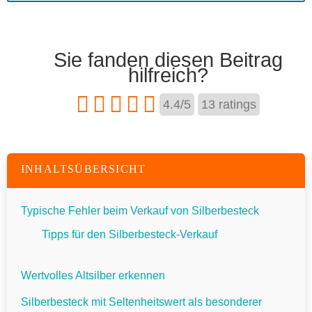
Sie fanden diesen Beitrag
hilfreich?
4.4
/
5
13
ratings
INHALTSÜBERSICHT
Typische Fehler beim Verkauf von Silberbesteck
Tipps für den Silberbesteck-Verkauf
Wertvolles Altsilber erkennen
Silberbesteck mit Seltenheitswert als besonderer