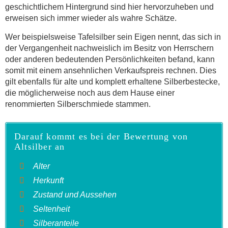
geschichtlichem Hintergrund sind hier hervorzuheben und
erweisen sich immer wieder als wahre Schätze.
Wer beispielsweise Tafelsilber sein Eigen nennt, das sich in
der Vergangenheit nachweislich im Besitz von Herrschern
oder anderen bedeutenden Persönlichkeiten befand, kann
somit mit einem ansehnlichen Verkaufspreis rechnen. Dies
gilt ebenfalls für alte und komplett erhaltene Silberbestecke,
die möglicherweise noch aus dem Hause einer
renommierten Silberschmiede stammen.
Darauf kommt es bei der Bewertung von
Altsilber an
Alter
Herkunft
Zustand und Aussehen
Seltenheit
Silberanteile