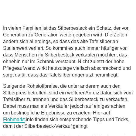
In vielen Familien ist das Silberbesteck ein Schatz, der von
Generation zu Generation weitergegeben wird. Die Zeiten
ändern sich allerdings, so dass das alte Tafelsilber an
Stellenwert verliert. So kommt es auch immer häufiger vor,
dass Menschen ihr Silberbesteck verkaufen möchten, das
ohnehin nur im Schrank verstaubt. Nicht zuletzt der hohe
Pflegeaufwand wirkt heutzutage vielfach abschreckend und
sorgt dafür, dass das Tafelsilber ungenutzt herumliegt.
Steigende Rohstoffpreise, die unter anderem auch den
Silberpreis betreffen, sind ein weiterer Anreiz dafür, sich vom
Tafelsilber zu trennen und das Silberbesteck zu verkaufen.
Dabei muss man als Verkäufer jedoch auf einiges achten,
um bestmögliche Ergebnisse zu erzielen. Hier auf
Flohmarkt
.info finden sich entsprechende Tipps und Tricks,
damit der Silberbesteck-Verkauf gelingt.