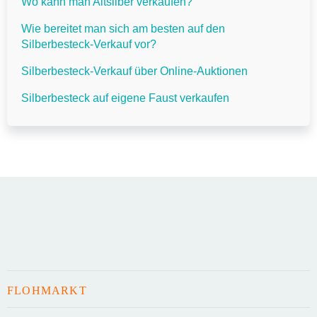
Wo kann man Altsilber verkaufen?
Wie bereitet man sich am besten auf den
Silberbesteck-Verkauf vor?
Silberbesteck-Verkauf über Online-Auktionen
Silberbesteck auf eigene Faust verkaufen
FLOHMARKT