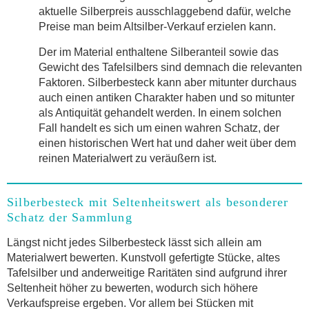
aktuelle Silberpreis ausschlaggebend dafür, welche
Preise man beim Altsilber-Verkauf erzielen kann.
Der im Material enthaltene Silberanteil sowie das
Gewicht des Tafelsilbers sind demnach die relevanten
Faktoren. Silberbesteck kann aber mitunter durchaus
auch einen antiken Charakter haben und so mitunter
als Antiquität gehandelt werden. In einem solchen
Fall handelt es sich um einen wahren Schatz, der
einen historischen Wert hat und daher weit über dem
reinen Materialwert zu veräußern ist.
Silberbesteck mit Seltenheitswert als besonderer
Schatz der Sammlung
Längst nicht jedes Silberbesteck lässt sich allein am
Materialwert bewerten. Kunstvoll gefertigte Stücke, altes
Tafelsilber und anderweitige Raritäten sind aufgrund ihrer
Seltenheit höher zu bewerten, wodurch sich höhere
Verkaufspreise ergeben. Vor allem bei Stücken mit