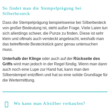
So findet man die Stempelprägung bei
Silberbesteck
Dass die Stempelprägung beispielsweise bei Silberbesteck
von großer Bedeutung ist, steht außer Frage. Viele Laien tun
sich allerdings schwer, die Punze zu finden. Diese ist sehr
klein und oftmals auch versteckt angebracht, weshalb man
das betreffende Besteckstück ganz genau untersuchen
muss.
Unterhalb der Klinge
oder auch auf der
Rückseite des
Griffs
wird man jedoch in der Regel fündig. Wenn man dann
auch noch eine Lupe zur Hand hat, kann man den
Silberstempel entziffern und hat so eine solide Grundlage für
die Wertermittlung.
Wo kann man Altsilber verkaufen?