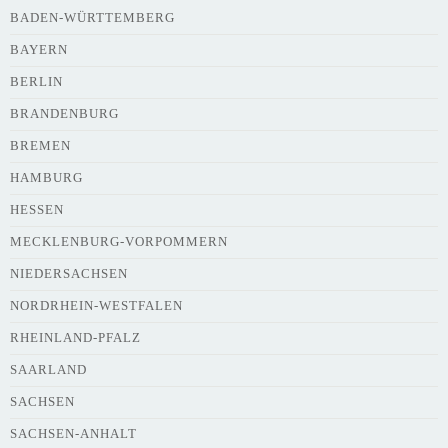
BADEN-WÜRTTEMBERG
BAYERN
BERLIN
BRANDENBURG
BREMEN
HAMBURG
HESSEN
MECKLENBURG-VORPOMMERN
NIEDERSACHSEN
NORDRHEIN-WESTFALEN
RHEINLAND-PFALZ
SAARLAND
SACHSEN
SACHSEN-ANHALT