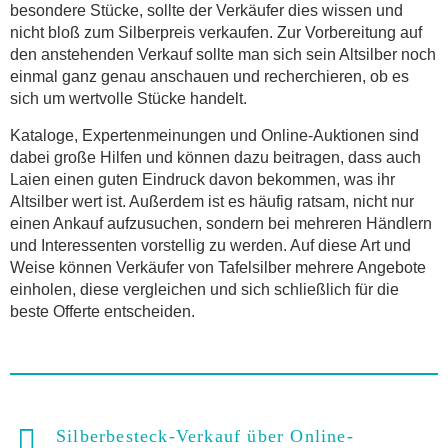
besondere Stücke, sollte der Verkäufer dies wissen und
nicht bloß zum Silberpreis verkaufen. Zur Vorbereitung auf
den anstehenden Verkauf sollte man sich sein Altsilber noch
einmal ganz genau anschauen und recherchieren, ob es
sich um wertvolle Stücke handelt.
Kataloge, Expertenmeinungen und Online-Auktionen sind
dabei große Hilfen und können dazu beitragen, dass auch
Laien einen guten Eindruck davon bekommen, was ihr
Altsilber wert ist. Außerdem ist es häufig ratsam, nicht nur
einen Ankauf aufzusuchen, sondern bei mehreren Händlern
und Interessenten vorstellig zu werden. Auf diese Art und
Weise können Verkäufer von Tafelsilber mehrere Angebote
einholen, diese vergleichen und sich schließlich für die
beste Offerte entscheiden.
Silberbesteck-Verkauf über Online-