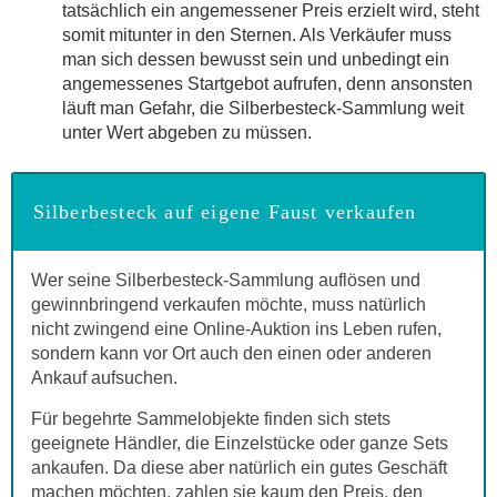
tatsächlich ein angemessener Preis erzielt wird, steht
somit mitunter in den Sternen. Als Verkäufer muss
man sich dessen bewusst sein und unbedingt ein
angemessenes Startgebot aufrufen, denn ansonsten
läuft man Gefahr, die Silberbesteck-Sammlung weit
unter Wert abgeben zu müssen.
Silberbesteck auf eigene Faust verkaufen
Wer seine Silberbesteck-Sammlung auflösen und
gewinnbringend verkaufen möchte, muss natürlich
nicht zwingend eine Online-Auktion ins Leben rufen,
sondern kann vor Ort auch den einen oder anderen
Ankauf aufsuchen.
Für begehrte Sammelobjekte finden sich stets
geeignete Händler, die Einzelstücke oder ganze Sets
ankaufen. Da diese aber natürlich ein gutes Geschäft
machen möchten, zahlen sie kaum den Preis, den