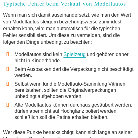
Typische Fehler beim Verkauf von Modellautos
Wenn man sich damit auseinandersetzt, wie man den Wert
von Modellautos steigern beziehungsweise zumindest
erhalten kann, wird man automatisch für die typischen
Fehler sensibilisiert. Um diese zu vermeiden, sind die
folgenden Dinge unbedingt zu beachten:
Modellautos sind kein
Spielzeug
und gehören daher
nicht in Kinderhände.
Beim Auspacken darf die Verpackung nicht beschädigt
werden.
Selbst wenn für die Modellauto-Sammlung Vitrinen
bereitstehen, sollten die Originalverpackungen
unbedingt aufgehoben werden.
Alte Modellautos können durchaus gesäubert werden,
dürfen aber nicht auf Hochglanz poliert werden,
schließlich soll die Patina erhalten bleiben.
Wer diese Punkte berücksichtigt, kann sich lange an seiner