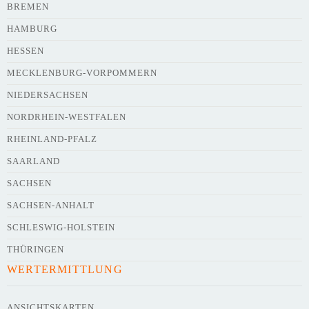
BREMEN
HAMBURG
HESSEN
MECKLENBURG-VORPOMMERN
NIEDERSACHSEN
NORDRHEIN-WESTFALEN
RHEINLAND-PFALZ
SAARLAND
SACHSEN
SACHSEN-ANHALT
SCHLESWIG-HOLSTEIN
THÜRINGEN
WERTERMITTLUNG
ANSICHTSKARTEN