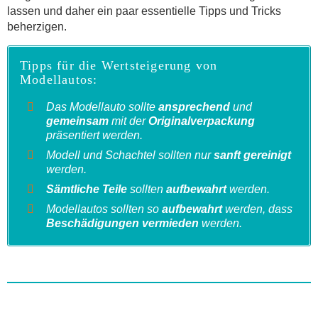
lassen und daher ein paar essentielle Tipps und Tricks
beherzigen.
Tipps für die Wertsteigerung von
Modellautos:
Das Modellauto sollte
ansprechend
und
gemeinsam
mit der
Originalverpackung
präsentiert werden.
Modell und Schachtel sollten nur
sanft gereinigt
werden.
Sämtliche Teile
sollten
aufbewahrt
werden.
Modellautos sollten so
aufbewahrt
werden, dass
Beschädigungen vermieden
werden.