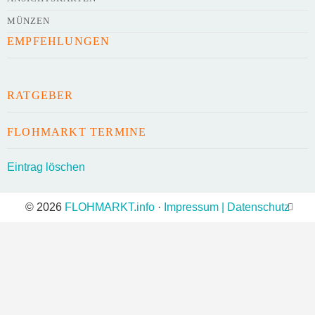
MÜNZEN
EMPFEHLUNGEN
RATGEBER
FLOHMARKT TERMINE
Eintrag löschen
© 2026
FLOHMARKT.info
·
Impressum | Datenschutz