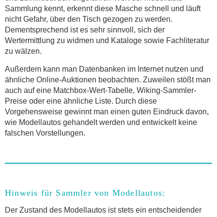
Sammlung kennt, erkennt diese Masche schnell und läuft
nicht Gefahr, über den Tisch gezogen zu werden.
Dementsprechend ist es sehr sinnvoll, sich der
Wertermittlung zu widmen und Kataloge sowie Fachliteratur
zu wälzen.
Außerdem kann man Datenbanken im Internet nutzen und
ähnliche Online-Auktionen beobachten. Zuweilen stößt man
auch auf eine Matchbox-Wert-Tabelle, Wiking-Sammler-
Preise oder eine ähnliche Liste. Durch diese
Vorgehensweise gewinnt man einen guten Eindruck davon,
wie Modellautos gehandelt werden und entwickelt keine
falschen Vorstellungen.
Hinweis für Sammler von Modellautos:
Der Zustand des Modellautos ist stets ein entscheidender