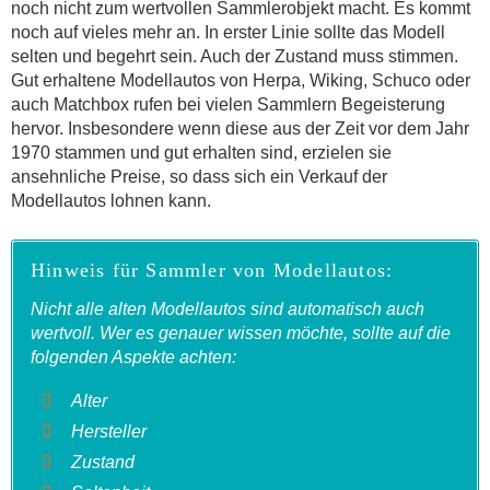
noch nicht zum wertvollen Sammlerobjekt macht. Es kommt
noch auf vieles mehr an. In erster Linie sollte das Modell
selten und begehrt sein. Auch der Zustand muss stimmen.
Gut erhaltene Modellautos von Herpa, Wiking, Schuco oder
auch Matchbox rufen bei vielen Sammlern Begeisterung
hervor. Insbesondere wenn diese aus der Zeit vor dem Jahr
1970 stammen und gut erhalten sind, erzielen sie
ansehnliche Preise, so dass sich ein Verkauf der
Modellautos lohnen kann.
Hinweis für Sammler von Modellautos:
Nicht alle alten Modellautos sind automatisch auch
wertvoll. Wer es genauer wissen möchte, sollte auf die
folgenden Aspekte achten:
Alter
Hersteller
Zustand