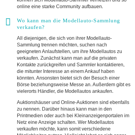
online eine starke Community aufbauen.
Wo kann man die Modellauto-Sammlung
verkaufen?
All diejenigen, die sich von ihrer Modellauto-
Sammlung trennen möchten, suchen nach
geeigneten Anlaufstellen, um ihre Modellautos zu
verkaufen. Zunächst kann man auf die privaten
Kontakte zurückgreifen und Sammler kontaktieren,
die mitunter Interesse an einem Ankauf haben
könnten. Ansonsten bietet sich der Besuch einer
Börse beziehungsweise Messe an. Außerdem gibt es
vielerorts Händler, die Modellautos ankaufen.
Auktionshäuser und Online-Auktionen sind ebenfalls
zu nennen. Darüber hinaus kann man in den
Printmedien oder auch bei Kleinanzeigenportalen im
Netz eine Anzeige schalten. Wer Modellautos
verkaufen möchte, kann somit verschiedene