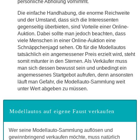
persönliche Abholung vornimmt.
Die einfache Handhabung, die enorme Reichweite
und der Umstand, dass sich die Interessenten
gegenseitig überbieten, sind Vorteile einer Online-
Auktion. Dabei sollte man jedoch beachten, dass
viele Menschen in einer Online-Auktion eine
Schnäppchenjagd sehen. Ob für die Modellautos
tatsächlich ein angemessener Preis erzielt wird, steht
somit mitunter in den Sternen. Als Verkäufer muss
man sich dessen bewusst sein und unbedingt ein
angemessenes Startgebot aufrufen, denn ansonsten
läuft man Gefahr, die Modellauto-Sammlung weit
unter Wert abgeben zu müssen.
Modellautos auf eigene Faust verkaufen
Wer seine Modellauto-Sammlung auflösen und
gewinnbringend verkaufen möchte, muss natürlich