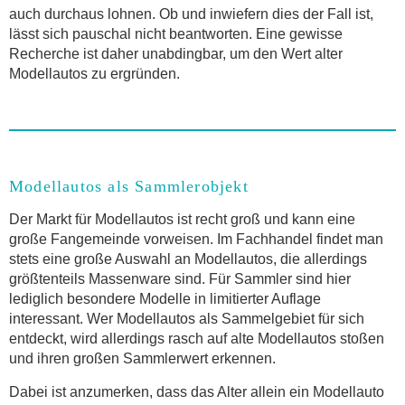
auch durchaus lohnen. Ob und inwiefern dies der Fall ist,
lässt sich pauschal nicht beantworten. Eine gewisse
Recherche ist daher unabdingbar, um den Wert alter
Modellautos zu ergründen.
Modellautos als Sammlerobjekt
Der Markt für Modellautos ist recht groß und kann eine
große Fangemeinde vorweisen. Im Fachhandel findet man
stets eine große Auswahl an Modellautos, die allerdings
größtenteils Massenware sind. Für Sammler sind hier
lediglich besondere Modelle in limitierter Auflage
interessant. Wer Modellautos als Sammelgebiet für sich
entdeckt, wird allerdings rasch auf alte Modellautos stoßen
und ihren großen Sammlerwert erkennen.
Dabei ist anzumerken, dass das Alter allein ein Modellauto