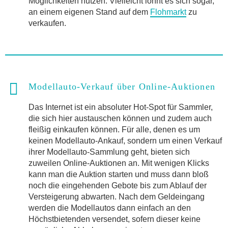
Möglichkeiten nutzen. Vielleicht lohnt es sich sogar,
an einem eigenen Stand auf dem
Flohmarkt
zu
verkaufen.
Modellauto-Verkauf über Online-Auktionen
Das Internet ist ein absoluter Hot-Spot für Sammler,
die sich hier austauschen können und zudem auch
fleißig einkaufen können. Für alle, denen es um
keinen Modellauto-Ankauf, sondern um einen Verkauf
ihrer Modellauto-Sammlung geht, bieten sich
zuweilen Online-Auktionen an. Mit wenigen Klicks
kann man die Auktion starten und muss dann bloß
noch die eingehenden Gebote bis zum Ablauf der
Versteigerung abwarten. Nach dem Geldeingang
werden die Modellautos dann einfach an den
Höchstbietenden versendet, sofern dieser keine