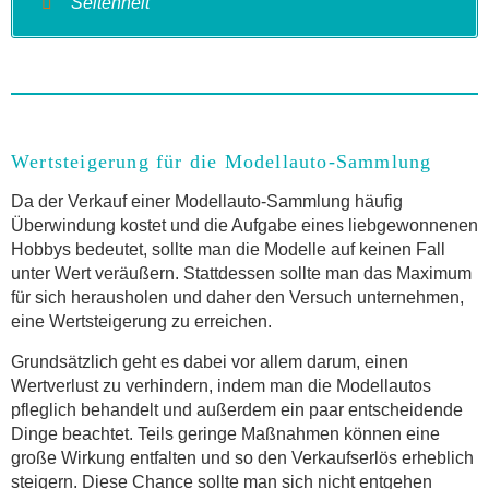
Seltenheit
Wertsteigerung für die Modellauto-Sammlung
Da der Verkauf einer Modellauto-Sammlung häufig
Überwindung kostet und die Aufgabe eines liebgewonnenen
Hobbys bedeutet, sollte man die Modelle auf keinen Fall
unter Wert veräußern. Stattdessen sollte man das Maximum
für sich herausholen und daher den Versuch unternehmen,
eine Wertsteigerung zu erreichen.
Grundsätzlich geht es dabei vor allem darum, einen
Wertverlust zu verhindern, indem man die Modellautos
pfleglich behandelt und außerdem ein paar entscheidende
Dinge beachtet. Teils geringe Maßnahmen können eine
große Wirkung entfalten und so den Verkaufserlös erheblich
steigern. Diese Chance sollte man sich nicht entgehen