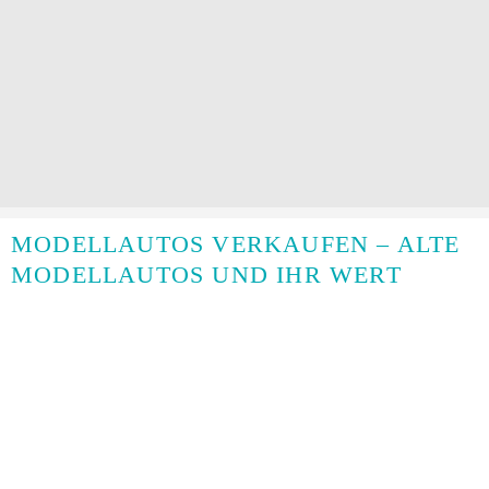
MODELLAUTOS VERKAUFEN – ALTE
MODELLAUTOS UND IHR WERT