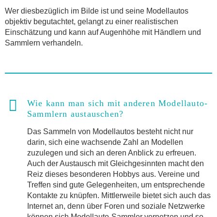
Wer diesbezüglich im Bilde ist und seine Modellautos
objektiv begutachtet, gelangt zu einer realistischen
Einschätzung und kann auf Augenhöhe mit Händlern und
Sammlern verhandeln.
Wie kann man sich mit anderen Modellauto-
Sammlern austauschen?
Das Sammeln von Modellautos besteht nicht nur
darin, sich eine wachsende Zahl an Modellen
zuzulegen und sich an deren Anblick zu erfreuen.
Auch der Austausch mit Gleichgesinnten macht den
Reiz dieses besonderen Hobbys aus. Vereine und
Treffen sind gute Gelegenheiten, um entsprechende
Kontakte zu knüpfen. Mittlerweile bietet sich auch das
Internet an, denn über Foren und soziale Netzwerke
können sich Modellauto-Sammler vernetzen und so