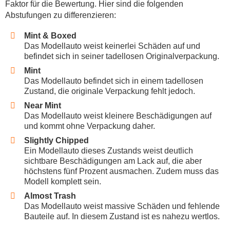
Faktor für die Bewertung. Hier sind die folgenden
Abstufungen zu differenzieren:
Mint & Boxed
Das Modellauto weist keinerlei Schäden auf und
befindet sich in seiner tadellosen Originalverpackung.
Mint
Das Modellauto befindet sich in einem tadellosen
Zustand, die originale Verpackung fehlt jedoch.
Near Mint
Das Modellauto weist kleinere Beschädigungen auf
und kommt ohne Verpackung daher.
Slightly Chipped
Ein Modellauto dieses Zustands weist deutlich
sichtbare Beschädigungen am Lack auf, die aber
höchstens fünf Prozent ausmachen. Zudem muss das
Modell komplett sein.
Almost Trash
Das Modellauto weist massive Schäden und fehlende
Bauteile auf. In diesem Zustand ist es nahezu wertlos.