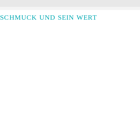
 SCHMUCK UND SEIN WERT