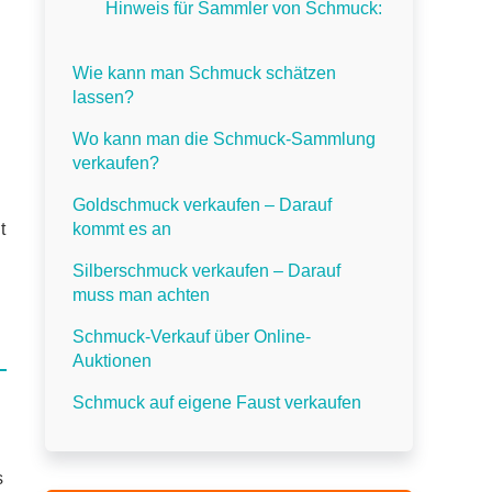
Hinweis für Sammler von Schmuck:
Wie kann man Schmuck schätzen
lassen?
Wo kann man die Schmuck-Sammlung
verkaufen?
Goldschmuck verkaufen – Darauf
t
kommt es an
Silberschmuck verkaufen – Darauf
muss man achten
Schmuck-Verkauf über Online-
Auktionen
Schmuck auf eigene Faust verkaufen
s