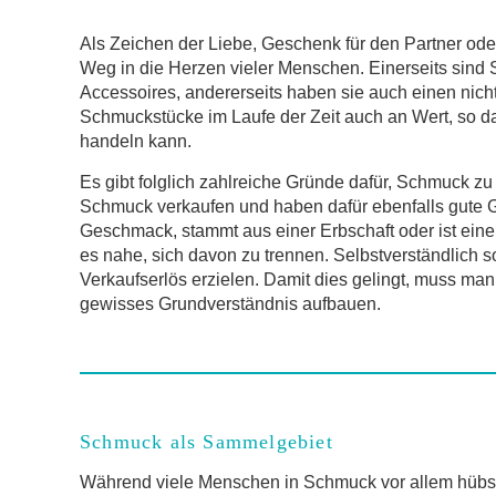
Als Zeichen der Liebe, Geschenk für den Partner od
Weg in die Herzen vieler Menschen. Einerseits sind
Accessoires, andererseits haben sie auch einen nic
Schmuckstücke im Laufe der Zeit auch an Wert, so da
handeln kann.
Es gibt folglich zahlreiche Gründe dafür, Schmuck zu
Schmuck verkaufen und haben dafür ebenfalls gute 
Geschmack, stammt aus einer Erbschaft oder ist eine 
es nahe, sich davon zu trennen. Selbstverständlich s
Verkaufserlös erzielen. Damit dies gelingt, muss m
gewisses Grundverständnis aufbauen.
Schmuck als Sammelgebiet
Während viele Menschen in Schmuck vor allem hübs