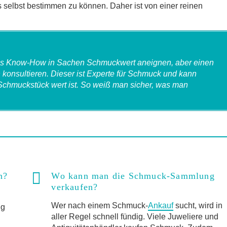
elbst bestimmen zu können. Daher ist von einer reinen
sses Know-How in Sachen Schmuckwert aneignen, aber einen
konsultieren. Dieser ist Experte für Schmuck und kann
chmuckstück wert ist. So weiß man sicher, was man
n?
Wo kann man die Schmuck-Sammlung
verkaufen?
Wer nach einem Schmuck-
Ankauf
sucht, wird in
ig
aller Regel schnell fündig. Viele Juweliere und