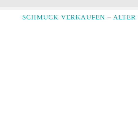
SCHMUCK VERKAUFEN – ALTER