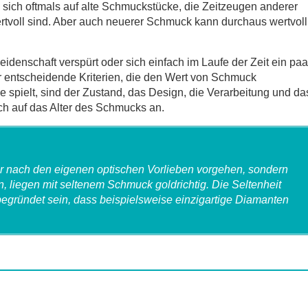
ich oftmals auf alte Schmuckstücke, die Zeitzeugen anderer
rtvoll sind. Aber auch neuerer Schmuck kann durchaus wertvoll
enschaft verspürt oder sich einfach im Laufe der Zeit ein paa
 entscheidende Kriterien, die den Wert von Schmuck
 spielt, sind der Zustand, das Design, die Verarbeitung und da
h auf das Alter des Schmucks an.
ur nach den eigenen optischen Vorlieben vorgehen, sondern
 liegen mit seltenem Schmuck goldrichtig. Die Seltenheit
begründet sein, dass beispielsweise einzigartige Diamanten