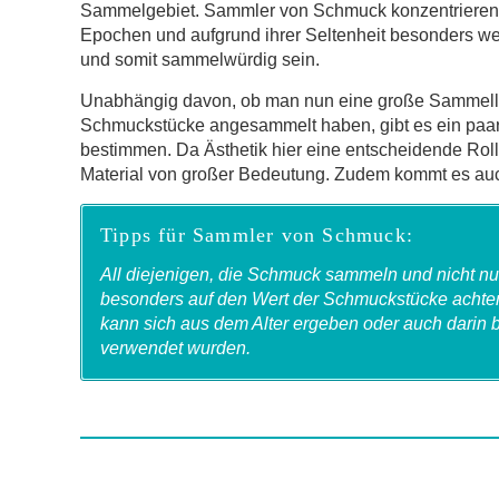
Sammelgebiet. Sammler von Schmuck konzentrieren s
Epochen und aufgrund ihrer Seltenheit besonders we
und somit sammelwürdig sein.
Unabhängig davon, ob man nun eine große Sammelleid
Schmuckstücke angesammelt haben, gibt es ein paar
bestimmen. Da Ästhetik hier eine entscheidende Rolle
Material von großer Bedeutung. Zudem kommt es auc
Tipps für Sammler von Schmuck:
All diejenigen, die Schmuck sammeln und nicht n
besonders auf den Wert der Schmuckstücke achten,
kann sich aus dem Alter ergeben oder auch darin 
verwendet wurden.