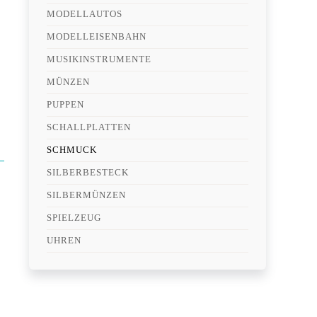
MODELLAUTOS
MODELLEISENBAHN
MUSIKINSTRUMENTE
MÜNZEN
PUPPEN
SCHALLPLATTEN
SCHMUCK
SILBERBESTECK
SILBERMÜNZEN
SPIELZEUG
UHREN