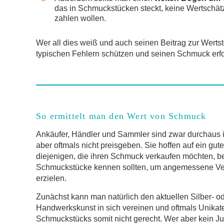
das in Schmuckstücken steckt, keine Wertschät
zahlen wollen.
Wer all dies weiß und auch seinen Beitrag zur Wertst
typischen Fehlern schützen und seinen Schmuck erfo
So ermittelt man den Wert von Schmuck
Ankäufer, Händler und Sammler sind zwar durchaus 
aber oftmals nicht preisgeben. Sie hoffen auf ein gu
diejenigen, die ihren Schmuck verkaufen möchten, be
Schmuckstücke kennen sollten, um angemessene Ver
erzielen.
Zunächst kann man natürlich den aktuellen Silber- 
Handwerkskunst in sich vereinen und oftmals Unikate
Schmuckstücks somit nicht gerecht. Wer aber kein Ju