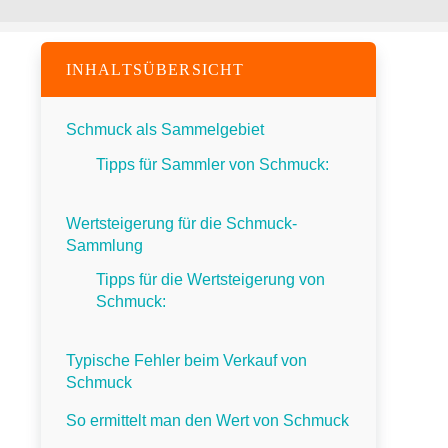
INHALTSÜBERSICHT
Schmuck als Sammelgebiet
Tipps für Sammler von Schmuck:
Wertsteigerung für die Schmuck-
Sammlung
Tipps für die Wertsteigerung von
Schmuck:
Typische Fehler beim Verkauf von
Schmuck
So ermittelt man den Wert von Schmuck