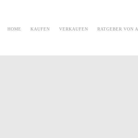
HOME
KAUFEN
VERKAUFEN
RATGEBER VON A