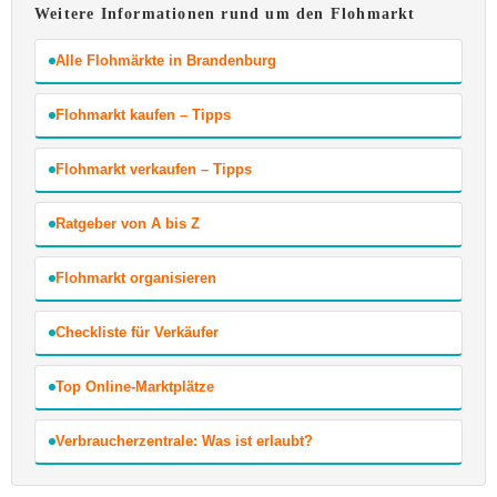
Weitere Informationen rund um den Flohmarkt
Alle Flohmärkte in Brandenburg
Flohmarkt kaufen – Tipps
Flohmarkt verkaufen – Tipps
Ratgeber von A bis Z
Flohmarkt organisieren
Checkliste für Verkäufer
Top Online-Marktplätze
Verbraucherzentrale: Was ist erlaubt?