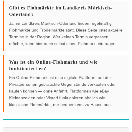
Gibt es Flohmärkte im Landkreis Märkisch-
Oderland?
Ja, im Landkreis Märkisch-Oderland finden regelmäßig
Flohmärkte und Trödelmärkte statt. Diese Seite listet aktuelle
Termine in der Region. Wer keinen Termin verpassen
möchte, kann hier auch selbst einen Flohmarkt eintragen.
Was ist ein Online-Flohmarkt und wie
funktioniert er?
Ein Online-Flohmarkt ist eine digitale Plattform, auf der
Privatpersonen gebrauchte Gegenstände verkaufen oder
kaufen können — ohne Anfahrt. Plattformen wie eBay
Kleinanzeigen oder Vinted funktionieren ähnlich wie
klassische Flohmärkte, nur bequem von zu Hause aus.