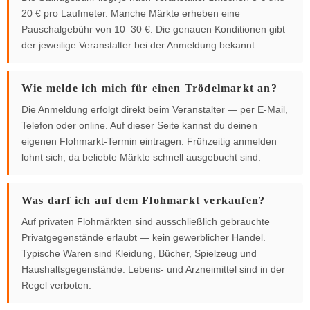
20 € pro Laufmeter. Manche Märkte erheben eine
Pauschalgebühr von 10–30 €. Die genauen Konditionen gibt
der jeweilige Veranstalter bei der Anmeldung bekannt.
Wie melde ich mich für einen Trödelmarkt an?
Die Anmeldung erfolgt direkt beim Veranstalter — per E-Mail,
Telefon oder online. Auf dieser Seite kannst du deinen
eigenen Flohmarkt-Termin eintragen. Frühzeitig anmelden
lohnt sich, da beliebte Märkte schnell ausgebucht sind.
Was darf ich auf dem Flohmarkt verkaufen?
Auf privaten Flohmärkten sind ausschließlich gebrauchte
Privatgegenstände erlaubt — kein gewerblicher Handel.
Typische Waren sind Kleidung, Bücher, Spielzeug und
Haushaltsgegenstände. Lebens- und Arzneimittel sind in der
Regel verboten.