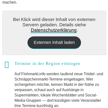
machen.
Bei Klick wird dieser Inhalt von externen
Servern geladen. Details siehe
Datenschutzerklärung
.
Externen Inhalt laden
Termine in der Region eintragen
Auf Flohmarkt.info werden laufend neue Trödel- und
Schnäppchenmarkt-Termine eingetragen. Wer
sichergehen möchte, keinen Markt in der Nähe zu
verpassen, schaut auch auf Aushänge in
Supermärkten, lokale Wochenblätter und Social-
Media-Gruppen — dort kündigen viele Veranstalter
ihre Termine kurzfristig an.