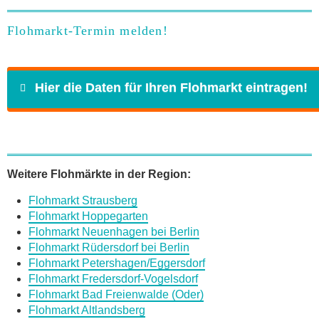
Flohmarkt-Termin melden!
Hier die Daten für Ihren Flohmarkt eintragen!
Name
*
Weitere Flohmärkte in der Region:
Flohmarkt Strausberg
E-Mail
*
Flohmarkt Hoppegarten
Flohmarkt Neuenhagen bei Berlin
Flohmarkt Rüdersdorf bei Berlin
Flohmarkt Petershagen/Eggersdorf
Flohmarkt Fredersdorf-Vogelsdorf
Flohmarkt Bad Freienwalde (Oder)
Daten des Flohmarkts
Flohmarkt Altlandsberg