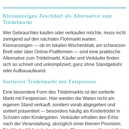
Kleinanzeigen Zeschdorf als Alternative zum
Trödelmarkt
Wer Gebrauchtes kaufen oder verkaufen möchte, muss nicht
zwingend auf den nächsten Flohmarkt warten.
Kleinanzeigen — ob im lokalen Wochenblatt, am schwarzen
Brett oder über Online-Plattformen — sind eine praktische
Alternative zum Trödelmarkt. Käufer und Verkäufer finden
sich so schnell und unkompliziert, ganz ohne Standgebühr
oder Aufbauaufwand.
Sortierter Trödelmarkt mit Festpreisen
Eine besondere Form des Trödelmarkts ist der sortierte
Markt mit Festpreisen. Hier werden die Waren nicht am
eigenen Stand verkauft, sondern vorab abgegeben und
sortiert präsentiert — besonders häufig als Kindertrödel in
Schulen oder Kindergärten. Verkäufer erhalten den Erlös
nach der Veranstaltung, abzüglich einer kleinen Provision.