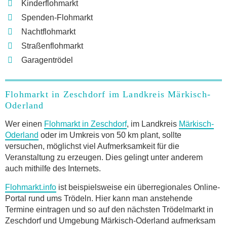
Kinderflohmarkt
Spenden-Flohmarkt
Nachtflohmarkt
Straßenflohmarkt
Garagentrödel
Flohmarkt in Zeschdorf im Landkreis Märkisch-
Oderland
Wer einen
Flohmarkt in Zeschdorf
, im Landkreis
Märkisch-
Oderland
oder im Umkreis von 50 km plant, sollte
versuchen, möglichst viel Aufmerksamkeit für die
Veranstaltung zu erzeugen. Dies gelingt unter anderem
auch mithilfe des Internets.
Flohmarkt.info
ist beispielsweise ein überregionales Online-
Portal rund ums Trödeln. Hier kann man anstehende
Termine eintragen und so auf den nächsten Trödelmarkt in
Zeschdorf und Umgebung Märkisch-Oderland aufmerksam