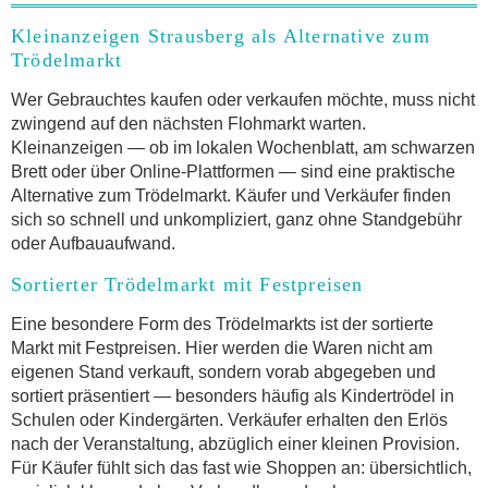
Kleinanzeigen Strausberg als Alternative zum
Trödelmarkt
Wer Gebrauchtes kaufen oder verkaufen möchte, muss nicht
zwingend auf den nächsten Flohmarkt warten.
Kleinanzeigen — ob im lokalen Wochenblatt, am schwarzen
Brett oder über Online-Plattformen — sind eine praktische
Alternative zum Trödelmarkt. Käufer und Verkäufer finden
sich so schnell und unkompliziert, ganz ohne Standgebühr
oder Aufbauaufwand.
Sortierter Trödelmarkt mit Festpreisen
Eine besondere Form des Trödelmarkts ist der sortierte
Markt mit Festpreisen. Hier werden die Waren nicht am
eigenen Stand verkauft, sondern vorab abgegeben und
sortiert präsentiert — besonders häufig als Kindertrödel in
Schulen oder Kindergärten. Verkäufer erhalten den Erlös
nach der Veranstaltung, abzüglich einer kleinen Provision.
Für Käufer fühlt sich das fast wie Shoppen an: übersichtlich,