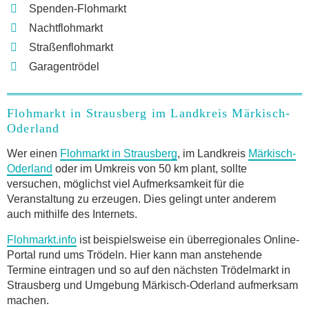
Spenden-Flohmarkt
Nachtflohmarkt
Straßenflohmarkt
Garagentrödel
Flohmarkt in Strausberg im Landkreis Märkisch-
Oderland
Wer einen
Flohmarkt in Strausberg
, im Landkreis
Märkisch-
Oderland
oder im Umkreis von 50 km plant, sollte
versuchen, möglichst viel Aufmerksamkeit für die
Veranstaltung zu erzeugen. Dies gelingt unter anderem
auch mithilfe des Internets.
Flohmarkt.info
ist beispielsweise ein überregionales Online-
Portal rund ums Trödeln. Hier kann man anstehende
Termine eintragen und so auf den nächsten Trödelmarkt in
Strausberg und Umgebung Märkisch-Oderland aufmerksam
machen.