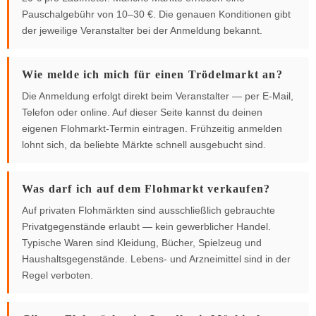
Pauschalgebühr von 10–30 €. Die genauen Konditionen gibt
der jeweilige Veranstalter bei der Anmeldung bekannt.
Wie melde ich mich für einen Trödelmarkt an?
Die Anmeldung erfolgt direkt beim Veranstalter — per E-Mail,
Telefon oder online. Auf dieser Seite kannst du deinen
eigenen Flohmarkt-Termin eintragen. Frühzeitig anmelden
lohnt sich, da beliebte Märkte schnell ausgebucht sind.
Was darf ich auf dem Flohmarkt verkaufen?
Auf privaten Flohmärkten sind ausschließlich gebrauchte
Privatgegenstände erlaubt — kein gewerblicher Handel.
Typische Waren sind Kleidung, Bücher, Spielzeug und
Haushaltsgegenstände. Lebens- und Arzneimittel sind in der
Regel verboten.