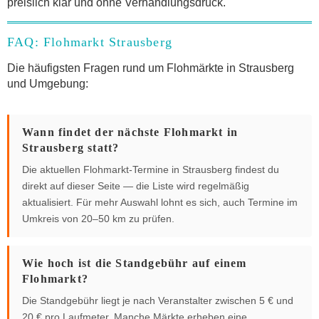
preislich klar und ohne Verhandlungsdruck.
FAQ: Flohmarkt Strausberg
Die häufigsten Fragen rund um Flohmärkte in Strausberg
und Umgebung:
Wann findet der nächste Flohmarkt in
Strausberg statt?
Die aktuellen Flohmarkt-Termine in Strausberg findest du
direkt auf dieser Seite — die Liste wird regelmäßig
aktualisiert. Für mehr Auswahl lohnt es sich, auch Termine im
Umkreis von 20–50 km zu prüfen.
Wie hoch ist die Standgebühr auf einem
Flohmarkt?
Die Standgebühr liegt je nach Veranstalter zwischen 5 € und
20 € pro Laufmeter. Manche Märkte erheben eine