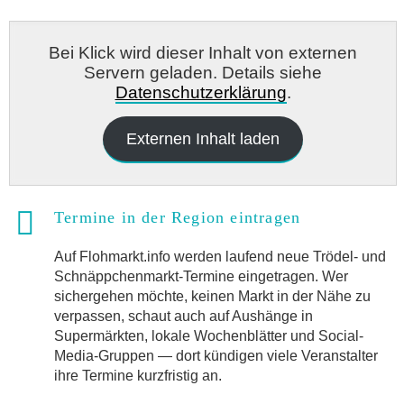
Bei Klick wird dieser Inhalt von externen
Servern geladen. Details siehe
Datenschutzerklärung
.
Externen Inhalt laden
Termine in der Region eintragen
Auf Flohmarkt.info werden laufend neue Trödel- und
Schnäppchenmarkt-Termine eingetragen. Wer
sichergehen möchte, keinen Markt in der Nähe zu
verpassen, schaut auch auf Aushänge in
Supermärkten, lokale Wochenblätter und Social-
Media-Gruppen — dort kündigen viele Veranstalter
ihre Termine kurzfristig an.