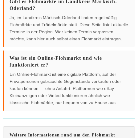
Gibt es Flohmärkte im Landkreis Märkisch-
Oderland?
Ja, im Landkreis Märkisch-Oderland finden regelmäßig
Flohmärkte und Trödelmärkte statt. Diese Seite listet aktuelle
Termine in der Region. Wer keinen Termin verpassen
möchte, kann hier auch selbst einen Flohmarkt eintragen.
Was ist ein Online-Flohmarkt und wie
funktioniert er?
Ein Online-Flohmarkt ist eine digitale Plattform, auf der
Privatpersonen gebrauchte Gegenstände verkaufen oder
kaufen können — ohne Anfahrt. Plattformen wie eBay
Kleinanzeigen oder Vinted funktionieren ähnlich wie
klassische Flohmärkte, nur bequem von zu Hause aus.
Weitere Informationen rund um den Flohmarkt