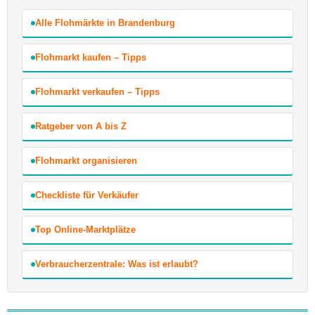
Alle Flohmärkte in Brandenburg
Flohmarkt kaufen – Tipps
Flohmarkt verkaufen – Tipps
Ratgeber von A bis Z
Flohmarkt organisieren
Checkliste für Verkäufer
Top Online-Marktplätze
Verbraucherzentrale: Was ist erlaubt?