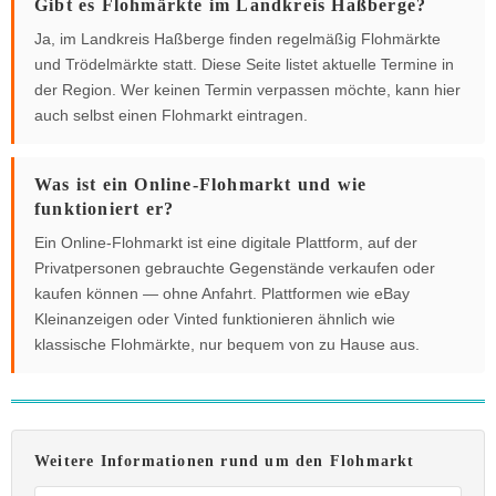
Gibt es Flohmärkte im Landkreis Haßberge?
Ja, im Landkreis Haßberge finden regelmäßig Flohmärkte
und Trödelmärkte statt. Diese Seite listet aktuelle Termine in
der Region. Wer keinen Termin verpassen möchte, kann hier
auch selbst einen Flohmarkt eintragen.
Was ist ein Online-Flohmarkt und wie
funktioniert er?
Ein Online-Flohmarkt ist eine digitale Plattform, auf der
Privatpersonen gebrauchte Gegenstände verkaufen oder
kaufen können — ohne Anfahrt. Plattformen wie eBay
Kleinanzeigen oder Vinted funktionieren ähnlich wie
klassische Flohmärkte, nur bequem von zu Hause aus.
Weitere Informationen rund um den Flohmarkt