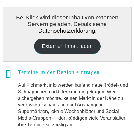
Bei Klick wird dieser Inhalt von externen
Servern geladen. Details siehe
Datenschutzerklärung
.
Externen Inhalt laden
Termine in der Region eintragen
Auf Flohmarkt.info werden laufend neue Trödel- und
Schnäppchenmarkt-Termine eingetragen. Wer
sichergehen möchte, keinen Markt in der Nähe zu
verpassen, schaut auch auf Aushänge in
Supermärkten, lokale Wochenblätter und Social-
Media-Gruppen — dort kündigen viele Veranstalter
ihre Termine kurzfristig an.