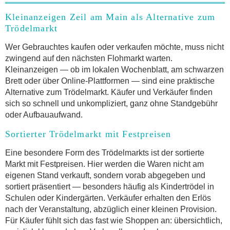
Kleinanzeigen Zeil am Main als Alternative zum
Trödelmarkt
Wer Gebrauchtes kaufen oder verkaufen möchte, muss nicht
zwingend auf den nächsten Flohmarkt warten.
Kleinanzeigen — ob im lokalen Wochenblatt, am schwarzen
Brett oder über Online-Plattformen — sind eine praktische
Alternative zum Trödelmarkt. Käufer und Verkäufer finden
sich so schnell und unkompliziert, ganz ohne Standgebühr
oder Aufbauaufwand.
Sortierter Trödelmarkt mit Festpreisen
Eine besondere Form des Trödelmarkts ist der sortierte
Markt mit Festpreisen. Hier werden die Waren nicht am
eigenen Stand verkauft, sondern vorab abgegeben und
sortiert präsentiert — besonders häufig als Kindertrödel in
Schulen oder Kindergärten. Verkäufer erhalten den Erlös
nach der Veranstaltung, abzüglich einer kleinen Provision.
Für Käufer fühlt sich das fast wie Shoppen an: übersichtlich,