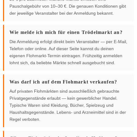
Pauschalgebühr von 10–30 €. Die genauen Konditionen gibt
der jeweilige Veranstalter bei der Anmeldung bekannt.
Wie melde ich mich für einen Trödelmarkt an?
Die Anmeldung erfolgt direkt beim Veranstalter — per E-Mail,
Telefon oder online. Auf dieser Seite kannst du deinen
eigenen Flohmarkt-Termin eintragen. Frühzeitig anmelden
lohnt sich, da beliebte Märkte schnell ausgebucht sind.
Was darf ich auf dem Flohmarkt verkaufen?
Auf privaten Flohmärkten sind ausschließlich gebrauchte
Privatgegenstände erlaubt — kein gewerblicher Handel.
Typische Waren sind Kleidung, Bücher, Spielzeug und
Haushaltsgegenstände. Lebens- und Arzneimittel sind in der
Regel verboten.