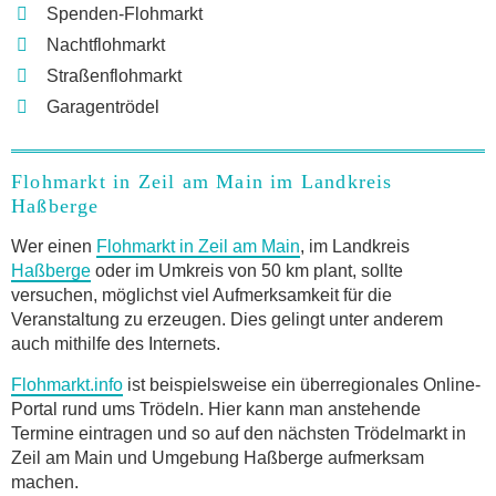
Spenden-Flohmarkt
Nachtflohmarkt
Straßenflohmarkt
Garagentrödel
Flohmarkt in Zeil am Main im Landkreis
Haßberge
Wer einen
Flohmarkt in Zeil am Main
, im Landkreis
Haßberge
oder im Umkreis von 50 km plant, sollte
versuchen, möglichst viel Aufmerksamkeit für die
Veranstaltung zu erzeugen. Dies gelingt unter anderem
auch mithilfe des Internets.
Flohmarkt.info
ist beispielsweise ein überregionales Online-
Portal rund ums Trödeln. Hier kann man anstehende
Termine eintragen und so auf den nächsten Trödelmarkt in
Zeil am Main und Umgebung Haßberge aufmerksam
machen.