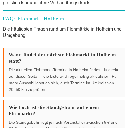
preislich klar und ohne Verhandlungsdruck.
FAQ: Flohmarkt Hofheim
Die häufigsten Fragen rund um Flohmärkte in Hofheim und
Umgebung:
Wann findet der nächste Flohmarkt in Hofheim
statt?
Die aktuellen Flohmarkt-Termine in Hofheim findest du direkt
auf dieser Seite — die Liste wird regelmäßig aktualisiert. Für
mehr Auswahl lohnt es sich, auch Termine im Umkreis von
20–50 km zu prüfen.
Wie hoch ist die Standgebühr auf einem
Flohmarkt?
Die Standgebühr liegt je nach Veranstalter zwischen 5 € und