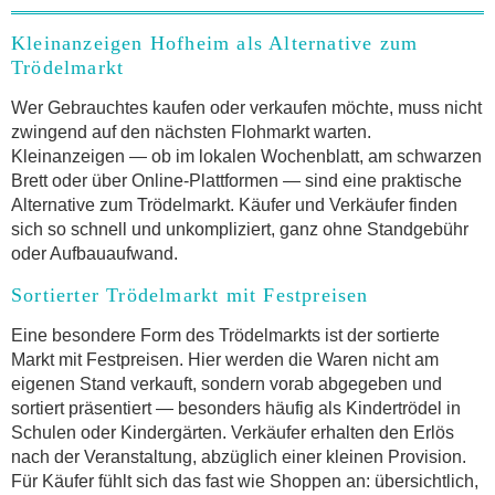
Kleinanzeigen Hofheim als Alternative zum
Trödelmarkt
Wer Gebrauchtes kaufen oder verkaufen möchte, muss nicht
zwingend auf den nächsten Flohmarkt warten.
Kleinanzeigen — ob im lokalen Wochenblatt, am schwarzen
Brett oder über Online-Plattformen — sind eine praktische
Alternative zum Trödelmarkt. Käufer und Verkäufer finden
sich so schnell und unkompliziert, ganz ohne Standgebühr
oder Aufbauaufwand.
Sortierter Trödelmarkt mit Festpreisen
Eine besondere Form des Trödelmarkts ist der sortierte
Markt mit Festpreisen. Hier werden die Waren nicht am
eigenen Stand verkauft, sondern vorab abgegeben und
sortiert präsentiert — besonders häufig als Kindertrödel in
Schulen oder Kindergärten. Verkäufer erhalten den Erlös
nach der Veranstaltung, abzüglich einer kleinen Provision.
Für Käufer fühlt sich das fast wie Shoppen an: übersichtlich,