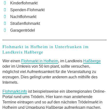
Kinderflohmarkt
Spenden-Flohmarkt
Nachtflohmarkt
Straßenflohmarkt
Garagentrödel
Flohmarkt in Hofheim in Unterfranken im
Landkreis Haßberge
Wer einen
Flohmarkt in Hofheim
, im Landkreis
Haßberge
oder im Umkreis von 50 km plant, sollte versuchen,
möglichst viel Aufmerksamkeit für die Veranstaltung zu
erzeugen. Dies gelingt unter anderem auch mithilfe des
Internets.
Flohmarkt.info
ist beispielsweise ein überregionales Online-
Portal rund ums Trödeln. Hier kann man anstehende
Termine eintragen und so auf den nächsten Trödelmarkt in
Hofheim und Umgebung Haßberge aufmerksam machen.