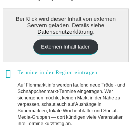
Bei Klick wird dieser Inhalt von externen
Servern geladen. Details siehe
Datenschutzerklärung
.
Externen Inhalt laden
Termine in der Region eintragen
Auf Flohmarkt.info werden laufend neue Trödel- und
Schnäppchenmarkt-Termine eingetragen. Wer
sichergehen möchte, keinen Markt in der Nähe zu
verpassen, schaut auch auf Aushänge in
Supermärkten, lokale Wochenblätter und Social-
Media-Gruppen — dort kündigen viele Veranstalter
ihre Termine kurzfristig an.