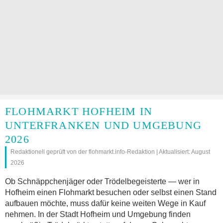
FLOHMARKT HOFHEIM IN
UNTERFRANKEN UND UMGEBUNG
2026
Redaktionell geprüft von der flohmarkt.info-Redaktion | Aktualisiert: August
2026
Ob Schnäppchenjäger oder Trödelbegeisterte — wer in
Hofheim einen Flohmarkt besuchen oder selbst einen Stand
aufbauen möchte, muss dafür keine weiten Wege in Kauf
nehmen. In der Stadt Hofheim und Umgebung finden