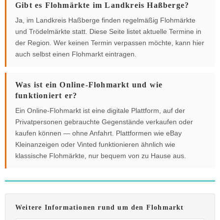
Gibt es Flohmärkte im Landkreis Haßberge?
Ja, im Landkreis Haßberge finden regelmäßig Flohmärkte
und Trödelmärkte statt. Diese Seite listet aktuelle Termine in
der Region. Wer keinen Termin verpassen möchte, kann hier
auch selbst einen Flohmarkt eintragen.
Was ist ein Online-Flohmarkt und wie
funktioniert er?
Ein Online-Flohmarkt ist eine digitale Plattform, auf der
Privatpersonen gebrauchte Gegenstände verkaufen oder
kaufen können — ohne Anfahrt. Plattformen wie eBay
Kleinanzeigen oder Vinted funktionieren ähnlich wie
klassische Flohmärkte, nur bequem von zu Hause aus.
Weitere Informationen rund um den Flohmarkt