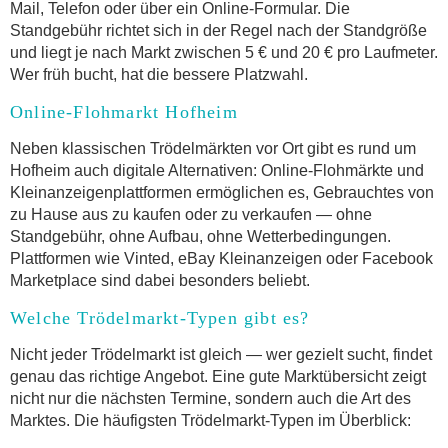
Mail, Telefon oder über ein Online-Formular. Die
Standgebühr richtet sich in der Regel nach der Standgröße
und liegt je nach Markt zwischen 5 € und 20 € pro Laufmeter.
Wer früh bucht, hat die bessere Platzwahl.
Online-Flohmarkt Hofheim
Neben klassischen Trödelmärkten vor Ort gibt es rund um
Hofheim auch digitale Alternativen: Online-Flohmärkte und
Kleinanzeigenplattformen ermöglichen es, Gebrauchtes von
zu Hause aus zu kaufen oder zu verkaufen — ohne
Standgebühr, ohne Aufbau, ohne Wetterbedingungen.
Plattformen wie Vinted, eBay Kleinanzeigen oder Facebook
Marketplace sind dabei besonders beliebt.
Welche Trödelmarkt-Typen gibt es?
Nicht jeder Trödelmarkt ist gleich — wer gezielt sucht, findet
genau das richtige Angebot. Eine gute Marktübersicht zeigt
nicht nur die nächsten Termine, sondern auch die Art des
Marktes. Die häufigsten Trödelmarkt-Typen im Überblick: