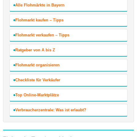
Alle Flohmärkte in Bayern
Flohmarkt kaufen – Tipps
Flohmarkt verkaufen – Tipps
Ratgeber von A bis Z
Flohmarkt organisieren
Checkliste für Verkäufer
Top Online-Marktplätze
Verbraucherzentrale: Was ist erlaubt?