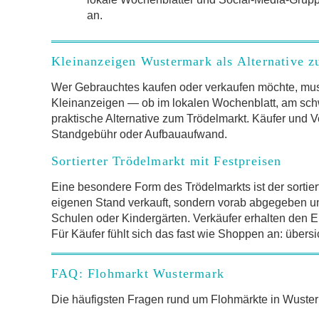
an.
Kleinanzeigen Wustermark als Alternative 
Wer Gebrauchtes kaufen oder verkaufen möchte, mus
Kleinanzeigen — ob im lokalen Wochenblatt, am schw
praktische Alternative zum Trödelmarkt. Käufer und V
Standgebühr oder Aufbauaufwand.
Sortierter Trödelmarkt mit Festpreisen
Eine besondere Form des Trödelmarkts ist der sortier
eigenen Stand verkauft, sondern vorab abgegeben und 
Schulen oder Kindergärten. Verkäufer erhalten den Er
Für Käufer fühlt sich das fast wie Shoppen an: übersi
FAQ: Flohmarkt Wustermark
Die häufigsten Fragen rund um Flohmärkte in Wust