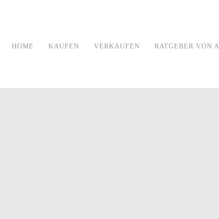
HOME
KAUFEN
VERKAUFEN
RATGEBER VON A