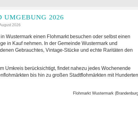
 UMGEBUNG 2026
: August 2026
in Wustermark einen Flohmarkt besuchen oder selbst einen
ege in Kauf nehmen. In der Gemeinde Wustermark und
 denen Gebrauchtes, Vintage-Stücke und echte Raritäten den
im Umkreis berücksichtigt, findet nahezu jedes Wochenende
nflohmärkten bis hin zu großen Stadtflohmärkten mit Hunderte
Flohmarkt Wustermark (Brandenburg