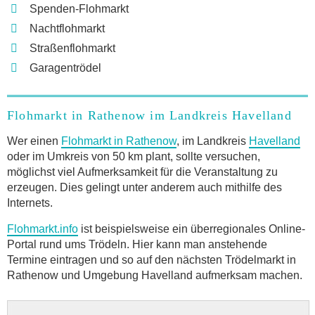
Spenden-Flohmarkt
Nachtflohmarkt
Straßenflohmarkt
Garagentrödel
Flohmarkt in Rathenow im Landkreis Havelland
Wer einen
Flohmarkt in Rathenow
, im Landkreis
Havelland
oder im Umkreis von 50 km plant, sollte versuchen,
möglichst viel Aufmerksamkeit für die Veranstaltung zu
erzeugen. Dies gelingt unter anderem auch mithilfe des
Internets.
Flohmarkt.info
ist beispielsweise ein überregionales Online-
Portal rund ums Trödeln. Hier kann man anstehende
Termine eintragen und so auf den nächsten Trödelmarkt in
Rathenow und Umgebung Havelland aufmerksam machen.