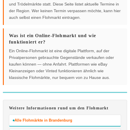
und Trödelmärkte statt. Diese Seite listet aktuelle Termine in
der Region. Wer keinen Termin verpassen möchte, kann hier
auch selbst einen Flohmarkt eintragen.
Was ist ein Online-Flohmarkt und wie
funktioniert er?
Ein Online-Flohmarkt ist eine digitale Plattform, auf der
Privatpersonen gebrauchte Gegenstände verkaufen oder
kaufen können — ohne Anfahrt. Plattformen wie eBay
Kleinanzeigen oder Vinted funktionieren ähnlich wie
klassische Flohmärkte, nur bequem von zu Hause aus.
Weitere Informationen rund um den Flohmarkt
Alle Flohmärkte in Brandenburg