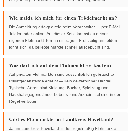
Wie melde ich mich für einen Trödelmarkt an?
Die Anmeldung erfolgt direkt beim Veranstalter — per E-Mail,
Telefon oder online. Auf dieser Seite kannst du deinen
eigenen Flohmarkt-Termin eintragen. Frühzeitig anmelden
lohnt sich, da beliebte Märkte schnell ausgebucht sind.
Was darf ich auf dem Flohmarkt verkaufen?
Auf privaten Flohmärkten sind ausschließlich gebrauchte
Privatgegenstände erlaubt — kein gewerblicher Handel.
Typische Waren sind Kleidung, Bücher, Spielzeug und
Haushaltsgegenstände. Lebens- und Arzneimittel sind in der
Regel verboten.
Gibt es Flohmärkte im Landkreis Havelland?
Ja, im Landkreis Havelland finden regelmäßig Flohmärkte