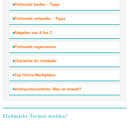
Flohmarkt kaufen – Tipps
Flohmarkt verkaufen – Tipps
Ratgeber von A bis Z
Flohmarkt organisieren
Checkliste für Verkäufer
Top Online-Marktplätze
Verbraucherzentrale: Was ist erlaubt?
Flohmarkt-Termin melden!