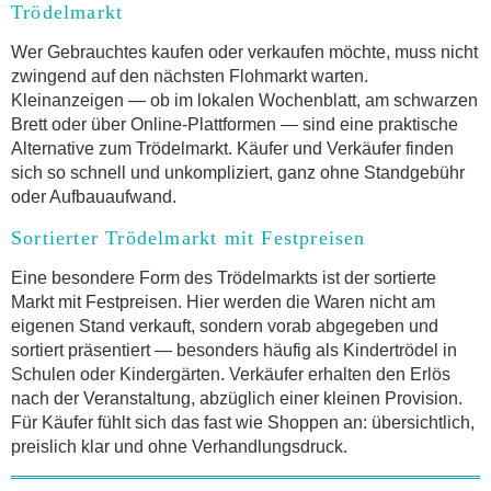
Trödelmarkt
Wer Gebrauchtes kaufen oder verkaufen möchte, muss nicht
zwingend auf den nächsten Flohmarkt warten.
Kleinanzeigen — ob im lokalen Wochenblatt, am schwarzen
Brett oder über Online-Plattformen — sind eine praktische
Alternative zum Trödelmarkt. Käufer und Verkäufer finden
sich so schnell und unkompliziert, ganz ohne Standgebühr
oder Aufbauaufwand.
Sortierter Trödelmarkt mit Festpreisen
Eine besondere Form des Trödelmarkts ist der sortierte
Markt mit Festpreisen. Hier werden die Waren nicht am
eigenen Stand verkauft, sondern vorab abgegeben und
sortiert präsentiert — besonders häufig als Kindertrödel in
Schulen oder Kindergärten. Verkäufer erhalten den Erlös
nach der Veranstaltung, abzüglich einer kleinen Provision.
Für Käufer fühlt sich das fast wie Shoppen an: übersichtlich,
preislich klar und ohne Verhandlungsdruck.