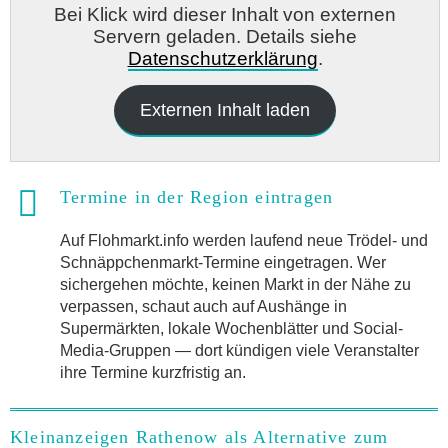
Bei Klick wird dieser Inhalt von externen
Servern geladen. Details siehe
Datenschutzerklärung
.
Externen Inhalt laden
Termine in der Region eintragen
Auf Flohmarkt.info werden laufend neue Trödel- und
Schnäppchenmarkt-Termine eingetragen. Wer
sichergehen möchte, keinen Markt in der Nähe zu
verpassen, schaut auch auf Aushänge in
Supermärkten, lokale Wochenblätter und Social-
Media-Gruppen — dort kündigen viele Veranstalter
ihre Termine kurzfristig an.
Kleinanzeigen Rathenow als Alternative zum