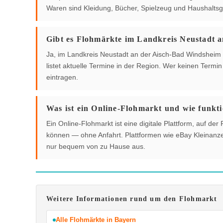
Waren sind Kleidung, Bücher, Spielzeug und Haushaltsg
Gibt es Flohmärkte im Landkreis Neustadt 
Ja, im Landkreis Neustadt an der Aisch-Bad Windsheim 
listet aktuelle Termine in der Region. Wer keinen Term
eintragen.
Was ist ein Online-Flohmarkt und wie funkti
Ein Online-Flohmarkt ist eine digitale Plattform, auf 
können — ohne Anfahrt. Plattformen wie eBay Kleinanzei
nur bequem von zu Hause aus.
Weitere Informationen rund um den Flohmarkt
Alle Flohmärkte in Bayern