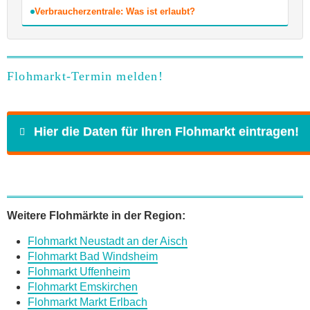
Verbraucherzentrale: Was ist erlaubt?
Flohmarkt-Termin melden!
Hier die Daten für Ihren Flohmarkt eintragen!
Name
*
Weitere Flohmärkte in der Region:
Flohmarkt Neustadt an der Aisch
E-Mail
*
Flohmarkt Bad Windsheim
Flohmarkt Uffenheim
Flohmarkt Emskirchen
Flohmarkt Markt Erlbach