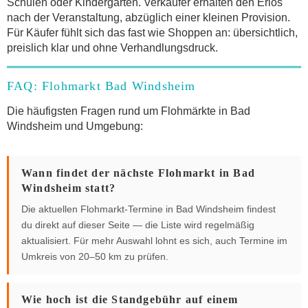
Schulen oder Kindergärten. Verkäufer erhalten den Erlös
nach der Veranstaltung, abzüglich einer kleinen Provision.
Für Käufer fühlt sich das fast wie Shoppen an: übersichtlich,
preislich klar und ohne Verhandlungsdruck.
FAQ: Flohmarkt Bad Windsheim
Die häufigsten Fragen rund um Flohmärkte in Bad
Windsheim und Umgebung:
Wann findet der nächste Flohmarkt in Bad
Windsheim statt?
Die aktuellen Flohmarkt-Termine in Bad Windsheim findest
du direkt auf dieser Seite — die Liste wird regelmäßig
aktualisiert. Für mehr Auswahl lohnt es sich, auch Termine im
Umkreis von 20–50 km zu prüfen.
Wie hoch ist die Standgebühr auf einem