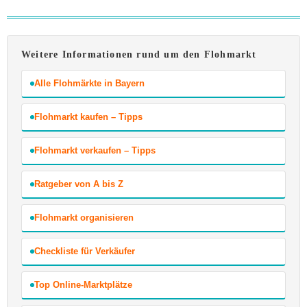
Weitere Informationen rund um den Flohmarkt
Alle Flohmärkte in Bayern
Flohmarkt kaufen – Tipps
Flohmarkt verkaufen – Tipps
Ratgeber von A bis Z
Flohmarkt organisieren
Checkliste für Verkäufer
Top Online-Marktplätze