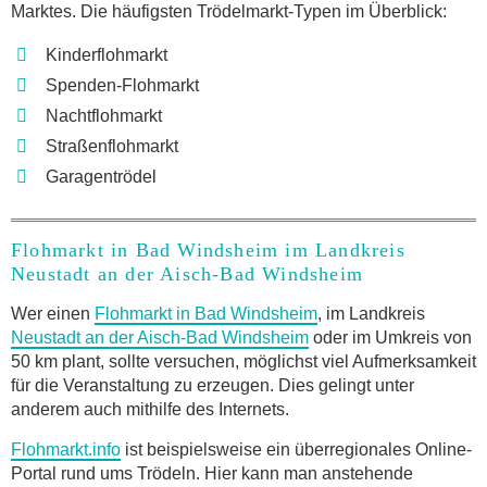
Marktes. Die häufigsten Trödelmarkt-Typen im Überblick:
Kinderflohmarkt
Spenden-Flohmarkt
Nachtflohmarkt
Straßenflohmarkt
Garagentrödel
Flohmarkt in Bad Windsheim im Landkreis
Neustadt an der Aisch-Bad Windsheim
Wer einen
Flohmarkt in Bad Windsheim
, im Landkreis
Neustadt an der Aisch-Bad Windsheim
oder im Umkreis von
50 km plant, sollte versuchen, möglichst viel Aufmerksamkeit
für die Veranstaltung zu erzeugen. Dies gelingt unter
anderem auch mithilfe des Internets.
Flohmarkt.info
ist beispielsweise ein überregionales Online-
Portal rund ums Trödeln. Hier kann man anstehende