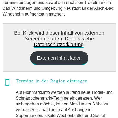
Termine eintragen und so auf den nächsten Trödelmarkt in
Bad Windsheim und Umgebung Neustadt an der Aisch-Bad
Windsheim aufmerksam machen.
Bei Klick wird dieser Inhalt von externen
Servern geladen. Details siehe
Datenschutzerklärung
.
Externen Inhalt laden
Termine in der Region eintragen
Auf Flohmarkt.info werden laufend neue Trödel- und
Schnäppchenmarkt-Termine eingetragen. Wer
sichergehen möchte, keinen Markt in der Nähe zu
verpassen, schaut auch auf Aushänge in
Supermärkten, lokale Wochenblätter und Social-