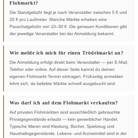
Flohmarkt?
Die Standgebühr liegt je nach Veranstalter zwischen 5 € und
20 € pro Laufmeter. Manche Märkte erheben eine
Pauschalgebühr von 10–30 €. Die genauen Konditionen gibt
der jeweilige Veranstalter bei der Anmeldung bekannt.
Wie melde ich mich für einen Trödelmarkt an?
Die Anmeldung erfolgt direkt beim Veranstalter — per E-Mail,
Telefon oder online. Auf dieser Seite kannst du deinen
eigenen Flohmarkt-Termin eintragen. Frühzeitig anmelden
lohnt sich, da beliebte Märkte schnell ausgebucht sind.
Was darf ich auf dem Flohmarkt verkaufen?
Auf privaten Flohmärkten sind ausschließlich gebrauchte
Privatgegenstände erlaubt — kein gewerblicher Handel.
Typische Waren sind Kleidung, Bücher, Spielzeug und
Haushaltsgegenstände. Lebens- und Arzneimittel sind in der