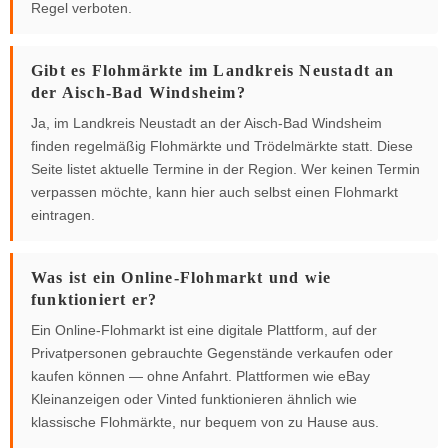
Regel verboten.
Gibt es Flohmärkte im Landkreis Neustadt an
der Aisch-Bad Windsheim?
Ja, im Landkreis Neustadt an der Aisch-Bad Windsheim
finden regelmäßig Flohmärkte und Trödelmärkte statt. Diese
Seite listet aktuelle Termine in der Region. Wer keinen Termin
verpassen möchte, kann hier auch selbst einen Flohmarkt
eintragen.
Was ist ein Online-Flohmarkt und wie
funktioniert er?
Ein Online-Flohmarkt ist eine digitale Plattform, auf der
Privatpersonen gebrauchte Gegenstände verkaufen oder
kaufen können — ohne Anfahrt. Plattformen wie eBay
Kleinanzeigen oder Vinted funktionieren ähnlich wie
klassische Flohmärkte, nur bequem von zu Hause aus.