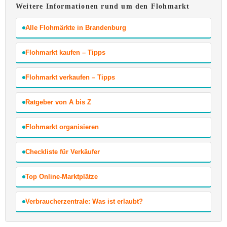
Weitere Informationen rund um den Flohmarkt
Alle Flohmärkte in Brandenburg
Flohmarkt kaufen – Tipps
Flohmarkt verkaufen – Tipps
Ratgeber von A bis Z
Flohmarkt organisieren
Checkliste für Verkäufer
Top Online-Marktplätze
Verbraucherzentrale: Was ist erlaubt?