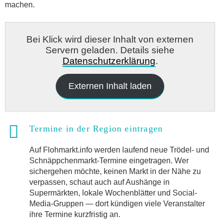
machen.
Bei Klick wird dieser Inhalt von externen
Servern geladen. Details siehe
Datenschutzerklärung
.
Externen Inhalt laden
Termine in der Region eintragen
Auf Flohmarkt.info werden laufend neue Trödel- und
Schnäppchenmarkt-Termine eingetragen. Wer
sichergehen möchte, keinen Markt in der Nähe zu
verpassen, schaut auch auf Aushänge in
Supermärkten, lokale Wochenblätter und Social-
Media-Gruppen — dort kündigen viele Veranstalter
ihre Termine kurzfristig an.