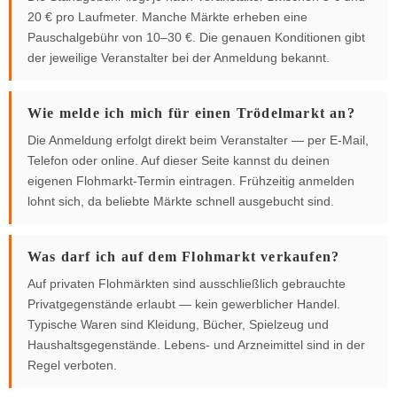
20 € pro Laufmeter. Manche Märkte erheben eine
Pauschalgebühr von 10–30 €. Die genauen Konditionen gibt
der jeweilige Veranstalter bei der Anmeldung bekannt.
Wie melde ich mich für einen Trödelmarkt an?
Die Anmeldung erfolgt direkt beim Veranstalter — per E-Mail,
Telefon oder online. Auf dieser Seite kannst du deinen
eigenen Flohmarkt-Termin eintragen. Frühzeitig anmelden
lohnt sich, da beliebte Märkte schnell ausgebucht sind.
Was darf ich auf dem Flohmarkt verkaufen?
Auf privaten Flohmärkten sind ausschließlich gebrauchte
Privatgegenstände erlaubt — kein gewerblicher Handel.
Typische Waren sind Kleidung, Bücher, Spielzeug und
Haushaltsgegenstände. Lebens- und Arzneimittel sind in der
Regel verboten.