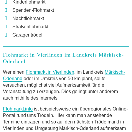
Kinderflohmarkt
Spenden-Flohmarkt
Nachtflohmarkt
Straßenflohmarkt
Garagentrödel
Flohmarkt in Vierlinden im Landkreis Märkisch-
Oderland
Wer einen
Flohmarkt in Vierlinden
, im Landkreis
Märkisch-
Oderland
oder im Umkreis von 50 km plant, sollte
versuchen, möglichst viel Aufmerksamkeit für die
Veranstaltung zu erzeugen. Dies gelingt unter anderem
auch mithilfe des Internets.
Flohmarkt.info
ist beispielsweise ein überregionales Online-
Portal rund ums Trödeln. Hier kann man anstehende
Termine eintragen und so auf den nächsten Trödelmarkt in
Vierlinden und Umgebung Märkisch-Oderland aufmerksam