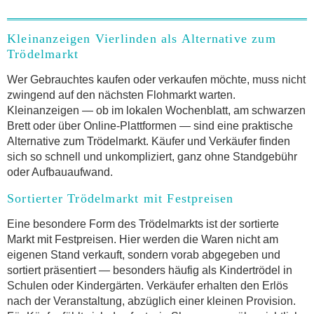
Kleinanzeigen Vierlinden als Alternative zum
Trödelmarkt
Wer Gebrauchtes kaufen oder verkaufen möchte, muss nicht
zwingend auf den nächsten Flohmarkt warten.
Kleinanzeigen — ob im lokalen Wochenblatt, am schwarzen
Brett oder über Online-Plattformen — sind eine praktische
Alternative zum Trödelmarkt. Käufer und Verkäufer finden
sich so schnell und unkompliziert, ganz ohne Standgebühr
oder Aufbauaufwand.
Sortierter Trödelmarkt mit Festpreisen
Eine besondere Form des Trödelmarkts ist der sortierte
Markt mit Festpreisen. Hier werden die Waren nicht am
eigenen Stand verkauft, sondern vorab abgegeben und
sortiert präsentiert — besonders häufig als Kindertrödel in
Schulen oder Kindergärten. Verkäufer erhalten den Erlös
nach der Veranstaltung, abzüglich einer kleinen Provision.