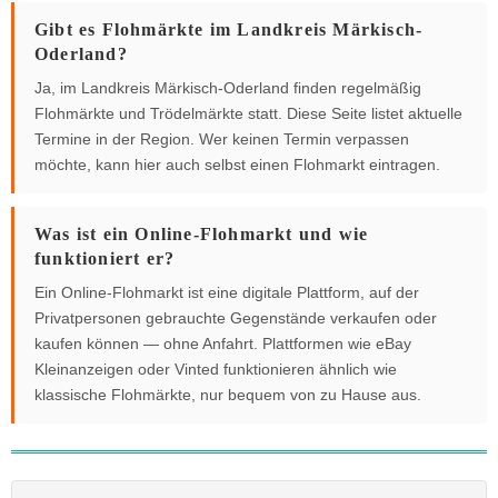
Gibt es Flohmärkte im Landkreis Märkisch-
Oderland?
Ja, im Landkreis Märkisch-Oderland finden regelmäßig
Flohmärkte und Trödelmärkte statt. Diese Seite listet aktuelle
Termine in der Region. Wer keinen Termin verpassen
möchte, kann hier auch selbst einen Flohmarkt eintragen.
Was ist ein Online-Flohmarkt und wie
funktioniert er?
Ein Online-Flohmarkt ist eine digitale Plattform, auf der
Privatpersonen gebrauchte Gegenstände verkaufen oder
kaufen können — ohne Anfahrt. Plattformen wie eBay
Kleinanzeigen oder Vinted funktionieren ähnlich wie
klassische Flohmärkte, nur bequem von zu Hause aus.