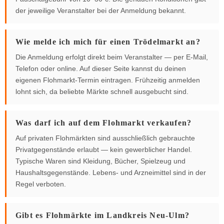
der jeweilige Veranstalter bei der Anmeldung bekannt.
Wie melde ich mich für einen Trödelmarkt an?
Die Anmeldung erfolgt direkt beim Veranstalter — per E-Mail,
Telefon oder online. Auf dieser Seite kannst du deinen
eigenen Flohmarkt-Termin eintragen. Frühzeitig anmelden
lohnt sich, da beliebte Märkte schnell ausgebucht sind.
Was darf ich auf dem Flohmarkt verkaufen?
Auf privaten Flohmärkten sind ausschließlich gebrauchte
Privatgegenstände erlaubt — kein gewerblicher Handel.
Typische Waren sind Kleidung, Bücher, Spielzeug und
Haushaltsgegenstände. Lebens- und Arzneimittel sind in der
Regel verboten.
Gibt es Flohmärkte im Landkreis Neu-Ulm?