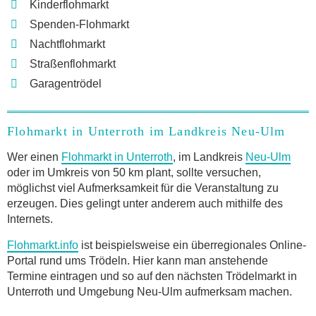
Kinderflohmarkt
Spenden-Flohmarkt
Nachtflohmarkt
Straßenflohmarkt
Garagentrödel
Flohmarkt in Unterroth im Landkreis Neu-Ulm
Wer einen
Flohmarkt in Unterroth
, im Landkreis
Neu-Ulm
oder im Umkreis von 50 km plant, sollte versuchen,
möglichst viel Aufmerksamkeit für die Veranstaltung zu
erzeugen. Dies gelingt unter anderem auch mithilfe des
Internets.
Flohmarkt.info
ist beispielsweise ein überregionales Online-
Portal rund ums Trödeln. Hier kann man anstehende
Termine eintragen und so auf den nächsten Trödelmarkt in
Unterroth und Umgebung Neu-Ulm aufmerksam machen.