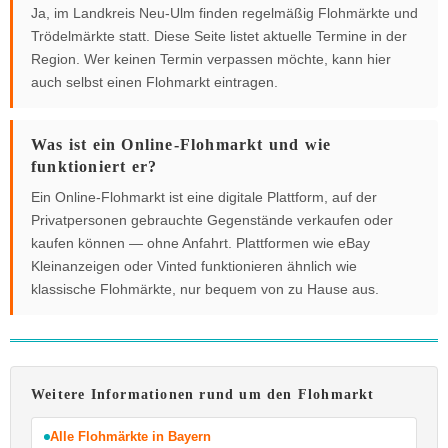
Ja, im Landkreis Neu-Ulm finden regelmäßig Flohmärkte und
Trödelmärkte statt. Diese Seite listet aktuelle Termine in der
Region. Wer keinen Termin verpassen möchte, kann hier
auch selbst einen Flohmarkt eintragen.
Was ist ein Online-Flohmarkt und wie
funktioniert er?
Ein Online-Flohmarkt ist eine digitale Plattform, auf der
Privatpersonen gebrauchte Gegenstände verkaufen oder
kaufen können — ohne Anfahrt. Plattformen wie eBay
Kleinanzeigen oder Vinted funktionieren ähnlich wie
klassische Flohmärkte, nur bequem von zu Hause aus.
Weitere Informationen rund um den Flohmarkt
Alle Flohmärkte in Bayern