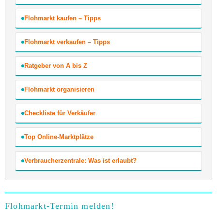
Flohmarkt kaufen – Tipps
Flohmarkt verkaufen – Tipps
Ratgeber von A bis Z
Flohmarkt organisieren
Checkliste für Verkäufer
Top Online-Marktplätze
Verbraucherzentrale: Was ist erlaubt?
Flohmarkt-Termin melden!