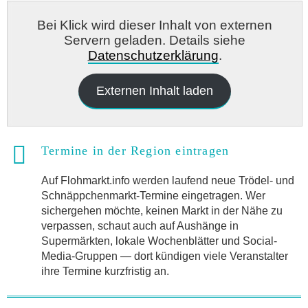
Bei Klick wird dieser Inhalt von externen
Servern geladen. Details siehe
Datenschutzerklärung
.
Externen Inhalt laden
Termine in der Region eintragen
Auf Flohmarkt.info werden laufend neue Trödel- und
Schnäppchenmarkt-Termine eingetragen. Wer
sichergehen möchte, keinen Markt in der Nähe zu
verpassen, schaut auch auf Aushänge in
Supermärkten, lokale Wochenblätter und Social-
Media-Gruppen — dort kündigen viele Veranstalter
ihre Termine kurzfristig an.