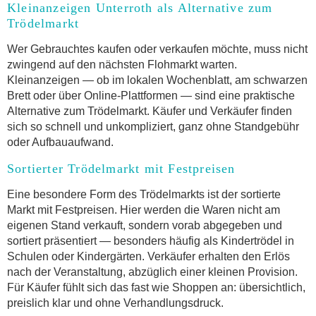
Kleinanzeigen Unterroth als Alternative zum
Trödelmarkt
Wer Gebrauchtes kaufen oder verkaufen möchte, muss nicht
zwingend auf den nächsten Flohmarkt warten.
Kleinanzeigen — ob im lokalen Wochenblatt, am schwarzen
Brett oder über Online-Plattformen — sind eine praktische
Alternative zum Trödelmarkt. Käufer und Verkäufer finden
sich so schnell und unkompliziert, ganz ohne Standgebühr
oder Aufbauaufwand.
Sortierter Trödelmarkt mit Festpreisen
Eine besondere Form des Trödelmarkts ist der sortierte
Markt mit Festpreisen. Hier werden die Waren nicht am
eigenen Stand verkauft, sondern vorab abgegeben und
sortiert präsentiert — besonders häufig als Kindertrödel in
Schulen oder Kindergärten. Verkäufer erhalten den Erlös
nach der Veranstaltung, abzüglich einer kleinen Provision.
Für Käufer fühlt sich das fast wie Shoppen an: übersichtlich,
preislich klar und ohne Verhandlungsdruck.