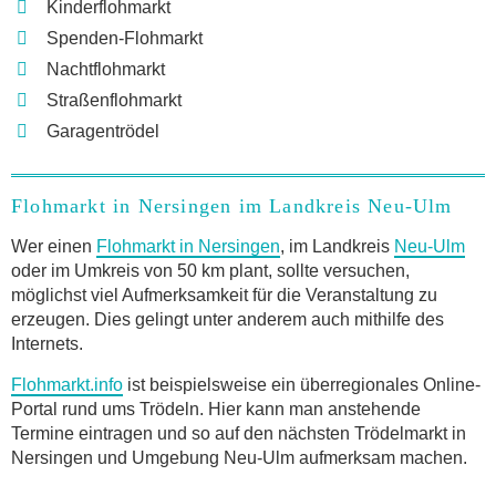
Kinderflohmarkt
Spenden-Flohmarkt
Nachtflohmarkt
Straßenflohmarkt
Garagentrödel
Flohmarkt in Nersingen im Landkreis Neu-Ulm
Wer einen
Flohmarkt in Nersingen
, im Landkreis
Neu-Ulm
oder im Umkreis von 50 km plant, sollte versuchen,
möglichst viel Aufmerksamkeit für die Veranstaltung zu
erzeugen. Dies gelingt unter anderem auch mithilfe des
Internets.
Flohmarkt.info
ist beispielsweise ein überregionales Online-
Portal rund ums Trödeln. Hier kann man anstehende
Termine eintragen und so auf den nächsten Trödelmarkt in
Nersingen und Umgebung Neu-Ulm aufmerksam machen.