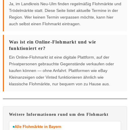
Ja, im Landkreis Neu-Ulm finden regelmäßig Flohmärkte und
Trödelmärkte statt. Diese Seite listet aktuelle Termine in der
Region. Wer keinen Termin verpassen möchte, kann hier
auch selbst einen Flohmarkt eintragen.
Was ist ein Online-Flohmarkt und wie
funktioniert er?
Ein Online-Flohmarkt ist eine digitale Plattform, auf der
Privatpersonen gebrauchte Gegenstände verkaufen oder
kaufen können — ohne Anfahrt. Plattformen wie eBay
Kleinanzeigen oder Vinted funktionieren ähnlich wie
klassische Flohmärkte, nur bequem von zu Hause aus.
Weitere Informationen rund um den Flohmarkt
Alle Flohmärkte in Bayern