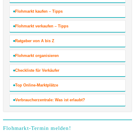
Flohmarkt kaufen – Tipps
Flohmarkt verkaufen – Tipps
Ratgeber von A bis Z
Flohmarkt organisieren
Checkliste für Verkäufer
Top Online-Marktplätze
Verbraucherzentrale: Was ist erlaubt?
Flohmarkt-Termin melden!