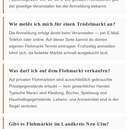
der jeweilige Veranstalter bei der Anmeldung bekannt.
Wie melde ich mich für einen Trödelmarkt an?
Die Anmeldung erfolgt direkt beim Veranstalter — per E-Mail,
Telefon oder online. Auf dieser Seite kannst du deinen
eigenen Flohmarkt-Termin eintragen. Frühzeitig anmelden
lohnt sich, da beliebte Märkte schnell ausgebucht sind.
Was darf ich auf dem Flohmarkt verkaufen?
Auf privaten Flohmärkten sind ausschließlich gebrauchte
Privatgegenstände erlaubt — kein gewerblicher Handel.
Typische Waren sind Kleidung, Bücher, Spielzeug und
Haushaltsgegenstände. Lebens- und Arzneimittel sind in der
Regel verboten.
Gibt es Flohmärkte im Landkreis Neu-Ulm?