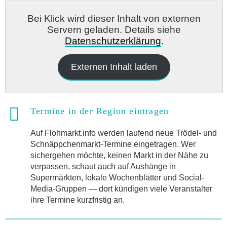
Bei Klick wird dieser Inhalt von externen
Servern geladen. Details siehe
Datenschutzerklärung
.
Externen Inhalt laden
Termine in der Region eintragen
Auf Flohmarkt.info werden laufend neue Trödel- und
Schnäppchenmarkt-Termine eingetragen. Wer
sichergehen möchte, keinen Markt in der Nähe zu
verpassen, schaut auch auf Aushänge in
Supermärkten, lokale Wochenblätter und Social-
Media-Gruppen — dort kündigen viele Veranstalter
ihre Termine kurzfristig an.