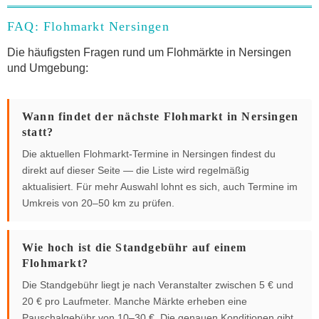
FAQ: Flohmarkt Nersingen
Die häufigsten Fragen rund um Flohmärkte in Nersingen
und Umgebung:
Wann findet der nächste Flohmarkt in Nersingen
statt?
Die aktuellen Flohmarkt-Termine in Nersingen findest du
direkt auf dieser Seite — die Liste wird regelmäßig
aktualisiert. Für mehr Auswahl lohnt es sich, auch Termine im
Umkreis von 20–50 km zu prüfen.
Wie hoch ist die Standgebühr auf einem
Flohmarkt?
Die Standgebühr liegt je nach Veranstalter zwischen 5 € und
20 € pro Laufmeter. Manche Märkte erheben eine
Pauschalgebühr von 10–30 €. Die genauen Konditionen gibt