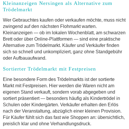
Kleinanzeigen Nersingen als Alternative zum
Trödelmarkt
Wer Gebrauchtes kaufen oder verkaufen möchte, muss nicht
zwingend auf den nächsten Flohmarkt warten.
Kleinanzeigen — ob im lokalen Wochenblatt, am schwarzen
Brett oder über Online-Plattformen — sind eine praktische
Alternative zum Trödelmarkt. Käufer und Verkäufer finden
sich so schnell und unkompliziert, ganz ohne Standgebühr
oder Aufbauaufwand.
Sortierter Trödelmarkt mit Festpreisen
Eine besondere Form des Trödelmarkts ist der sortierte
Markt mit Festpreisen. Hier werden die Waren nicht am
eigenen Stand verkauft, sondern vorab abgegeben und
sortiert präsentiert — besonders häufig als Kindertrödel in
Schulen oder Kindergärten. Verkäufer erhalten den Erlös
nach der Veranstaltung, abzüglich einer kleinen Provision.
Für Käufer fühlt sich das fast wie Shoppen an: übersichtlich,
preislich klar und ohne Verhandlungsdruck.