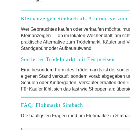
Kleinanzeigen Simbach als Alternative zum
Wer Gebrauchtes kaufen oder verkaufen möchte, mus
Kleinanzeigen — ob im lokalen Wochenblatt, am schw
praktische Alternative zum Trödelmarkt. Käufer und V
Standgebühr oder Aufbauaufwand.
Sortierter Trödelmarkt mit Festpreisen
Eine besondere Form des Trödelmarkts ist der sortier
eigenen Stand verkauft, sondern vorab abgegeben und 
Schulen oder Kindergärten. Verkäufer erhalten den Er
Für Käufer fühlt sich das fast wie Shoppen an: übersi
FAQ: Flohmarkt Simbach
Die häufigsten Fragen rund um Flohmärkte in Simb