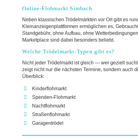
Online-Flohmarkt Simbach
Neben klassischen Trödelmärkten vor Ort gibt es run
Kleinanzeigenplattformen ermöglichen es, Gebrauch
Standgebühr, ohne Aufbau, ohne Wetterbedingungen.
Marketplace sind dabei besonders beliebt.
Welche Trödelmarkt-Typen gibt es?
Nicht jeder Trödelmarkt ist gleich — wer gezielt such
zeigt nicht nur die nächsten Termine, sondern auch d
Überblick:
Kinderflohmarkt
Spenden-Flohmarkt
Nachtflohmarkt
Straßenflohmarkt
Garagentrödel