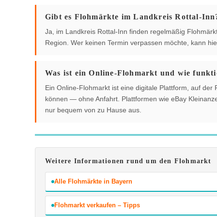
Gibt es Flohmärkte im Landkreis Rottal-Inn
Ja, im Landkreis Rottal-Inn finden regelmäßig Flohmärkte
Region. Wer keinen Termin verpassen möchte, kann hier
Was ist ein Online-Flohmarkt und wie funkti
Ein Online-Flohmarkt ist eine digitale Plattform, auf 
können — ohne Anfahrt. Plattformen wie eBay Kleinanzei
nur bequem von zu Hause aus.
Weitere Informationen rund um den Flohmarkt
Alle Flohmärkte in Bayern
Flohmarkt verkaufen – Tipps