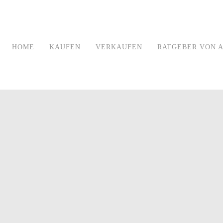
HOME
KAUFEN
VERKAUFEN
RATGEBER VON A