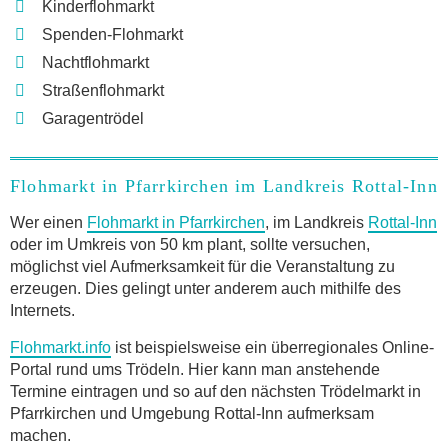
Kinderflohmarkt
Spenden-Flohmarkt
Nachtflohmarkt
Straßenflohmarkt
Garagentrödel
Flohmarkt in Pfarrkirchen im Landkreis Rottal-Inn
Wer einen
Flohmarkt in Pfarrkirchen
, im Landkreis
Rottal-Inn
oder im Umkreis von 50 km plant, sollte versuchen,
möglichst viel Aufmerksamkeit für die Veranstaltung zu
erzeugen. Dies gelingt unter anderem auch mithilfe des
Internets.
Flohmarkt.info
ist beispielsweise ein überregionales Online-
Portal rund ums Trödeln. Hier kann man anstehende
Termine eintragen und so auf den nächsten Trödelmarkt in
Pfarrkirchen und Umgebung Rottal-Inn aufmerksam
machen.