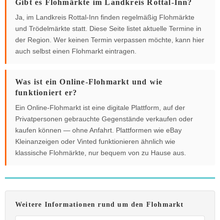
Gibt es Flohmärkte im Landkreis Rottal-Inn?
Ja, im Landkreis Rottal-Inn finden regelmäßig Flohmärkte
und Trödelmärkte statt. Diese Seite listet aktuelle Termine in
der Region. Wer keinen Termin verpassen möchte, kann hier
auch selbst einen Flohmarkt eintragen.
Was ist ein Online-Flohmarkt und wie
funktioniert er?
Ein Online-Flohmarkt ist eine digitale Plattform, auf der
Privatpersonen gebrauchte Gegenstände verkaufen oder
kaufen können — ohne Anfahrt. Plattformen wie eBay
Kleinanzeigen oder Vinted funktionieren ähnlich wie
klassische Flohmärkte, nur bequem von zu Hause aus.
Weitere Informationen rund um den Flohmarkt