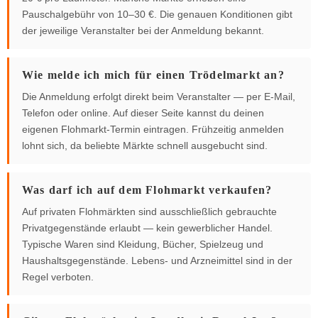
Pauschalgebühr von 10–30 €. Die genauen Konditionen gibt
der jeweilige Veranstalter bei der Anmeldung bekannt.
Wie melde ich mich für einen Trödelmarkt an?
Die Anmeldung erfolgt direkt beim Veranstalter — per E-Mail,
Telefon oder online. Auf dieser Seite kannst du deinen
eigenen Flohmarkt-Termin eintragen. Frühzeitig anmelden
lohnt sich, da beliebte Märkte schnell ausgebucht sind.
Was darf ich auf dem Flohmarkt verkaufen?
Auf privaten Flohmärkten sind ausschließlich gebrauchte
Privatgegenstände erlaubt — kein gewerblicher Handel.
Typische Waren sind Kleidung, Bücher, Spielzeug und
Haushaltsgegenstände. Lebens- und Arzneimittel sind in der
Regel verboten.