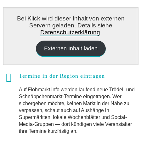
Bei Klick wird dieser Inhalt von externen
Servern geladen. Details siehe
Datenschutzerklärung
.
Externen Inhalt laden
Termine in der Region eintragen
Auf Flohmarkt.info werden laufend neue Trödel- und
Schnäppchenmarkt-Termine eingetragen. Wer
sichergehen möchte, keinen Markt in der Nähe zu
verpassen, schaut auch auf Aushänge in
Supermärkten, lokale Wochenblätter und Social-
Media-Gruppen — dort kündigen viele Veranstalter
ihre Termine kurzfristig an.