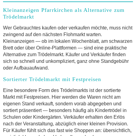
Kleinanzeigen Pfarrkirchen als Alternative zum
Trödelmarkt
Wer Gebrauchtes kaufen oder verkaufen möchte, muss nicht
zwingend auf den nächsten Flohmarkt warten.
Kleinanzeigen — ob im lokalen Wochenblatt, am schwarzen
Brett oder über Online-Plattformen — sind eine praktische
Alternative zum Trödelmarkt. Käufer und Verkäufer finden
sich so schnell und unkompliziert, ganz ohne Standgebühr
oder Aufbauaufwand.
Sortierter Trödelmarkt mit Festpreisen
Eine besondere Form des Trödelmarkts ist der sortierte
Markt mit Festpreisen. Hier werden die Waren nicht am
eigenen Stand verkauft, sondern vorab abgegeben und
sortiert präsentiert — besonders häufig als Kindertrödel in
Schulen oder Kindergärten. Verkäufer erhalten den Erlös
nach der Veranstaltung, abzüglich einer kleinen Provision.
Für Käufer fühlt sich das fast wie Shoppen an: übersichtlich,