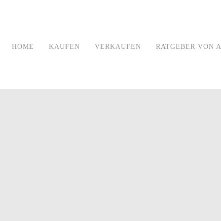
HOME
KAUFEN
VERKAUFEN
RATGEBER VON A