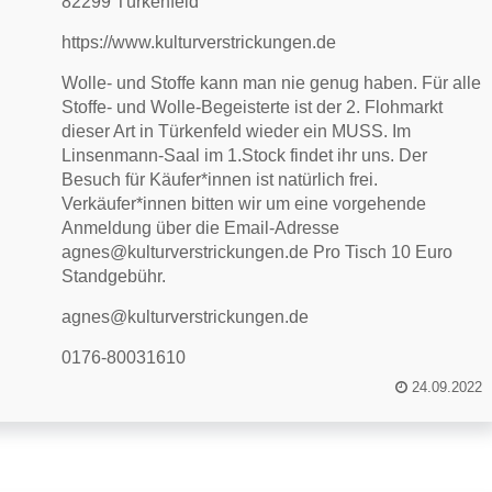
82299 Türkenfeld
https://www.kulturverstrickungen.de
Wolle- und Stoffe kann man nie genug haben. Für alle
Stoffe- und Wolle-Begeisterte ist der 2. Flohmarkt
dieser Art in Türkenfeld wieder ein MUSS. Im
Linsenmann-Saal im 1.Stock findet ihr uns. Der
Besuch für Käufer*innen ist natürlich frei.
Verkäufer*innen bitten wir um eine vorgehende
Anmeldung über die Email-Adresse
agnes@kulturverstrickungen.de Pro Tisch 10 Euro
Standgebühr.
agnes@kulturverstrickungen.de
0176-80031610
24.09.2022