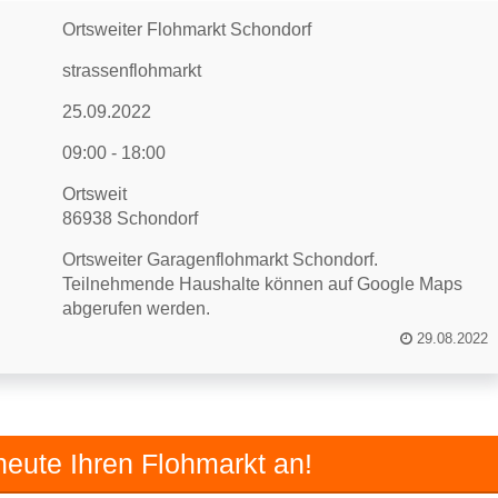
Ortsweiter Flohmarkt Schondorf
strassenflohmarkt
25.09.2022
09:00 - 18:00
Ortsweit
86938 Schondorf
Ortsweiter Garagenflohmarkt Schondorf.
Teilnehmende Haushalte können auf Google Maps
abgerufen werden.
29.08.2022
eute Ihren Flohmarkt an!