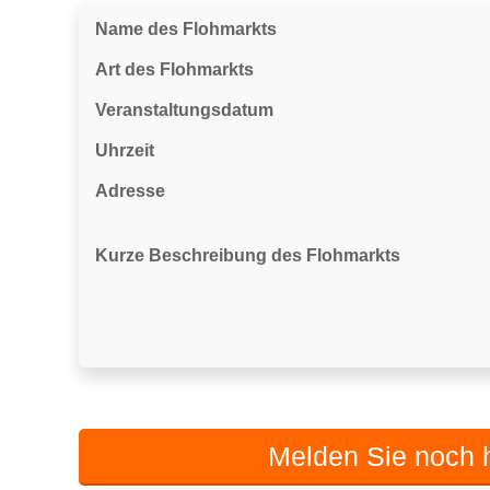
Name des Flohmarkts
Art des Flohmarkts
Veranstaltungsdatum
Uhrzeit
Adresse
Kurze Beschreibung des Flohmarkts
Melden Sie noch h