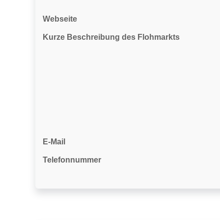
Webseite
Kurze Beschreibung des Flohmarkts
E-Mail
Telefonnummer