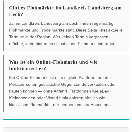
Gibt es Flohmärkte im Landkreis Landsberg am
Lech?
Ja, im Landkreis Landsberg am Lech finden regelmäßig
Flohmärkte und Trödelmärkte statt. Diese Seite listet aktuelle
Termine in der Region. Wer keinen Termin verpassen
möchte, kann hier auch selbst einen Flohmarkt eintragen.
Was ist ein Online-Flohmarkt und wie
funktioniert er?
Ein Online-Flohmarkt ist eine digitale Plattform, auf der
Privatpersonen gebrauchte Gegenstände verkaufen oder
kaufen können — ohne Anfahrt. Plattformen wie eBay
Kleinanzeigen oder Vinted funktionieren ähnlich wie
klassische Flohmärkte, nur bequem von zu Hause aus.