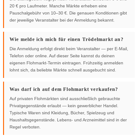
20 € pro Laufmeter. Manche Märkte erheben eine
Pauschalgebühr von 10–30 €. Die genauen Konditionen gibt
der jeweilige Veranstalter bei der Anmeldung bekannt.
Wie melde ich mich für einen Trödelmarkt an?
Die Anmeldung erfolgt direkt beim Veranstalter — per E-Mail,
Telefon oder online. Auf dieser Seite kannst du deinen
eigenen Flohmarkt-Termin eintragen. Frühzeitig anmelden
lohnt sich, da beliebte Märkte schnell ausgebucht sind.
Was darf ich auf dem Flohmarkt verkaufen?
Auf privaten Flohmärkten sind ausschließlich gebrauchte
Privatgegenstände erlaubt — kein gewerblicher Handel.
Typische Waren sind Kleidung, Bücher, Spielzeug und
Haushaltsgegenstände. Lebens- und Arzneimittel sind in der
Regel verboten.