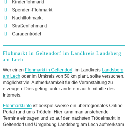
Kinderflohmarkt
Spenden-Flohmarkt
Nachtflohmarkt
Straßenflohmarkt
Garagentrödel
Flohmarkt in Geltendorf im Landkreis Landsberg
am Lech
Wer einen
Flohmarkt in Geltendorf
, im Landkreis
Landsberg
am Lech
oder im Umkreis von 50 km plant, sollte versuchen,
möglichst viel Aufmerksamkeit für die Veranstaltung zu
erzeugen. Dies gelingt unter anderem auch mithilfe des
Internets.
Flohmarkt.info
ist beispielsweise ein überregionales Online-
Portal rund ums Trödeln. Hier kann man anstehende
Termine eintragen und so auf den nächsten Trödelmarkt in
Geltendorf und Umgebung Landsberg am Lech aufmerksam