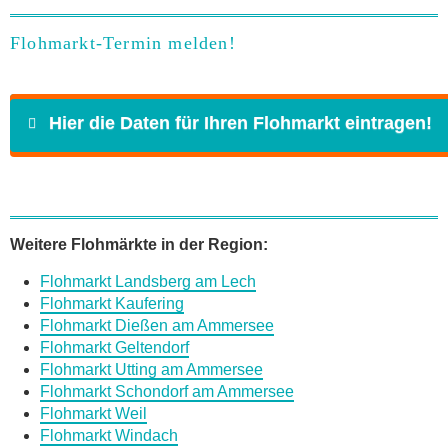
Flohmarkt-Termin melden!
Hier die Daten für Ihren Flohmarkt eintragen!
Name
*
Weitere Flohmärkte in der Region:
Flohmarkt Landsberg am Lech
E-Mail
*
Flohmarkt Kaufering
Flohmarkt Dießen am Ammersee
Flohmarkt Geltendorf
Flohmarkt Utting am Ammersee
Flohmarkt Schondorf am Ammersee
Flohmarkt Weil
Daten des Flohmarkts
Flohmarkt Windach