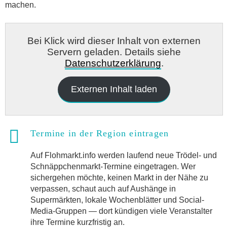
machen.
Bei Klick wird dieser Inhalt von externen
Servern geladen. Details siehe
Datenschutzerklärung
.
Externen Inhalt laden
Termine in der Region eintragen
Auf Flohmarkt.info werden laufend neue Trödel- und
Schnäppchenmarkt-Termine eingetragen. Wer
sichergehen möchte, keinen Markt in der Nähe zu
verpassen, schaut auch auf Aushänge in
Supermärkten, lokale Wochenblätter und Social-
Media-Gruppen — dort kündigen viele Veranstalter
ihre Termine kurzfristig an.