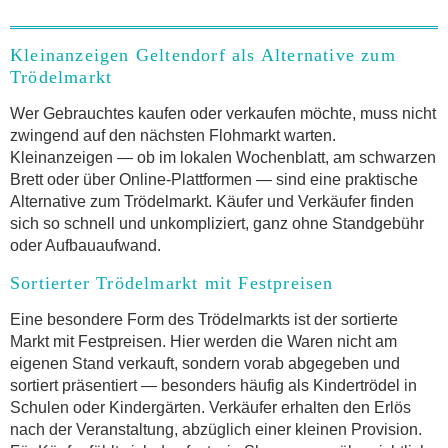
Kleinanzeigen Geltendorf als Alternative zum
Trödelmarkt
Wer Gebrauchtes kaufen oder verkaufen möchte, muss nicht
zwingend auf den nächsten Flohmarkt warten.
Kleinanzeigen — ob im lokalen Wochenblatt, am schwarzen
Brett oder über Online-Plattformen — sind eine praktische
Alternative zum Trödelmarkt. Käufer und Verkäufer finden
sich so schnell und unkompliziert, ganz ohne Standgebühr
oder Aufbauaufwand.
Sortierter Trödelmarkt mit Festpreisen
Eine besondere Form des Trödelmarkts ist der sortierte
Markt mit Festpreisen. Hier werden die Waren nicht am
eigenen Stand verkauft, sondern vorab abgegeben und
sortiert präsentiert — besonders häufig als Kindertrödel in
Schulen oder Kindergärten. Verkäufer erhalten den Erlös
nach der Veranstaltung, abzüglich einer kleinen Provision.