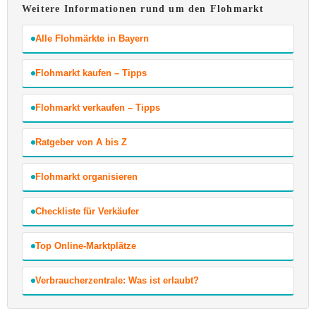
Weitere Informationen rund um den Flohmarkt
Alle Flohmärkte in Bayern
Flohmarkt kaufen – Tipps
Flohmarkt verkaufen – Tipps
Ratgeber von A bis Z
Flohmarkt organisieren
Checkliste für Verkäufer
Top Online-Marktplätze
Verbraucherzentrale: Was ist erlaubt?