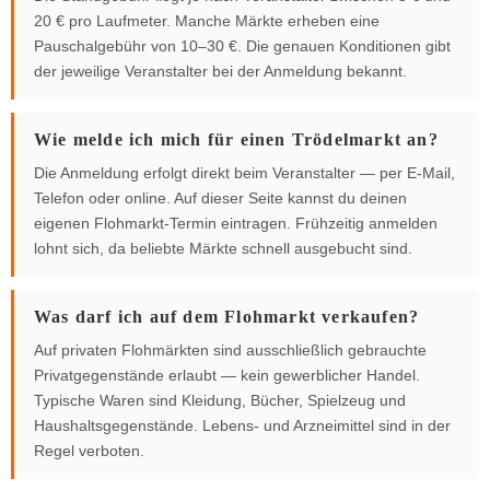
20 € pro Laufmeter. Manche Märkte erheben eine
Pauschalgebühr von 10–30 €. Die genauen Konditionen gibt
der jeweilige Veranstalter bei der Anmeldung bekannt.
Wie melde ich mich für einen Trödelmarkt an?
Die Anmeldung erfolgt direkt beim Veranstalter — per E-Mail,
Telefon oder online. Auf dieser Seite kannst du deinen
eigenen Flohmarkt-Termin eintragen. Frühzeitig anmelden
lohnt sich, da beliebte Märkte schnell ausgebucht sind.
Was darf ich auf dem Flohmarkt verkaufen?
Auf privaten Flohmärkten sind ausschließlich gebrauchte
Privatgegenstände erlaubt — kein gewerblicher Handel.
Typische Waren sind Kleidung, Bücher, Spielzeug und
Haushaltsgegenstände. Lebens- und Arzneimittel sind in der
Regel verboten.