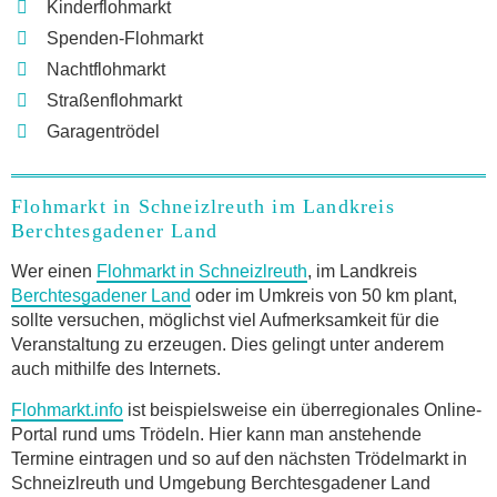
Kinderflohmarkt
Spenden-Flohmarkt
Nachtflohmarkt
Straßenflohmarkt
Garagentrödel
Flohmarkt in Schneizlreuth im Landkreis
Berchtesgadener Land
Wer einen
Flohmarkt in Schneizlreuth
, im Landkreis
Berchtesgadener Land
oder im Umkreis von 50 km plant,
sollte versuchen, möglichst viel Aufmerksamkeit für die
Veranstaltung zu erzeugen. Dies gelingt unter anderem
auch mithilfe des Internets.
Flohmarkt.info
ist beispielsweise ein überregionales Online-
Portal rund ums Trödeln. Hier kann man anstehende
Termine eintragen und so auf den nächsten Trödelmarkt in
Schneizlreuth und Umgebung Berchtesgadener Land