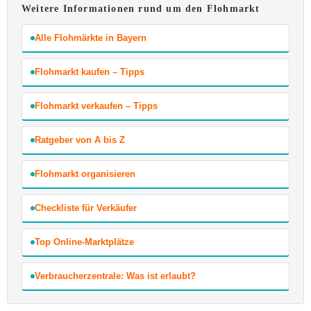
Weitere Informationen rund um den Flohmarkt
Alle Flohmärkte in Bayern
Flohmarkt kaufen – Tipps
Flohmarkt verkaufen – Tipps
Ratgeber von A bis Z
Flohmarkt organisieren
Checkliste für Verkäufer
Top Online-Marktplätze
Verbraucherzentrale: Was ist erlaubt?