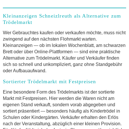
Kleinanzeigen Schneizlreuth als Alternative zum
Trödelmarkt
Wer Gebrauchtes kaufen oder verkaufen möchte, muss nicht
zwingend auf den nächsten Flohmarkt warten.
Kleinanzeigen — ob im lokalen Wochenblatt, am schwarzen
Brett oder über Online-Plattformen — sind eine praktische
Alternative zum Trödelmarkt. Käufer und Verkäufer finden
sich so schnell und unkompliziert, ganz ohne Standgebühr
oder Aufbauaufwand.
Sortierter Trödelmarkt mit Festpreisen
Eine besondere Form des Trödelmarkts ist der sortierte
Markt mit Festpreisen. Hier werden die Waren nicht am
eigenen Stand verkauft, sondern vorab abgegeben und
sortiert präsentiert — besonders häufig als Kindertrödel in
Schulen oder Kindergärten. Verkäufer erhalten den Erlös
nach der Veranstaltung, abzüglich einer kleinen Provision.