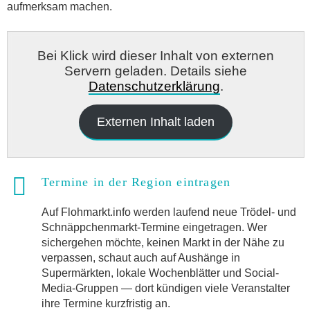
aufmerksam machen.
Bei Klick wird dieser Inhalt von externen
Servern geladen. Details siehe
Datenschutzerklärung
.
Externen Inhalt laden
Termine in der Region eintragen
Auf Flohmarkt.info werden laufend neue Trödel- und
Schnäppchenmarkt-Termine eingetragen. Wer
sichergehen möchte, keinen Markt in der Nähe zu
verpassen, schaut auch auf Aushänge in
Supermärkten, lokale Wochenblätter und Social-
Media-Gruppen — dort kündigen viele Veranstalter
ihre Termine kurzfristig an.