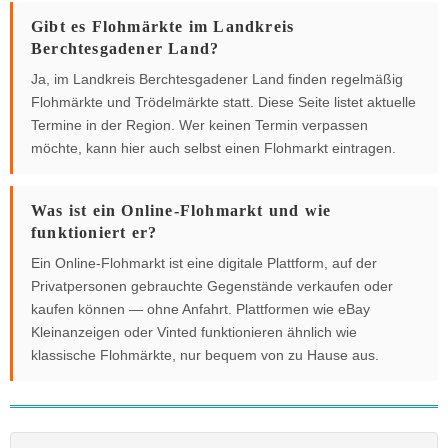
Gibt es Flohmärkte im Landkreis
Berchtesgadener Land?
Ja, im Landkreis Berchtesgadener Land finden regelmäßig
Flohmärkte und Trödelmärkte statt. Diese Seite listet aktuelle
Termine in der Region. Wer keinen Termin verpassen
möchte, kann hier auch selbst einen Flohmarkt eintragen.
Was ist ein Online-Flohmarkt und wie
funktioniert er?
Ein Online-Flohmarkt ist eine digitale Plattform, auf der
Privatpersonen gebrauchte Gegenstände verkaufen oder
kaufen können — ohne Anfahrt. Plattformen wie eBay
Kleinanzeigen oder Vinted funktionieren ähnlich wie
klassische Flohmärkte, nur bequem von zu Hause aus.