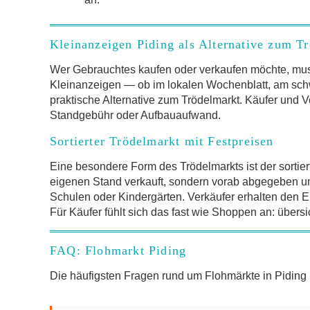
Kleinanzeigen Piding als Alternative zum T
Wer Gebrauchtes kaufen oder verkaufen möchte, mus
Kleinanzeigen — ob im lokalen Wochenblatt, am schw
praktische Alternative zum Trödelmarkt. Käufer und V
Standgebühr oder Aufbauaufwand.
Sortierter Trödelmarkt mit Festpreisen
Eine besondere Form des Trödelmarkts ist der sortier
eigenen Stand verkauft, sondern vorab abgegeben und 
Schulen oder Kindergärten. Verkäufer erhalten den Er
Für Käufer fühlt sich das fast wie Shoppen an: übersi
FAQ: Flohmarkt Piding
Die häufigsten Fragen rund um Flohmärkte in Pidin