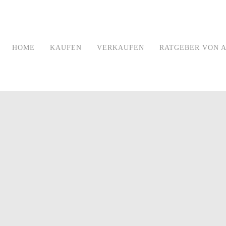
HOME
KAUFEN
VERKAUFEN
RATGEBER VON A