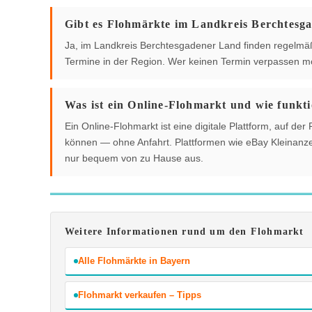
Gibt es Flohmärkte im Landkreis Berchtesg
Ja, im Landkreis Berchtesgadener Land finden regelmäßig
Termine in der Region. Wer keinen Termin verpassen mö
Was ist ein Online-Flohmarkt und wie funkti
Ein Online-Flohmarkt ist eine digitale Plattform, auf 
können — ohne Anfahrt. Plattformen wie eBay Kleinanzei
nur bequem von zu Hause aus.
Weitere Informationen rund um den Flohmarkt
Alle Flohmärkte in Bayern
Flohmarkt verkaufen – Tipps