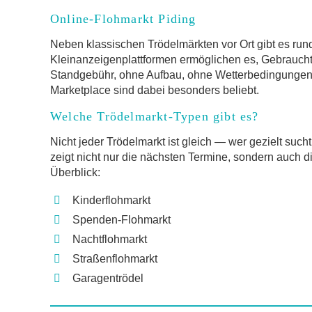
Online-Flohmarkt Piding
Neben klassischen Trödelmärkten vor Ort gibt es run
Kleinanzeigenplattformen ermöglichen es, Gebrauch
Standgebühr, ohne Aufbau, ohne Wetterbedingungen.
Marketplace sind dabei besonders beliebt.
Welche Trödelmarkt-Typen gibt es?
Nicht jeder Trödelmarkt ist gleich — wer gezielt such
zeigt nicht nur die nächsten Termine, sondern auch d
Überblick:
Kinderflohmarkt
Spenden-Flohmarkt
Nachtflohmarkt
Straßenflohmarkt
Garagentrödel