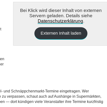
Bei Klick wird dieser Inhalt von externen
Servern geladen. Details siehe
Datenschutzerklärung
.
t
Externen Inhalt laden
ten
er
del- und Schnäppchenmarkt-Termine eingetragen. Wer
e zu verpassen, schaut auch auf Aushänge in Supermärkten,
 — dort kündigen viele Veranstalter ihre Termine kurzfristig