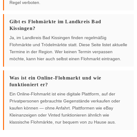
Regel verboten.
Gibt es Flohmärkte im Landkreis Bad
Kissingen?
Ja, im Landkreis Bad Kissingen finden regelmäßig
Flohmärkte und Trödelmärkte statt. Diese Seite listet aktuelle
Termine in der Region. Wer keinen Termin verpassen
möchte, kann hier auch selbst einen Flohmarkt eintragen.
Was ist ein Online-Flohmarkt und wie
funktioniert er?
Ein Online-Flohmarkt ist eine digitale Plattform, auf der
Privatpersonen gebrauchte Gegenstände verkaufen oder
kaufen können — ohne Anfahrt. Plattformen wie eBay
Kleinanzeigen oder Vinted funktionieren ähnlich wie
klassische Flohmärkte, nur bequem von zu Hause aus.