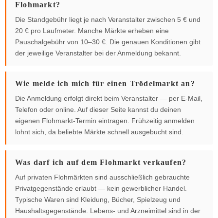
Flohmarkt?
Die Standgebühr liegt je nach Veranstalter zwischen 5 € und
20 € pro Laufmeter. Manche Märkte erheben eine
Pauschalgebühr von 10–30 €. Die genauen Konditionen gibt
der jeweilige Veranstalter bei der Anmeldung bekannt.
Wie melde ich mich für einen Trödelmarkt an?
Die Anmeldung erfolgt direkt beim Veranstalter — per E-Mail,
Telefon oder online. Auf dieser Seite kannst du deinen
eigenen Flohmarkt-Termin eintragen. Frühzeitig anmelden
lohnt sich, da beliebte Märkte schnell ausgebucht sind.
Was darf ich auf dem Flohmarkt verkaufen?
Auf privaten Flohmärkten sind ausschließlich gebrauchte
Privatgegenstände erlaubt — kein gewerblicher Handel.
Typische Waren sind Kleidung, Bücher, Spielzeug und
Haushaltsgegenstände. Lebens- und Arzneimittel sind in der