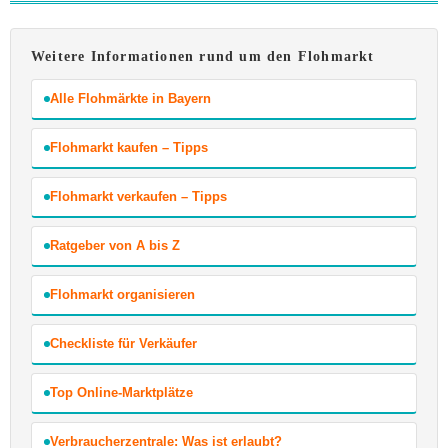
Weitere Informationen rund um den Flohmarkt
Alle Flohmärkte in Bayern
Flohmarkt kaufen – Tipps
Flohmarkt verkaufen – Tipps
Ratgeber von A bis Z
Flohmarkt organisieren
Checkliste für Verkäufer
Top Online-Marktplätze
Verbraucherzentrale: Was ist erlaubt?