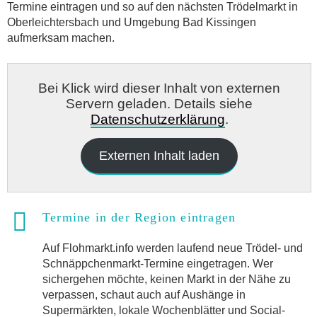
Termine eintragen und so auf den nächsten Trödelmarkt in
Oberleichtersbach und Umgebung Bad Kissingen
aufmerksam machen.
Bei Klick wird dieser Inhalt von externen
Servern geladen. Details siehe
Datenschutzerklärung
.
Externen Inhalt laden
Termine in der Region eintragen
Auf Flohmarkt.info werden laufend neue Trödel- und
Schnäppchenmarkt-Termine eingetragen. Wer
sichergehen möchte, keinen Markt in der Nähe zu
verpassen, schaut auch auf Aushänge in
Supermärkten, lokale Wochenblätter und Social-