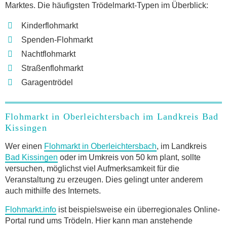
Marktes. Die häufigsten Trödelmarkt-Typen im Überblick:
Kinderflohmarkt
Spenden-Flohmarkt
Nachtflohmarkt
Straßenflohmarkt
Garagentrödel
Flohmarkt in Oberleichtersbach im Landkreis Bad
Kissingen
Wer einen
Flohmarkt in Oberleichtersbach
, im Landkreis
Bad Kissingen
oder im Umkreis von 50 km plant, sollte
versuchen, möglichst viel Aufmerksamkeit für die
Veranstaltung zu erzeugen. Dies gelingt unter anderem
auch mithilfe des Internets.
Flohmarkt.info
ist beispielsweise ein überregionales Online-
Portal rund ums Trödeln. Hier kann man anstehende