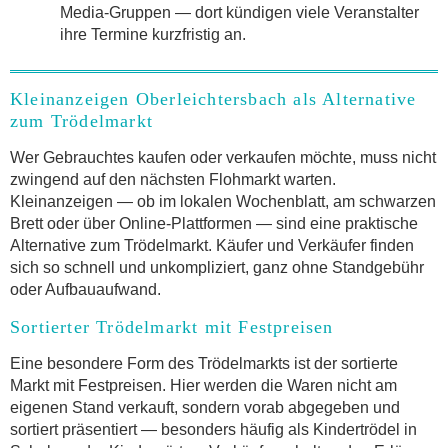
Media-Gruppen — dort kündigen viele Veranstalter
ihre Termine kurzfristig an.
Kleinanzeigen Oberleichtersbach als Alternative
zum Trödelmarkt
Wer Gebrauchtes kaufen oder verkaufen möchte, muss nicht
zwingend auf den nächsten Flohmarkt warten.
Kleinanzeigen — ob im lokalen Wochenblatt, am schwarzen
Brett oder über Online-Plattformen — sind eine praktische
Alternative zum Trödelmarkt. Käufer und Verkäufer finden
sich so schnell und unkompliziert, ganz ohne Standgebühr
oder Aufbauaufwand.
Sortierter Trödelmarkt mit Festpreisen
Eine besondere Form des Trödelmarkts ist der sortierte
Markt mit Festpreisen. Hier werden die Waren nicht am
eigenen Stand verkauft, sondern vorab abgegeben und
sortiert präsentiert — besonders häufig als Kindertrödel in