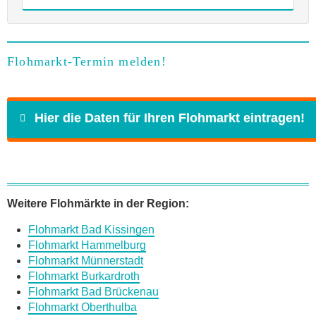
Flohmarkt-Termin melden!
Hier die Daten für Ihren Flohmarkt eintragen!
Name
*
Weitere Flohmärkte in der Region:
Flohmarkt Bad Kissingen
E-Mail
*
Flohmarkt Hammelburg
Flohmarkt Münnerstadt
Flohmarkt Burkardroth
Flohmarkt Bad Brückenau
Flohmarkt Oberthulba