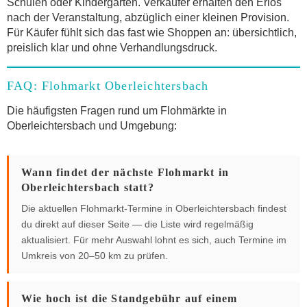
Schulen oder Kindergärten. Verkäufer erhalten den Erlös
nach der Veranstaltung, abzüglich einer kleinen Provision.
Für Käufer fühlt sich das fast wie Shoppen an: übersichtlich,
preislich klar und ohne Verhandlungsdruck.
FAQ: Flohmarkt Oberleichtersbach
Die häufigsten Fragen rund um Flohmärkte in
Oberleichtersbach und Umgebung:
Wann findet der nächste Flohmarkt in
Oberleichtersbach statt?
Die aktuellen Flohmarkt-Termine in Oberleichtersbach findest
du direkt auf dieser Seite — die Liste wird regelmäßig
aktualisiert. Für mehr Auswahl lohnt es sich, auch Termine im
Umkreis von 20–50 km zu prüfen.
Wie hoch ist die Standgebühr auf einem