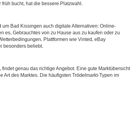
früh bucht, hat die bessere Platzwahl.
 um Bad Kissingen auch digitale Alternativen: Online-
en es, Gebrauchtes von zu Hause aus zu kaufen oder zu
etterbedingungen. Plattformen wie Vinted, eBay
 besonders beliebt.
t, findet genau das richtige Angebot. Eine gute Marktübersicht
ie Art des Marktes. Die häufigsten Trödelmarkt-Typen im