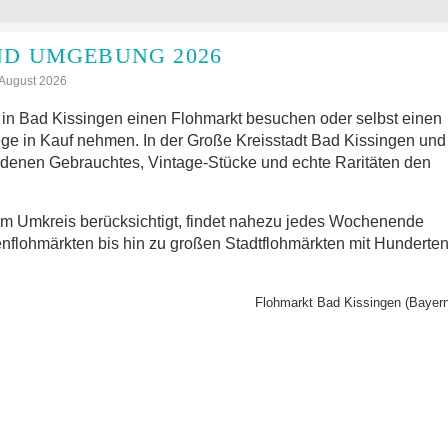
ND UMGEBUNG 2026
: August 2026
in Bad Kissingen einen Flohmarkt besuchen oder selbst einen
ge in Kauf nehmen. In der Große Kreisstadt Bad Kissingen und
 denen Gebrauchtes, Vintage-Stücke und echte Raritäten den
im Umkreis berücksichtigt, findet nahezu jedes Wochenende
nflohmärkten bis hin zu großen Stadtflohmärkten mit Hunderte
Flohmarkt Bad Kissingen (Bayern