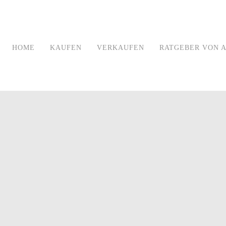
HOME
KAUFEN
VERKAUFEN
RATGEBER VON A