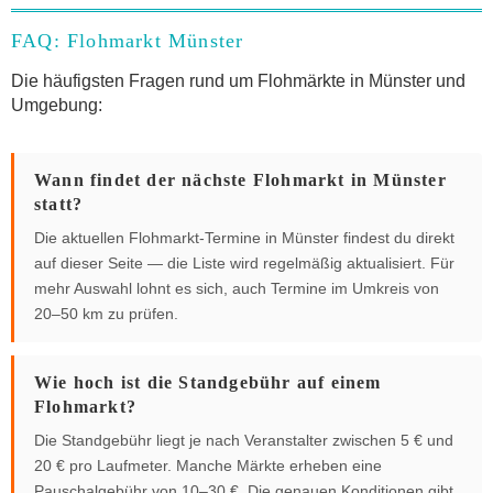
FAQ: Flohmarkt Münster
Die häufigsten Fragen rund um Flohmärkte in Münster und
Umgebung:
Wann findet der nächste Flohmarkt in Münster
statt?
Die aktuellen Flohmarkt-Termine in Münster findest du direkt
auf dieser Seite — die Liste wird regelmäßig aktualisiert. Für
mehr Auswahl lohnt es sich, auch Termine im Umkreis von
20–50 km zu prüfen.
Wie hoch ist die Standgebühr auf einem
Flohmarkt?
Die Standgebühr liegt je nach Veranstalter zwischen 5 € und
20 € pro Laufmeter. Manche Märkte erheben eine
Pauschalgebühr von 10–30 €. Die genauen Konditionen gibt