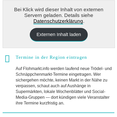
Bei Klick wird dieser Inhalt von externen
Servern geladen. Details siehe
Datenschutzerklärung
.
Externen Inhalt laden
Termine in der Region eintragen
Auf Flohmarkt.info werden laufend neue Trödel- und
Schnäppchenmarkt-Termine eingetragen. Wer
sichergehen möchte, keinen Markt in der Nähe zu
verpassen, schaut auch auf Aushänge in
Supermärkten, lokale Wochenblätter und Social-
Media-Gruppen — dort kündigen viele Veranstalter
ihre Termine kurzfristig an.