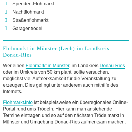
Spenden-Flohmarkt
Nachtflohmarkt
Straßenflohmarkt
Garagentrödel
Flohmarkt in Münster (Lech) im Landkreis
Donau-Ries
Wer einen
Flohmarkt in Münster
, im Landkreis
Donau-Ries
oder im Umkreis von 50 km plant, sollte versuchen,
möglichst viel Aufmerksamkeit für die Veranstaltung zu
erzeugen. Dies gelingt unter anderem auch mithilfe des
Internets.
Flohmarkt.info
ist beispielsweise ein überregionales Online-
Portal rund ums Trödeln. Hier kann man anstehende
Termine eintragen und so auf den nächsten Trödelmarkt in
Münster und Umgebung Donau-Ries aufmerksam machen.