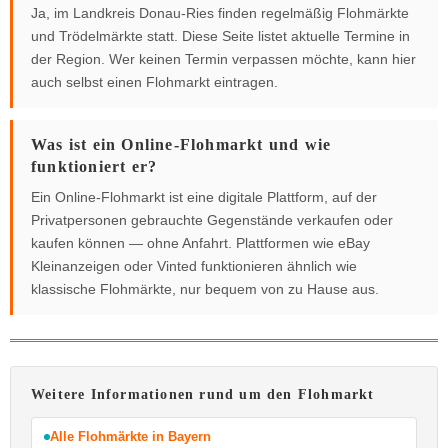
Ja, im Landkreis Donau-Ries finden regelmäßig Flohmärkte
und Trödelmärkte statt. Diese Seite listet aktuelle Termine in
der Region. Wer keinen Termin verpassen möchte, kann hier
auch selbst einen Flohmarkt eintragen.
Was ist ein Online-Flohmarkt und wie
funktioniert er?
Ein Online-Flohmarkt ist eine digitale Plattform, auf der
Privatpersonen gebrauchte Gegenstände verkaufen oder
kaufen können — ohne Anfahrt. Plattformen wie eBay
Kleinanzeigen oder Vinted funktionieren ähnlich wie
klassische Flohmärkte, nur bequem von zu Hause aus.
Weitere Informationen rund um den Flohmarkt
Alle Flohmärkte in Bayern