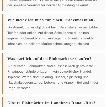
der jeweilige Veranstalter bei der Anmeldung bekannt.
Wie melde ich mich für einen Trödelmarkt an?
Die Anmeldung erfolgt direkt beim Veranstalter — per E-Mail,
Telefon oder online. Auf dieser Seite kannst du deinen
eigenen Flohmarkt-Termin eintragen. Frühzeitig anmelden
lohnt sich, da beliebte Märkte schnell ausgebucht sind.
Was darf ich auf dem Flohmarkt verkaufen?
Auf privaten Flohmärkten sind ausschließlich gebrauchte
Privatgegenstände erlaubt — kein gewerblicher Handel.
Typische Waren sind Kleidung, Bücher, Spielzeug und
Haushaltsgegenstände. Lebens- und Arzneimittel sind in der
Regel verboten.
Gibt es Flohmärkte im Landkreis Donau-Ries?