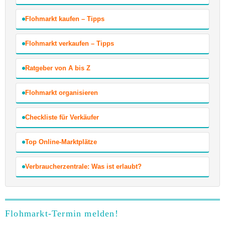
Flohmarkt kaufen – Tipps
Flohmarkt verkaufen – Tipps
Ratgeber von A bis Z
Flohmarkt organisieren
Checkliste für Verkäufer
Top Online-Marktplätze
Verbraucherzentrale: Was ist erlaubt?
Flohmarkt-Termin melden!