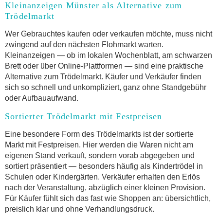
Kleinanzeigen Münster als Alternative zum
Trödelmarkt
Wer Gebrauchtes kaufen oder verkaufen möchte, muss nicht
zwingend auf den nächsten Flohmarkt warten.
Kleinanzeigen — ob im lokalen Wochenblatt, am schwarzen
Brett oder über Online-Plattformen — sind eine praktische
Alternative zum Trödelmarkt. Käufer und Verkäufer finden
sich so schnell und unkompliziert, ganz ohne Standgebühr
oder Aufbauaufwand.
Sortierter Trödelmarkt mit Festpreisen
Eine besondere Form des Trödelmarkts ist der sortierte
Markt mit Festpreisen. Hier werden die Waren nicht am
eigenen Stand verkauft, sondern vorab abgegeben und
sortiert präsentiert — besonders häufig als Kindertrödel in
Schulen oder Kindergärten. Verkäufer erhalten den Erlös
nach der Veranstaltung, abzüglich einer kleinen Provision.
Für Käufer fühlt sich das fast wie Shoppen an: übersichtlich,
preislich klar und ohne Verhandlungsdruck.