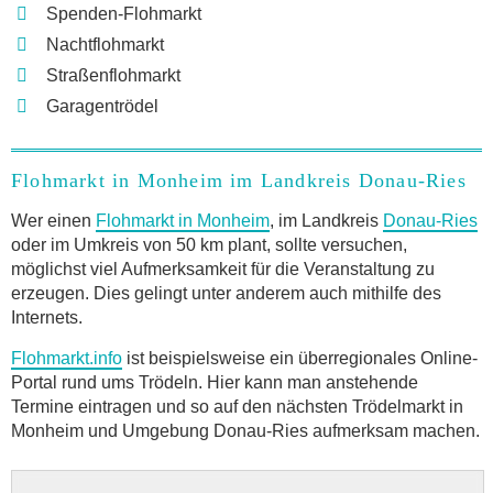
Spenden-Flohmarkt
Nachtflohmarkt
Straßenflohmarkt
Garagentrödel
Flohmarkt in Monheim im Landkreis Donau-Ries
Wer einen
Flohmarkt in Monheim
, im Landkreis
Donau-Ries
oder im Umkreis von 50 km plant, sollte versuchen,
möglichst viel Aufmerksamkeit für die Veranstaltung zu
erzeugen. Dies gelingt unter anderem auch mithilfe des
Internets.
Flohmarkt.info
ist beispielsweise ein überregionales Online-
Portal rund ums Trödeln. Hier kann man anstehende
Termine eintragen und so auf den nächsten Trödelmarkt in
Monheim und Umgebung Donau-Ries aufmerksam machen.