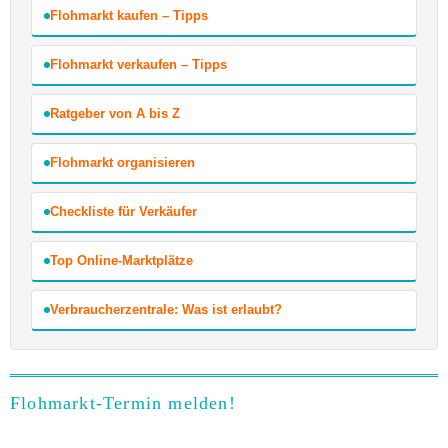
Flohmarkt kaufen – Tipps
Flohmarkt verkaufen – Tipps
Ratgeber von A bis Z
Flohmarkt organisieren
Checkliste für Verkäufer
Top Online-Marktplätze
Verbraucherzentrale: Was ist erlaubt?
Flohmarkt-Termin melden!