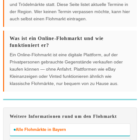
und Trödelmärkte statt. Diese Seite listet aktuelle Termine in
der Region. Wer keinen Termin verpassen möchte, kann hier
auch selbst einen Flohmarkt eintragen.
Was ist ein Online-Flohmarkt und wie
funktioniert er?
Ein Online-Flohmarkt ist eine digitale Plattform, auf der
Privatpersonen gebrauchte Gegenstände verkaufen oder
kaufen können — ohne Anfahrt. Plattformen wie eBay
Kleinanzeigen oder Vinted funktionieren ähnlich wie
klassische Flohmärkte, nur bequem von zu Hause aus.
Weitere Informationen rund um den Flohmarkt
Alle Flohmärkte in Bayern