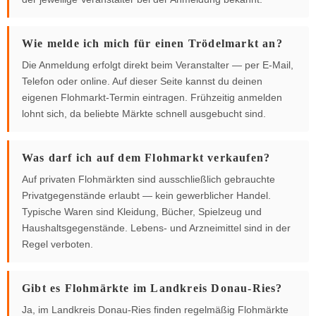
Wie melde ich mich für einen Trödelmarkt an?
Die Anmeldung erfolgt direkt beim Veranstalter — per E-Mail,
Telefon oder online. Auf dieser Seite kannst du deinen
eigenen Flohmarkt-Termin eintragen. Frühzeitig anmelden
lohnt sich, da beliebte Märkte schnell ausgebucht sind.
Was darf ich auf dem Flohmarkt verkaufen?
Auf privaten Flohmärkten sind ausschließlich gebrauchte
Privatgegenstände erlaubt — kein gewerblicher Handel.
Typische Waren sind Kleidung, Bücher, Spielzeug und
Haushaltsgegenstände. Lebens- und Arzneimittel sind in der
Regel verboten.
Gibt es Flohmärkte im Landkreis Donau-Ries?
Ja, im Landkreis Donau-Ries finden regelmäßig Flohmärkte