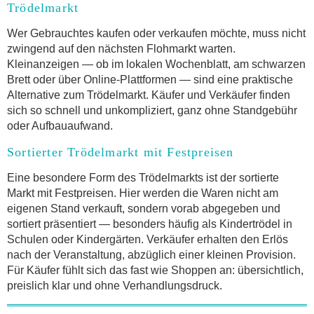
Trödelmarkt
Wer Gebrauchtes kaufen oder verkaufen möchte, muss nicht
zwingend auf den nächsten Flohmarkt warten.
Kleinanzeigen — ob im lokalen Wochenblatt, am schwarzen
Brett oder über Online-Plattformen — sind eine praktische
Alternative zum Trödelmarkt. Käufer und Verkäufer finden
sich so schnell und unkompliziert, ganz ohne Standgebühr
oder Aufbauaufwand.
Sortierter Trödelmarkt mit Festpreisen
Eine besondere Form des Trödelmarkts ist der sortierte
Markt mit Festpreisen. Hier werden die Waren nicht am
eigenen Stand verkauft, sondern vorab abgegeben und
sortiert präsentiert — besonders häufig als Kindertrödel in
Schulen oder Kindergärten. Verkäufer erhalten den Erlös
nach der Veranstaltung, abzüglich einer kleinen Provision.
Für Käufer fühlt sich das fast wie Shoppen an: übersichtlich,
preislich klar und ohne Verhandlungsdruck.