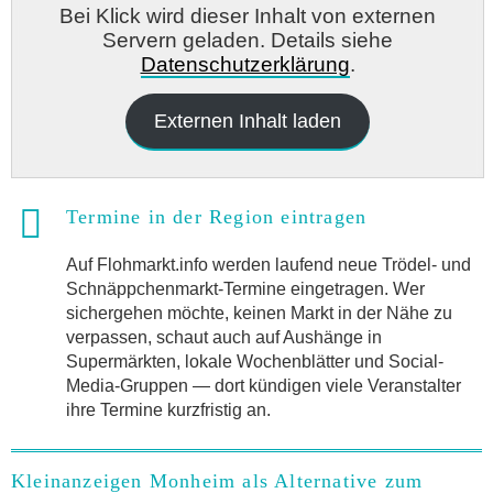
Bei Klick wird dieser Inhalt von externen
Servern geladen. Details siehe
Datenschutzerklärung
.
Externen Inhalt laden
Termine in der Region eintragen
Auf Flohmarkt.info werden laufend neue Trödel- und
Schnäppchenmarkt-Termine eingetragen. Wer
sichergehen möchte, keinen Markt in der Nähe zu
verpassen, schaut auch auf Aushänge in
Supermärkten, lokale Wochenblätter und Social-
Media-Gruppen — dort kündigen viele Veranstalter
ihre Termine kurzfristig an.
Kleinanzeigen Monheim als Alternative zum