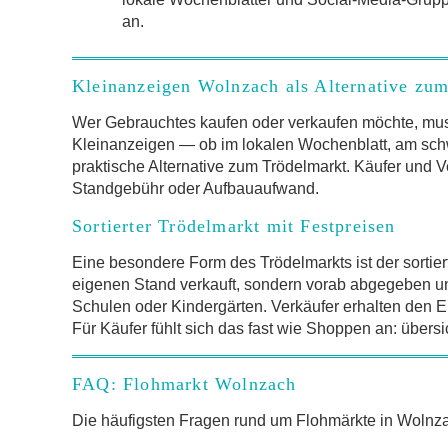
an.
Kleinanzeigen Wolnzach als Alternative zu
Wer Gebrauchtes kaufen oder verkaufen möchte, mus
Kleinanzeigen — ob im lokalen Wochenblatt, am schw
praktische Alternative zum Trödelmarkt. Käufer und V
Standgebühr oder Aufbauaufwand.
Sortierter Trödelmarkt mit Festpreisen
Eine besondere Form des Trödelmarkts ist der sortier
eigenen Stand verkauft, sondern vorab abgegeben und 
Schulen oder Kindergärten. Verkäufer erhalten den Er
Für Käufer fühlt sich das fast wie Shoppen an: übersi
FAQ: Flohmarkt Wolnzach
Die häufigsten Fragen rund um Flohmärkte in Woln