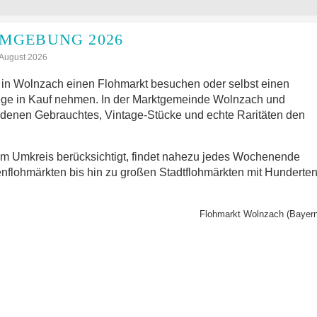
MGEBUNG 2026
: August 2026
in Wolnzach einen Flohmarkt besuchen oder selbst einen
ege in Kauf nehmen. In der Marktgemeinde Wolnzach und
 denen Gebrauchtes, Vintage-Stücke und echte Raritäten den
im Umkreis berücksichtigt, findet nahezu jedes Wochenende
nflohmärkten bis hin zu großen Stadtflohmärkten mit Hunderte
Flohmarkt Wolnzach (Bayern