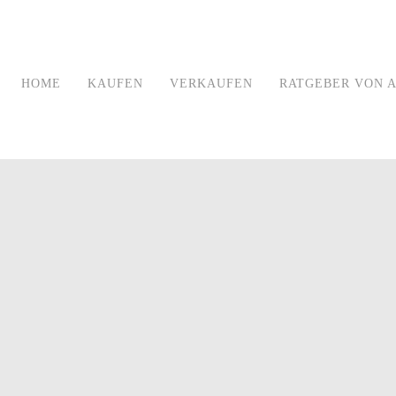
HOME
KAUFEN
VERKAUFEN
RATGEBER VON A