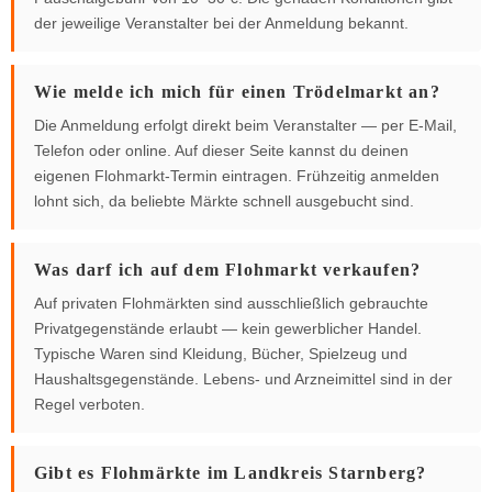
der jeweilige Veranstalter bei der Anmeldung bekannt.
Wie melde ich mich für einen Trödelmarkt an?
Die Anmeldung erfolgt direkt beim Veranstalter — per E-Mail,
Telefon oder online. Auf dieser Seite kannst du deinen
eigenen Flohmarkt-Termin eintragen. Frühzeitig anmelden
lohnt sich, da beliebte Märkte schnell ausgebucht sind.
Was darf ich auf dem Flohmarkt verkaufen?
Auf privaten Flohmärkten sind ausschließlich gebrauchte
Privatgegenstände erlaubt — kein gewerblicher Handel.
Typische Waren sind Kleidung, Bücher, Spielzeug und
Haushaltsgegenstände. Lebens- und Arzneimittel sind in der
Regel verboten.
Gibt es Flohmärkte im Landkreis Starnberg?