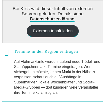
Bei Klick wird dieser Inhalt von externen
Servern geladen. Details siehe
Datenschutzerklärung
.
Externen Inhalt laden
Termine in der Region eintragen
Auf Flohmarkt.info werden laufend neue Trödel- und
Schnäppchenmarkt-Termine eingetragen. Wer
sichergehen möchte, keinen Markt in der Nähe zu
verpassen, schaut auch auf Aushänge in
Supermärkten, lokale Wochenblätter und Social-
Media-Gruppen — dort kündigen viele Veranstalter
ihre Termine kurzfristig an.