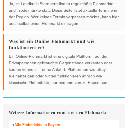
Ja, im Landkreis Starnberg finden regelmäßig Flohmärkte
und Trödelmärkte statt. Diese Seite listet aktuelle Termine in
der Region. Wer keinen Termin verpassen möchte, kann hier
auch selbst einen Flohmarkt eintragen.
Was ist ein Online-Flohmarkt und wie
funktioniert er?
Ein Online-Flohmarkt ist eine digitale Plattform, auf der
Privatpersonen gebrauchte Gegenstände verkaufen oder
kaufen können — ohne Anfahrt. Plattformen wie eBay
Kleinanzeigen oder Vinted funktionieren ähnlich wie
klassische Flohmärkte, nur bequem von zu Hause aus.
Weitere Informationen rund um den Flohmarkt
Alle Flohmärkte in Bayern