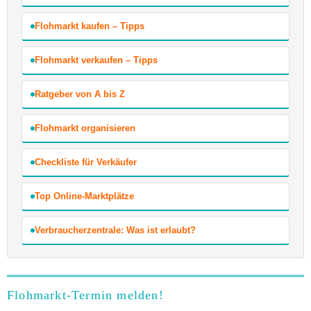
Flohmarkt kaufen – Tipps
Flohmarkt verkaufen – Tipps
Ratgeber von A bis Z
Flohmarkt organisieren
Checkliste für Verkäufer
Top Online-Marktplätze
Verbraucherzentrale: Was ist erlaubt?
Flohmarkt-Termin melden!