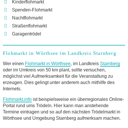
Kinderflohmarkt
Spenden-Flohmarkt
Nachtflohmarkt
Straßenflohmarkt
Garagentrödel
Flohmarkt in Wörthsee im Landkreis Starnberg
Wer einen
Flohmarkt in Wörthsee
, im Landkreis
Starnberg
oder im Umkreis von 50 km plant, sollte versuchen,
möglichst viel Aufmerksamkeit für die Veranstaltung zu
erzeugen. Dies gelingt unter anderem auch mithilfe des
Internets.
Flohmarkt.info
ist beispielsweise ein überregionales Online-
Portal rund ums Trödeln. Hier kann man anstehende
Termine eintragen und so auf den nächsten Trödelmarkt in
Wörthsee und Umgebung Starnberg aufmerksam machen.