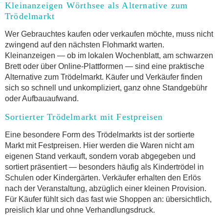
Kleinanzeigen Wörthsee als Alternative zum
Trödelmarkt
Wer Gebrauchtes kaufen oder verkaufen möchte, muss nicht
zwingend auf den nächsten Flohmarkt warten.
Kleinanzeigen — ob im lokalen Wochenblatt, am schwarzen
Brett oder über Online-Plattformen — sind eine praktische
Alternative zum Trödelmarkt. Käufer und Verkäufer finden
sich so schnell und unkompliziert, ganz ohne Standgebühr
oder Aufbauaufwand.
Sortierter Trödelmarkt mit Festpreisen
Eine besondere Form des Trödelmarkts ist der sortierte
Markt mit Festpreisen. Hier werden die Waren nicht am
eigenen Stand verkauft, sondern vorab abgegeben und
sortiert präsentiert — besonders häufig als Kindertrödel in
Schulen oder Kindergärten. Verkäufer erhalten den Erlös
nach der Veranstaltung, abzüglich einer kleinen Provision.
Für Käufer fühlt sich das fast wie Shoppen an: übersichtlich,
preislich klar und ohne Verhandlungsdruck.