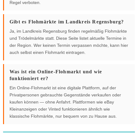
Regel verboten.
Gibt es Flohmärkte im Landkreis Regensburg?
Ja, im Landkreis Regensburg finden regelmäßig Flohmärkte
und Trödelmärkte statt. Diese Seite listet aktuelle Termine in
der Region. Wer keinen Termin verpassen möchte, kann hier
auch selbst einen Flohmarkt eintragen.
Was ist ein Online-Flohmarkt und wie
funktioniert er?
Ein Online-Flohmarkt ist eine digitale Plattform, auf der
Privatpersonen gebrauchte Gegenstände verkaufen oder
kaufen können — ohne Anfahrt. Plattformen wie eBay
Kleinanzeigen oder Vinted funktionieren ähnlich wie
klassische Flohmärkte, nur bequem von zu Hause aus.