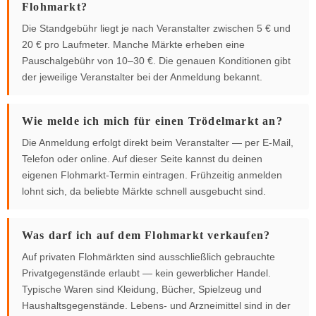
Flohmarkt?
Die Standgebühr liegt je nach Veranstalter zwischen 5 € und
20 € pro Laufmeter. Manche Märkte erheben eine
Pauschalgebühr von 10–30 €. Die genauen Konditionen gibt
der jeweilige Veranstalter bei der Anmeldung bekannt.
Wie melde ich mich für einen Trödelmarkt an?
Die Anmeldung erfolgt direkt beim Veranstalter — per E-Mail,
Telefon oder online. Auf dieser Seite kannst du deinen
eigenen Flohmarkt-Termin eintragen. Frühzeitig anmelden
lohnt sich, da beliebte Märkte schnell ausgebucht sind.
Was darf ich auf dem Flohmarkt verkaufen?
Auf privaten Flohmärkten sind ausschließlich gebrauchte
Privatgegenstände erlaubt — kein gewerblicher Handel.
Typische Waren sind Kleidung, Bücher, Spielzeug und
Haushaltsgegenstände. Lebens- und Arzneimittel sind in der