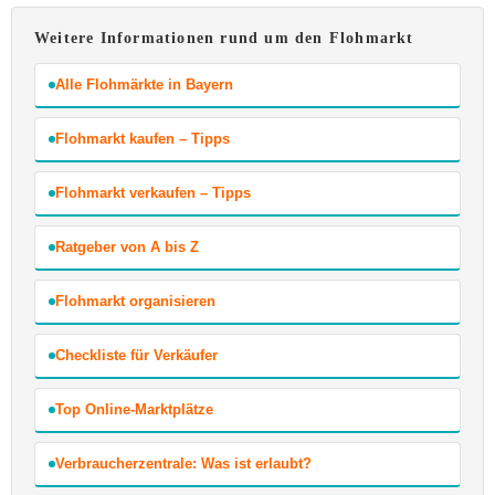
Weitere Informationen rund um den Flohmarkt
Alle Flohmärkte in Bayern
Flohmarkt kaufen – Tipps
Flohmarkt verkaufen – Tipps
Ratgeber von A bis Z
Flohmarkt organisieren
Checkliste für Verkäufer
Top Online-Marktplätze
Verbraucherzentrale: Was ist erlaubt?