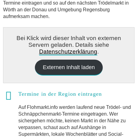
Termine eintragen und so auf den nächsten Trödelmarkt in
Wörth an der Donau und Umgebung Regensburg
aufmerksam machen.
Bei Klick wird dieser Inhalt von externen
Servern geladen. Details siehe
Datenschutzerklärung
.
Externen Inhalt laden
Termine in der Region eintragen
Auf Flohmarkt.info werden laufend neue Trödel- und
Schnäppchenmarkt-Termine eingetragen. Wer
sichergehen möchte, keinen Markt in der Nähe zu
verpassen, schaut auch auf Aushänge in
Supermärkten, lokale Wochenblätter und Social-