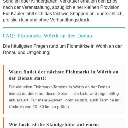
Schulen oder Kindergärten. Verkäufer erhalten den Erlös
nach der Veranstaltung, abzüglich einer kleinen Provision.
Für Käufer fühlt sich das fast wie Shoppen an: übersichtlich,
preislich klar und ohne Verhandlungsdruck.
FAQ: Flohmarkt Wörth an der Donau
Die häufigsten Fragen rund um Flohmärkte in Wörth an der
Donau und Umgebung:
Wann findet der nächste Flohmarkt in Wörth an
der Donau statt?
Die aktuellen Flohmarkt-Termine in Wörth an der Donau
findest du direkt auf dieser Seite — die Liste wird regelmäßig
aktualisiert. Für mehr Auswahl lohnt es sich, auch Termine im
Umkreis von 20–50 km zu prüfen.
Wie hoch ist die Standgebühr auf einem