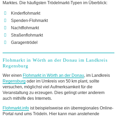
Marktes. Die häufigsten Trödelmarkt-Typen im Überblick:
Kinderflohmarkt
Spenden-Flohmarkt
Nachtflohmarkt
Straßenflohmarkt
Garagentrödel
Flohmarkt in Wörth an der Donau im Landkreis
Regensburg
Wer einen
Flohmarkt in Wörth an der Donau
, im Landkreis
Regensburg
oder im Umkreis von 50 km plant, sollte
versuchen, möglichst viel Aufmerksamkeit für die
Veranstaltung zu erzeugen. Dies gelingt unter anderem
auch mithilfe des Internets.
Flohmarkt.info
ist beispielsweise ein überregionales Online-
Portal rund ums Trödeln. Hier kann man anstehende