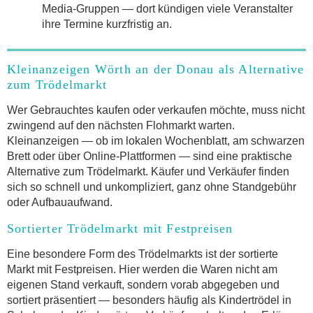
Media-Gruppen — dort kündigen viele Veranstalter
ihre Termine kurzfristig an.
Kleinanzeigen Wörth an der Donau als Alternative
zum Trödelmarkt
Wer Gebrauchtes kaufen oder verkaufen möchte, muss nicht
zwingend auf den nächsten Flohmarkt warten.
Kleinanzeigen — ob im lokalen Wochenblatt, am schwarzen
Brett oder über Online-Plattformen — sind eine praktische
Alternative zum Trödelmarkt. Käufer und Verkäufer finden
sich so schnell und unkompliziert, ganz ohne Standgebühr
oder Aufbauaufwand.
Sortierter Trödelmarkt mit Festpreisen
Eine besondere Form des Trödelmarkts ist der sortierte
Markt mit Festpreisen. Hier werden die Waren nicht am
eigenen Stand verkauft, sondern vorab abgegeben und
sortiert präsentiert — besonders häufig als Kindertrödel in