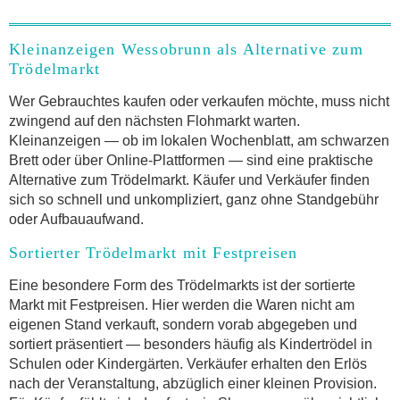
Kleinanzeigen Wessobrunn als Alternative zum
Trödelmarkt
Wer Gebrauchtes kaufen oder verkaufen möchte, muss nicht
zwingend auf den nächsten Flohmarkt warten.
Kleinanzeigen — ob im lokalen Wochenblatt, am schwarzen
Brett oder über Online-Plattformen — sind eine praktische
Alternative zum Trödelmarkt. Käufer und Verkäufer finden
sich so schnell und unkompliziert, ganz ohne Standgebühr
oder Aufbauaufwand.
Sortierter Trödelmarkt mit Festpreisen
Eine besondere Form des Trödelmarkts ist der sortierte
Markt mit Festpreisen. Hier werden die Waren nicht am
eigenen Stand verkauft, sondern vorab abgegeben und
sortiert präsentiert — besonders häufig als Kindertrödel in
Schulen oder Kindergärten. Verkäufer erhalten den Erlös
nach der Veranstaltung, abzüglich einer kleinen Provision.