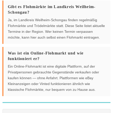
Gibt es Flohmärkte im Landkreis Weilheim-
Schongau?
Ja, im Landkreis Weilheim-Schongau finden regelmäßig
Flohmärkte und Trödelmärkte statt. Diese Seite listet aktuelle
Termine in der Region. Wer keinen Termin verpassen
möchte, kann hier auch selbst einen Flohmarkt eintragen.
Was ist ein Online-Flohmarkt und wie
funktioniert er?
Ein Online-Flohmarkt ist eine digitale Plattform, auf der
Privatpersonen gebrauchte Gegenstände verkaufen oder
kaufen können — ohne Anfahrt. Plattformen wie eBay
Kleinanzeigen oder Vinted funktionieren ähnlich wie
klassische Flohmärkte, nur bequem von zu Hause aus.