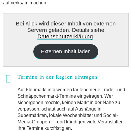
aufmerksam machen.
Bei Klick wird dieser Inhalt von externen
Servern geladen. Details siehe
Datenschutzerklärung
.
Externen Inhalt laden
Termine in der Region eintragen
Auf Flohmarkt.info werden laufend neue Trödel- und
Schnäppchenmarkt-Termine eingetragen. Wer
sichergehen möchte, keinen Markt in der Nähe zu
verpassen, schaut auch auf Aushänge in
Supermärkten, lokale Wochenblätter und Social-
Media-Gruppen — dort kündigen viele Veranstalter
ihre Termine kurzfristig an.