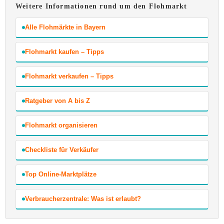
Weitere Informationen rund um den Flohmarkt
Alle Flohmärkte in Bayern
Flohmarkt kaufen – Tipps
Flohmarkt verkaufen – Tipps
Ratgeber von A bis Z
Flohmarkt organisieren
Checkliste für Verkäufer
Top Online-Marktplätze
Verbraucherzentrale: Was ist erlaubt?