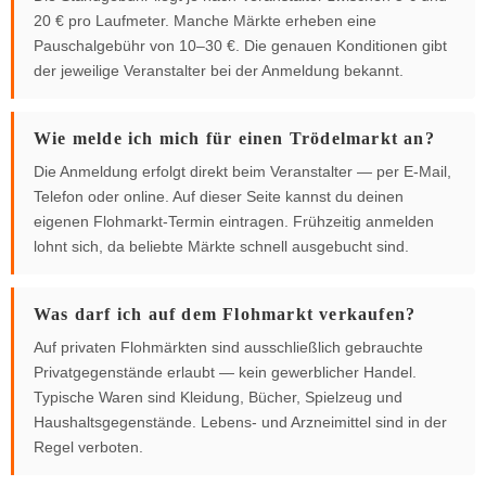
20 € pro Laufmeter. Manche Märkte erheben eine
Pauschalgebühr von 10–30 €. Die genauen Konditionen gibt
der jeweilige Veranstalter bei der Anmeldung bekannt.
Wie melde ich mich für einen Trödelmarkt an?
Die Anmeldung erfolgt direkt beim Veranstalter — per E-Mail,
Telefon oder online. Auf dieser Seite kannst du deinen
eigenen Flohmarkt-Termin eintragen. Frühzeitig anmelden
lohnt sich, da beliebte Märkte schnell ausgebucht sind.
Was darf ich auf dem Flohmarkt verkaufen?
Auf privaten Flohmärkten sind ausschließlich gebrauchte
Privatgegenstände erlaubt — kein gewerblicher Handel.
Typische Waren sind Kleidung, Bücher, Spielzeug und
Haushaltsgegenstände. Lebens- und Arzneimittel sind in der
Regel verboten.