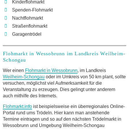
Kinderflohmarkt
Spenden-Flohmarkt
Nachtflohmarkt
Straßenflohmarkt
Garagentrödel
Flohmarkt in Wessobrunn im Landkreis Weilheim-
Schongau
Wer einen
Flohmarkt in Wessobrunn
, im Landkreis
Weilheim-Schongau
oder im Umkreis von 50 km plant, sollte
versuchen, möglichst viel Aufmerksamkeit für die
Veranstaltung zu erzeugen. Dies gelingt unter anderem
auch mithilfe des Internets.
Flohmarkt.info
ist beispielsweise ein überregionales Online-
Portal rund ums Trödeln. Hier kann man anstehende
Termine eintragen und so auf den nächsten Trödelmarkt in
Wessobrunn und Umgebung Weilheim-Schongau