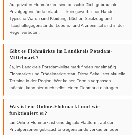
Auf privaten Flohmärkten sind ausschließlich gebrauchte
Privatgegenstände erlaubt — kein gewerblicher Handel.
Typische Waren sind Kleidung, Bücher, Spielzeug und
Haushaltsgegenstände. Lebens- und Arzneimittel sind in der
Regel verboten.
Gibt es Flohmärkte im Landkreis Potsdam-
Mittelmark?
Ja, im Landkreis Potsdam-Mittelmark finden regelmäßig
Flohmärkte und Trödelmärkte statt. Diese Seite listet aktuelle
Termine in der Region. Wer keinen Termin verpassen
möchte, kann hier auch selbst einen Flohmarkt eintragen.
Was ist ein Online-Flohmarkt und wie
funktioniert er?
Ein Online-Flohmarkt ist eine digitale Plattform, auf der
Privatpersonen gebrauchte Gegenstände verkaufen oder