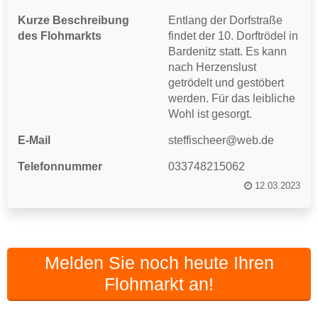
Kurze Beschreibung
Entlang der Dorfstraße
des Flohmarkts
findet der 10. Dorftrödel in
Bardenitz statt. Es kann
nach Herzenslust
getrödelt und gestöbert
werden. Für das leibliche
Wohl ist gesorgt.
E-Mail
steffischeer@web.de
Telefonnummer
033748215062
12.03.2023
Melden Sie noch heute Ihren
Flohmarkt an!