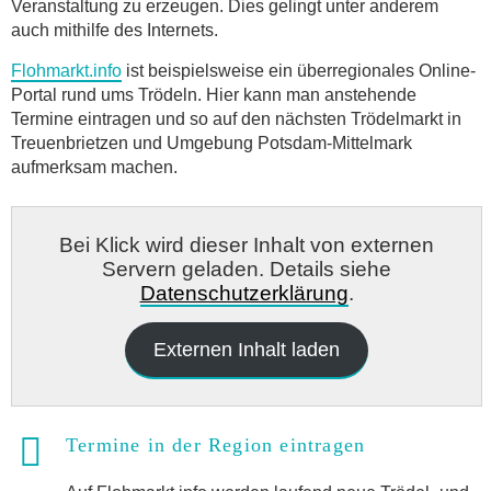
Veranstaltung zu erzeugen. Dies gelingt unter anderem
auch mithilfe des Internets.
Flohmarkt.info
ist beispielsweise ein überregionales Online-
Portal rund ums Trödeln. Hier kann man anstehende
Termine eintragen und so auf den nächsten Trödelmarkt in
Treuenbrietzen und Umgebung Potsdam-Mittelmark
aufmerksam machen.
Bei Klick wird dieser Inhalt von externen
Servern geladen. Details siehe
Datenschutzerklärung
.
Externen Inhalt laden
Termine in der Region eintragen