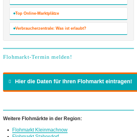
Top Online-Marktplätze
Verbraucherzentrale: Was ist erlaubt?
Flohmarkt-Termin melden!
Hier die Daten für Ihren Flohmarkt eintragen!
Name
*
Weitere Flohmärkte in der Region:
Flohmarkt Kleinmachnow
E-Mail
*
Flohmarkt Stahnsdorf