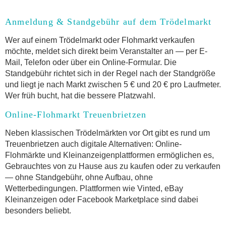
Anmeldung & Standgebühr auf dem Trödelmarkt
Wer auf einem Trödelmarkt oder Flohmarkt verkaufen
möchte, meldet sich direkt beim Veranstalter an — per E-
Mail, Telefon oder über ein Online-Formular. Die
Standgebühr richtet sich in der Regel nach der Standgröße
und liegt je nach Markt zwischen 5 € und 20 € pro Laufmeter.
Wer früh bucht, hat die bessere Platzwahl.
Online-Flohmarkt Treuenbrietzen
Neben klassischen Trödelmärkten vor Ort gibt es rund um
Treuenbrietzen auch digitale Alternativen: Online-
Flohmärkte und Kleinanzeigenplattformen ermöglichen es,
Gebrauchtes von zu Hause aus zu kaufen oder zu verkaufen
— ohne Standgebühr, ohne Aufbau, ohne
Wetterbedingungen. Plattformen wie Vinted, eBay
Kleinanzeigen oder Facebook Marketplace sind dabei
besonders beliebt.