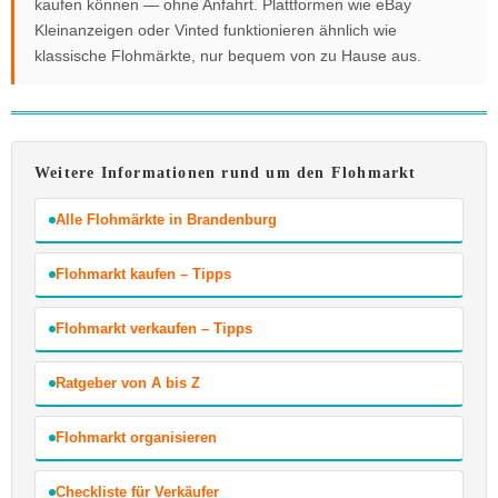
kaufen können — ohne Anfahrt. Plattformen wie eBay
Kleinanzeigen oder Vinted funktionieren ähnlich wie
klassische Flohmärkte, nur bequem von zu Hause aus.
Weitere Informationen rund um den Flohmarkt
Alle Flohmärkte in Brandenburg
Flohmarkt kaufen – Tipps
Flohmarkt verkaufen – Tipps
Ratgeber von A bis Z
Flohmarkt organisieren
Checkliste für Verkäufer