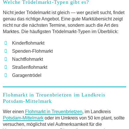
Welche Trödelmarkt-Typen gibt es?
Nicht jeder Trödelmarkt ist gleich — wer gezielt sucht, findet
genau das richtige Angebot. Eine gute Marktübersicht zeigt
nicht nur die nächsten Termine, sondern auch die Art des
Marktes. Die häufigsten Trödelmarkt-Typen im Überblick:
Kinderflohmarkt
Spenden-Flohmarkt
Nachtflohmarkt
Straßenflohmarkt
Garagentrödel
Flohmarkt in Treuenbrietzen im Landkreis
Potsdam-Mittelmark
Wer einen
Flohmarkt in Treuenbrietzen
, im Landkreis
Potsdam-Mittelmark
oder im Umkreis von 50 km plant, sollte
versuchen, möglichst viel Aufmerksamkeit für die