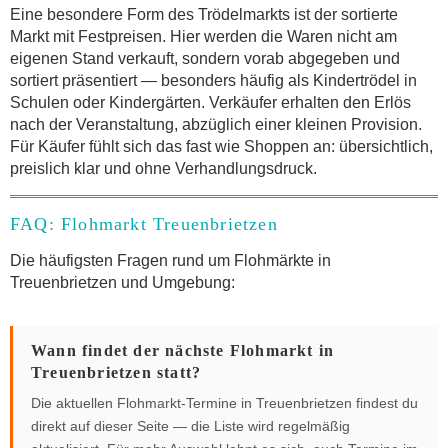
Eine besondere Form des Trödelmarkts ist der sortierte
Markt mit Festpreisen. Hier werden die Waren nicht am
eigenen Stand verkauft, sondern vorab abgegeben und
sortiert präsentiert — besonders häufig als Kindertrödel in
Schulen oder Kindergärten. Verkäufer erhalten den Erlös
nach der Veranstaltung, abzüglich einer kleinen Provision.
Für Käufer fühlt sich das fast wie Shoppen an: übersichtlich,
preislich klar und ohne Verhandlungsdruck.
FAQ: Flohmarkt Treuenbrietzen
Die häufigsten Fragen rund um Flohmärkte in
Treuenbrietzen und Umgebung:
Wann findet der nächste Flohmarkt in
Treuenbrietzen statt?
Die aktuellen Flohmarkt-Termine in Treuenbrietzen findest du
direkt auf dieser Seite — die Liste wird regelmäßig