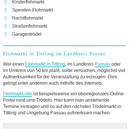
Kinderflohmarkt
Spenden-Flohmarkt
Nachtflohmarkt
Straßenflohmarkt
Garagentrödel
Flohmarkt in Tittling im Landkreis Passau
Wer einen
Flohmarkt in Tittling
, im Landkreis
Passau
oder
im Umkreis von 50 km plant, sollte versuchen, möglichst viel
Aufmerksamkeit für die Veranstaltung zu erzeugen. Dies
gelingt unter anderem auch mithilfe des Internets.
Flohmarkt.info
ist beispielsweise ein überregionales Online-
Portal rund ums Trödeln. Hier kann man anstehende
Termine eintragen und so auf den nächsten Trödelmarkt in
Tittling und Umgebung Passau aufmerksam machen.