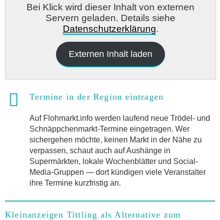
Bei Klick wird dieser Inhalt von externen
Servern geladen. Details siehe
Datenschutzerklärung
.
Externen Inhalt laden
Termine in der Region eintragen
Auf Flohmarkt.info werden laufend neue Trödel- und
Schnäppchenmarkt-Termine eingetragen. Wer
sichergehen möchte, keinen Markt in der Nähe zu
verpassen, schaut auch auf Aushänge in
Supermärkten, lokale Wochenblätter und Social-
Media-Gruppen — dort kündigen viele Veranstalter
ihre Termine kurzfristig an.
Kleinanzeigen Tittling als Alternative zum