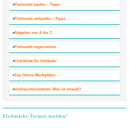
Flohmarkt kaufen – Tipps
Flohmarkt verkaufen – Tipps
Ratgeber von A bis Z
Flohmarkt organisieren
Checkliste für Verkäufer
Top Online-Marktplätze
Verbraucherzentrale: Was ist erlaubt?
Flohmarkt-Termin melden!