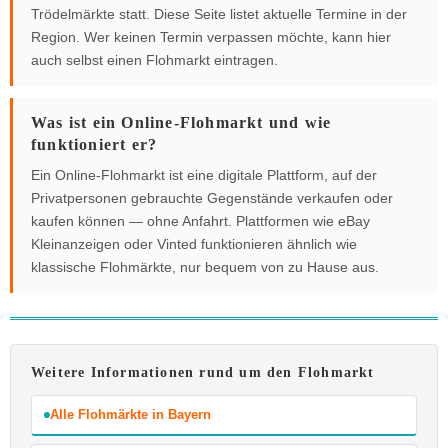
Trödelmärkte statt. Diese Seite listet aktuelle Termine in der
Region. Wer keinen Termin verpassen möchte, kann hier
auch selbst einen Flohmarkt eintragen.
Was ist ein Online-Flohmarkt und wie
funktioniert er?
Ein Online-Flohmarkt ist eine digitale Plattform, auf der
Privatpersonen gebrauchte Gegenstände verkaufen oder
kaufen können — ohne Anfahrt. Plattformen wie eBay
Kleinanzeigen oder Vinted funktionieren ähnlich wie
klassische Flohmärkte, nur bequem von zu Hause aus.
Weitere Informationen rund um den Flohmarkt
Alle Flohmärkte in Bayern