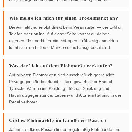
Wie melde ich mich für einen Trödelmarkt an?
Die Anmeldung erfolgt direkt beim Veranstalter — per E-Mail,
Telefon oder online. Auf dieser Seite kannst du deinen
eigenen Flohmarkt-Termin eintragen. Frühzeitig anmelden
lohnt sich, da beliebte Märkte schnell ausgebucht sind.
Was darf ich auf dem Flohmarkt verkaufen?
Auf privaten Flohmärkten sind ausschließlich gebrauchte
Privatgegenstände erlaubt — kein gewerblicher Handel.
Typische Waren sind Kleidung, Bücher, Spielzeug und
Haushaltsgegenstände. Lebens- und Arzneimittel sind in der
Regel verboten.
Gibt es Flohmärkte im Landkreis Passau?
Ja, im Landkreis Passau finden regelmäßig Flohmärkte und