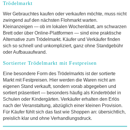
Trödelmarkt
Wer Gebrauchtes kaufen oder verkaufen möchte, muss nicht
zwingend auf den nächsten Flohmarkt warten.
Kleinanzeigen — ob im lokalen Wochenblatt, am schwarzen
Brett oder über Online-Plattformen — sind eine praktische
Alternative zum Trödelmarkt. Käufer und Verkäufer finden
sich so schnell und unkompliziert, ganz ohne Standgebühr
oder Aufbauaufwand.
Sortierter Trödelmarkt mit Festpreisen
Eine besondere Form des Trödelmarkts ist der sortierte
Markt mit Festpreisen. Hier werden die Waren nicht am
eigenen Stand verkauft, sondern vorab abgegeben und
sortiert präsentiert — besonders häufig als Kindertrödel in
Schulen oder Kindergärten. Verkäufer erhalten den Erlös
nach der Veranstaltung, abzüglich einer kleinen Provision.
Für Käufer fühlt sich das fast wie Shoppen an: übersichtlich,
preislich klar und ohne Verhandlungsdruck.