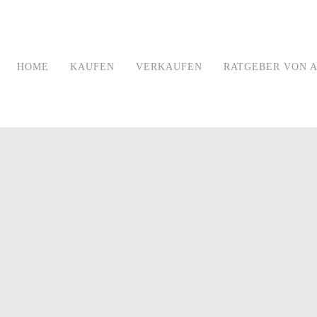
HOME
KAUFEN
VERKAUFEN
RATGEBER VON A