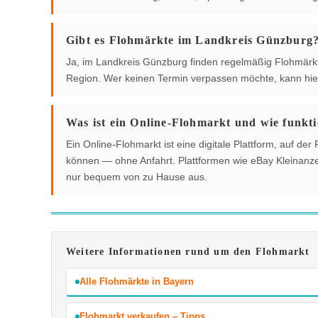
Gibt es Flohmärkte im Landkreis Günzburg
Ja, im Landkreis Günzburg finden regelmäßig Flohmärkte 
Region. Wer keinen Termin verpassen möchte, kann hier
Was ist ein Online-Flohmarkt und wie funkti
Ein Online-Flohmarkt ist eine digitale Plattform, auf 
können — ohne Anfahrt. Plattformen wie eBay Kleinanzei
nur bequem von zu Hause aus.
Weitere Informationen rund um den Flohmarkt
Alle Flohmärkte in Bayern
Flohmarkt verkaufen – Tipps