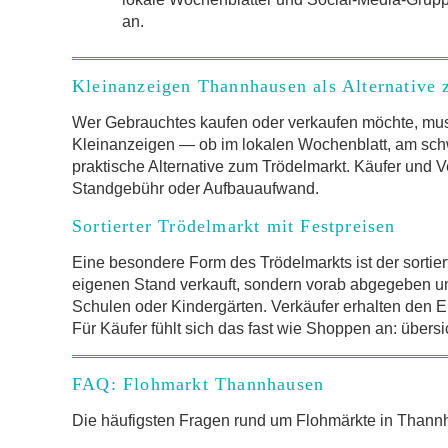
an.
Kleinanzeigen Thannhausen als Alternative
Wer Gebrauchtes kaufen oder verkaufen möchte, mus
Kleinanzeigen — ob im lokalen Wochenblatt, am schw
praktische Alternative zum Trödelmarkt. Käufer und V
Standgebühr oder Aufbauaufwand.
Sortierter Trödelmarkt mit Festpreisen
Eine besondere Form des Trödelmarkts ist der sortier
eigenen Stand verkauft, sondern vorab abgegeben und 
Schulen oder Kindergärten. Verkäufer erhalten den Er
Für Käufer fühlt sich das fast wie Shoppen an: übersi
FAQ: Flohmarkt Thannhausen
Die häufigsten Fragen rund um Flohmärkte in Tha