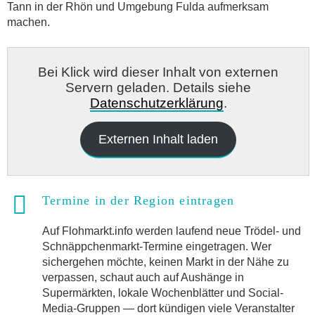
Tann in der Rhön und Umgebung Fulda aufmerksam
machen.
Bei Klick wird dieser Inhalt von externen
Servern geladen. Details siehe
Datenschutzerklärung
.
Externen Inhalt laden
Termine in der Region eintragen
Auf Flohmarkt.info werden laufend neue Trödel- und
Schnäppchenmarkt-Termine eingetragen. Wer
sichergehen möchte, keinen Markt in der Nähe zu
verpassen, schaut auch auf Aushänge in
Supermärkten, lokale Wochenblätter und Social-
Media-Gruppen — dort kündigen viele Veranstalter