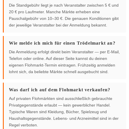
Die Standgebühr liegt je nach Veranstalter zwischen 5 € und
20 € pro Laufmeter. Manche Märkte erheben eine
Pauschalgebühr von 10–30 €. Die genauen Konditionen gibt
der jeweilige Veranstalter bei der Anmeldung bekannt.
Wie melde ich mich für einen Trödelmarkt an?
Die Anmeldung erfolgt direkt beim Veranstalter — per E-Mail,
Telefon oder online. Auf dieser Seite kannst du deinen
eigenen Flohmarkt-Termin eintragen. Frühzeitig anmelden
lohnt sich, da beliebte Märkte schnell ausgebucht sind.
Was darf ich auf dem Flohmarkt verkaufen?
Auf privaten Flohmärkten sind ausschließlich gebrauchte
Privatgegenstände erlaubt — kein gewerblicher Handel.
Typische Waren sind Kleidung, Bücher, Spielzeug und
Haushaltsgegenstände. Lebens- und Arzneimittel sind in der
Regel verboten.