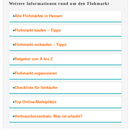
Weitere Informationen rund um den Flohmarkt
Alle Flohmärkte in Hessen
Flohmarkt kaufen – Tipps
Flohmarkt verkaufen – Tipps
Ratgeber von A bis Z
Flohmarkt organisieren
Checkliste für Verkäufer
Top Online-Marktplätze
Verbraucherzentrale: Was ist erlaubt?