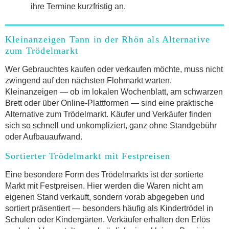
ihre Termine kurzfristig an.
Kleinanzeigen Tann in der Rhön als Alternative
zum Trödelmarkt
Wer Gebrauchtes kaufen oder verkaufen möchte, muss nicht
zwingend auf den nächsten Flohmarkt warten.
Kleinanzeigen — ob im lokalen Wochenblatt, am schwarzen
Brett oder über Online-Plattformen — sind eine praktische
Alternative zum Trödelmarkt. Käufer und Verkäufer finden
sich so schnell und unkompliziert, ganz ohne Standgebühr
oder Aufbauaufwand.
Sortierter Trödelmarkt mit Festpreisen
Eine besondere Form des Trödelmarkts ist der sortierte
Markt mit Festpreisen. Hier werden die Waren nicht am
eigenen Stand verkauft, sondern vorab abgegeben und
sortiert präsentiert — besonders häufig als Kindertrödel in
Schulen oder Kindergärten. Verkäufer erhalten den Erlös