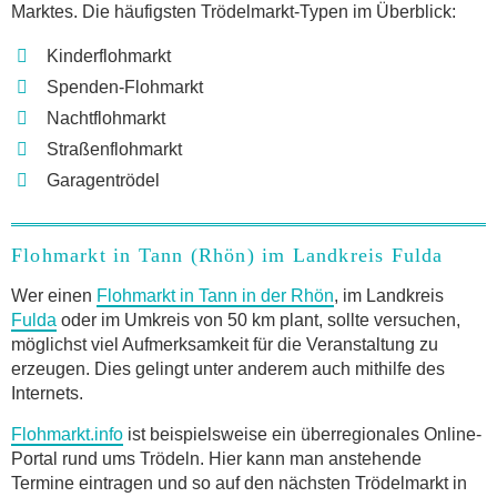
Marktes. Die häufigsten Trödelmarkt-Typen im Überblick:
Kinderflohmarkt
Spenden-Flohmarkt
Nachtflohmarkt
Straßenflohmarkt
Garagentrödel
Flohmarkt in Tann (Rhön) im Landkreis Fulda
Wer einen
Flohmarkt in Tann in der Rhön
, im Landkreis
Fulda
oder im Umkreis von 50 km plant, sollte versuchen,
möglichst viel Aufmerksamkeit für die Veranstaltung zu
erzeugen. Dies gelingt unter anderem auch mithilfe des
Internets.
Flohmarkt.info
ist beispielsweise ein überregionales Online-
Portal rund ums Trödeln. Hier kann man anstehende
Termine eintragen und so auf den nächsten Trödelmarkt in