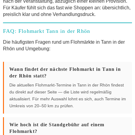
nach der Veranstaltung, abzüglich einer kleinen Provision.
Für Käufer fühlt sich das fast wie Shoppen an: übersichtlich,
preislich klar und ohne Verhandlungsdruck.
FAQ: Flohmarkt Tann in der Rhön
Die häufigsten Fragen rund um Flohmärkte in Tann in der
Rhön und Umgebung:
Wann findet der nächste Flohmarkt in Tann in
der Rhön statt?
Die aktuellen Flohmarkt-Termine in Tann in der Rhön findest
du direkt auf dieser Seite — die Liste wird regelmäßig
aktualisiert. Für mehr Auswahl lohnt es sich, auch Termine im
Umkreis von 20–50 km zu prüfen.
Wie hoch ist die Standgebühr auf einem
Flohmarkt?