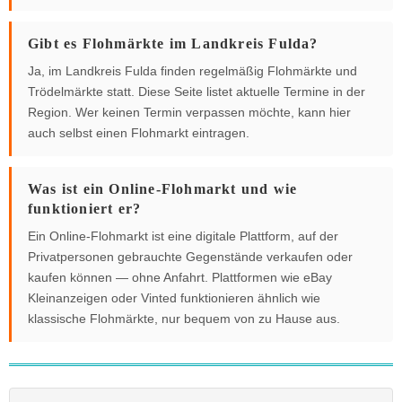
Gibt es Flohmärkte im Landkreis Fulda?
Ja, im Landkreis Fulda finden regelmäßig Flohmärkte und
Trödelmärkte statt. Diese Seite listet aktuelle Termine in der
Region. Wer keinen Termin verpassen möchte, kann hier
auch selbst einen Flohmarkt eintragen.
Was ist ein Online-Flohmarkt und wie
funktioniert er?
Ein Online-Flohmarkt ist eine digitale Plattform, auf der
Privatpersonen gebrauchte Gegenstände verkaufen oder
kaufen können — ohne Anfahrt. Plattformen wie eBay
Kleinanzeigen oder Vinted funktionieren ähnlich wie
klassische Flohmärkte, nur bequem von zu Hause aus.