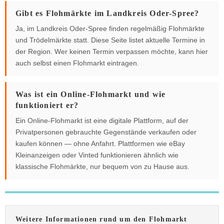
Gibt es Flohmärkte im Landkreis Oder-Spree?
Ja, im Landkreis Oder-Spree finden regelmäßig Flohmärkte
und Trödelmärkte statt. Diese Seite listet aktuelle Termine in
der Region. Wer keinen Termin verpassen möchte, kann hier
auch selbst einen Flohmarkt eintragen.
Was ist ein Online-Flohmarkt und wie
funktioniert er?
Ein Online-Flohmarkt ist eine digitale Plattform, auf der
Privatpersonen gebrauchte Gegenstände verkaufen oder
kaufen können — ohne Anfahrt. Plattformen wie eBay
Kleinanzeigen oder Vinted funktionieren ähnlich wie
klassische Flohmärkte, nur bequem von zu Hause aus.
Weitere Informationen rund um den Flohmarkt