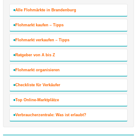
Alle Flohmärkte in Brandenburg
Flohmarkt kaufen – Tipps
Flohmarkt verkaufen – Tipps
Ratgeber von A bis Z
Flohmarkt organisieren
Checkliste für Verkäufer
Top Online-Marktplätze
Verbraucherzentrale: Was ist erlaubt?