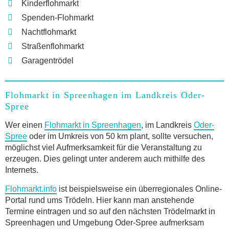
Kinderflohmarkt
Spenden-Flohmarkt
Nachtflohmarkt
Straßenflohmarkt
Garagentrödel
Flohmarkt in Spreenhagen im Landkreis Oder-
Spree
Wer einen
Flohmarkt in Spreenhagen
, im Landkreis
Oder-
Spree
oder im Umkreis von 50 km plant, sollte versuchen,
möglichst viel Aufmerksamkeit für die Veranstaltung zu
erzeugen. Dies gelingt unter anderem auch mithilfe des
Internets.
Flohmarkt.info
ist beispielsweise ein überregionales Online-
Portal rund ums Trödeln. Hier kann man anstehende
Termine eintragen und so auf den nächsten Trödelmarkt in
Spreenhagen und Umgebung Oder-Spree aufmerksam