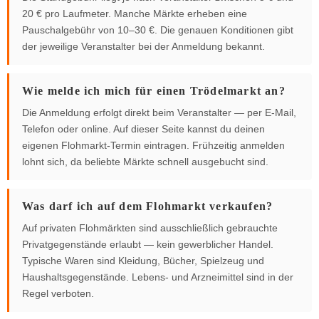
20 € pro Laufmeter. Manche Märkte erheben eine
Pauschalgebühr von 10–30 €. Die genauen Konditionen gibt
der jeweilige Veranstalter bei der Anmeldung bekannt.
Wie melde ich mich für einen Trödelmarkt an?
Die Anmeldung erfolgt direkt beim Veranstalter — per E-Mail,
Telefon oder online. Auf dieser Seite kannst du deinen
eigenen Flohmarkt-Termin eintragen. Frühzeitig anmelden
lohnt sich, da beliebte Märkte schnell ausgebucht sind.
Was darf ich auf dem Flohmarkt verkaufen?
Auf privaten Flohmärkten sind ausschließlich gebrauchte
Privatgegenstände erlaubt — kein gewerblicher Handel.
Typische Waren sind Kleidung, Bücher, Spielzeug und
Haushaltsgegenstände. Lebens- und Arzneimittel sind in der
Regel verboten.