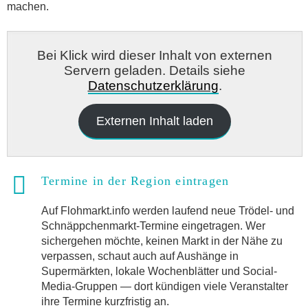
machen.
Bei Klick wird dieser Inhalt von externen
Servern geladen. Details siehe
Datenschutzerklärung
.
Externen Inhalt laden
Termine in der Region eintragen
Auf Flohmarkt.info werden laufend neue Trödel- und
Schnäppchenmarkt-Termine eingetragen. Wer
sichergehen möchte, keinen Markt in der Nähe zu
verpassen, schaut auch auf Aushänge in
Supermärkten, lokale Wochenblätter und Social-
Media-Gruppen — dort kündigen viele Veranstalter
ihre Termine kurzfristig an.