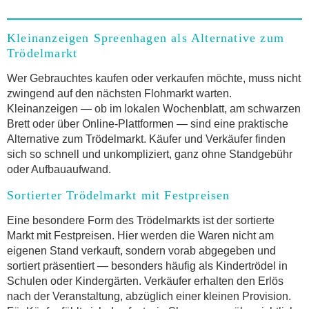
Kleinanzeigen Spreenhagen als Alternative zum
Trödelmarkt
Wer Gebrauchtes kaufen oder verkaufen möchte, muss nicht
zwingend auf den nächsten Flohmarkt warten.
Kleinanzeigen — ob im lokalen Wochenblatt, am schwarzen
Brett oder über Online-Plattformen — sind eine praktische
Alternative zum Trödelmarkt. Käufer und Verkäufer finden
sich so schnell und unkompliziert, ganz ohne Standgebühr
oder Aufbauaufwand.
Sortierter Trödelmarkt mit Festpreisen
Eine besondere Form des Trödelmarkts ist der sortierte
Markt mit Festpreisen. Hier werden die Waren nicht am
eigenen Stand verkauft, sondern vorab abgegeben und
sortiert präsentiert — besonders häufig als Kindertrödel in
Schulen oder Kindergärten. Verkäufer erhalten den Erlös
nach der Veranstaltung, abzüglich einer kleinen Provision.