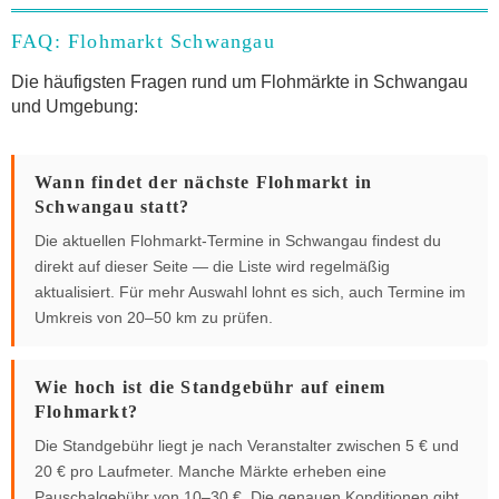
FAQ: Flohmarkt Schwangau
Die häufigsten Fragen rund um Flohmärkte in Schwangau
und Umgebung:
Wann findet der nächste Flohmarkt in
Schwangau statt?
Die aktuellen Flohmarkt-Termine in Schwangau findest du
direkt auf dieser Seite — die Liste wird regelmäßig
aktualisiert. Für mehr Auswahl lohnt es sich, auch Termine im
Umkreis von 20–50 km zu prüfen.
Wie hoch ist die Standgebühr auf einem
Flohmarkt?
Die Standgebühr liegt je nach Veranstalter zwischen 5 € und
20 € pro Laufmeter. Manche Märkte erheben eine
Pauschalgebühr von 10–30 €. Die genauen Konditionen gibt