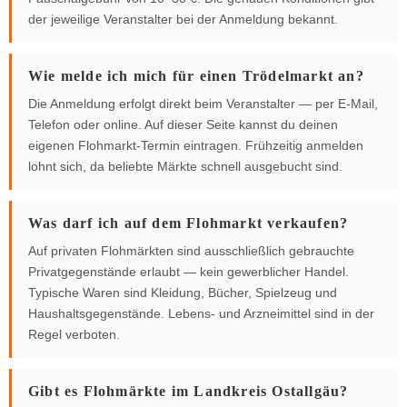
der jeweilige Veranstalter bei der Anmeldung bekannt.
Wie melde ich mich für einen Trödelmarkt an?
Die Anmeldung erfolgt direkt beim Veranstalter — per E-Mail,
Telefon oder online. Auf dieser Seite kannst du deinen
eigenen Flohmarkt-Termin eintragen. Frühzeitig anmelden
lohnt sich, da beliebte Märkte schnell ausgebucht sind.
Was darf ich auf dem Flohmarkt verkaufen?
Auf privaten Flohmärkten sind ausschließlich gebrauchte
Privatgegenstände erlaubt — kein gewerblicher Handel.
Typische Waren sind Kleidung, Bücher, Spielzeug und
Haushaltsgegenstände. Lebens- und Arzneimittel sind in der
Regel verboten.
Gibt es Flohmärkte im Landkreis Ostallgäu?