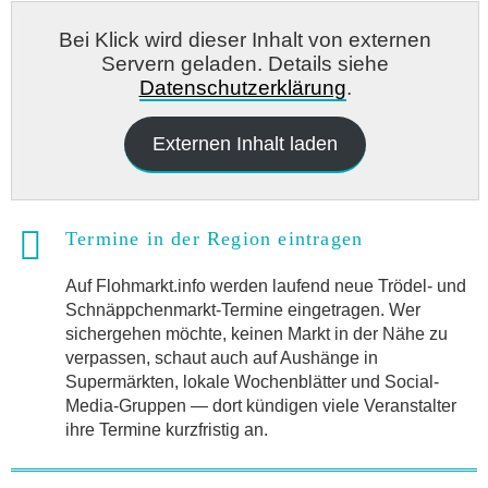
Bei Klick wird dieser Inhalt von externen
Servern geladen. Details siehe
Datenschutzerklärung
.
Externen Inhalt laden
Termine in der Region eintragen
Auf Flohmarkt.info werden laufend neue Trödel- und
Schnäppchenmarkt-Termine eingetragen. Wer
sichergehen möchte, keinen Markt in der Nähe zu
verpassen, schaut auch auf Aushänge in
Supermärkten, lokale Wochenblätter und Social-
Media-Gruppen — dort kündigen viele Veranstalter
ihre Termine kurzfristig an.