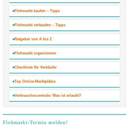
Flohmarkt kaufen – Tipps
Flohmarkt verkaufen – Tipps
Ratgeber von A bis Z
Flohmarkt organisieren
Checkliste für Verkäufer
Top Online-Marktplätze
Verbraucherzentrale: Was ist erlaubt?
Flohmarkt-Termin melden!