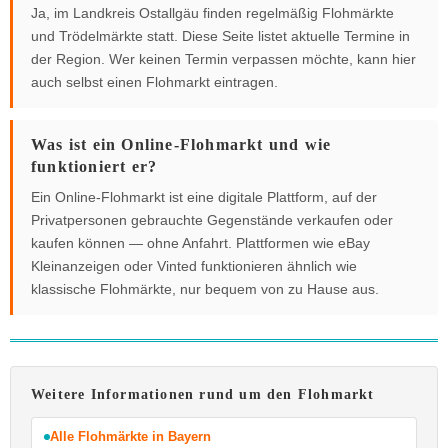
Ja, im Landkreis Ostallgäu finden regelmäßig Flohmärkte
und Trödelmärkte statt. Diese Seite listet aktuelle Termine in
der Region. Wer keinen Termin verpassen möchte, kann hier
auch selbst einen Flohmarkt eintragen.
Was ist ein Online-Flohmarkt und wie
funktioniert er?
Ein Online-Flohmarkt ist eine digitale Plattform, auf der
Privatpersonen gebrauchte Gegenstände verkaufen oder
kaufen können — ohne Anfahrt. Plattformen wie eBay
Kleinanzeigen oder Vinted funktionieren ähnlich wie
klassische Flohmärkte, nur bequem von zu Hause aus.
Weitere Informationen rund um den Flohmarkt
Alle Flohmärkte in Bayern