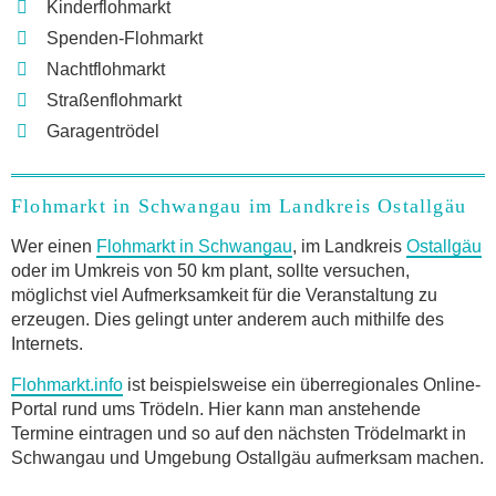
Kinderflohmarkt
Spenden-Flohmarkt
Nachtflohmarkt
Straßenflohmarkt
Garagentrödel
Flohmarkt in Schwangau im Landkreis Ostallgäu
Wer einen
Flohmarkt in Schwangau
, im Landkreis
Ostallgäu
oder im Umkreis von 50 km plant, sollte versuchen,
möglichst viel Aufmerksamkeit für die Veranstaltung zu
erzeugen. Dies gelingt unter anderem auch mithilfe des
Internets.
Flohmarkt.info
ist beispielsweise ein überregionales Online-
Portal rund ums Trödeln. Hier kann man anstehende
Termine eintragen und so auf den nächsten Trödelmarkt in
Schwangau und Umgebung Ostallgäu aufmerksam machen.