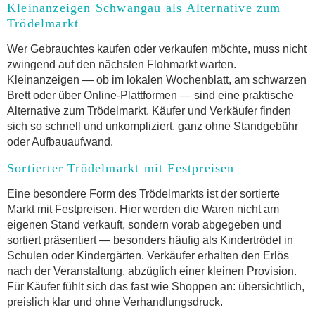
Kleinanzeigen Schwangau als Alternative zum
Trödelmarkt
Wer Gebrauchtes kaufen oder verkaufen möchte, muss nicht
zwingend auf den nächsten Flohmarkt warten.
Kleinanzeigen — ob im lokalen Wochenblatt, am schwarzen
Brett oder über Online-Plattformen — sind eine praktische
Alternative zum Trödelmarkt. Käufer und Verkäufer finden
sich so schnell und unkompliziert, ganz ohne Standgebühr
oder Aufbauaufwand.
Sortierter Trödelmarkt mit Festpreisen
Eine besondere Form des Trödelmarkts ist der sortierte
Markt mit Festpreisen. Hier werden die Waren nicht am
eigenen Stand verkauft, sondern vorab abgegeben und
sortiert präsentiert — besonders häufig als Kindertrödel in
Schulen oder Kindergärten. Verkäufer erhalten den Erlös
nach der Veranstaltung, abzüglich einer kleinen Provision.
Für Käufer fühlt sich das fast wie Shoppen an: übersichtlich,
preislich klar und ohne Verhandlungsdruck.