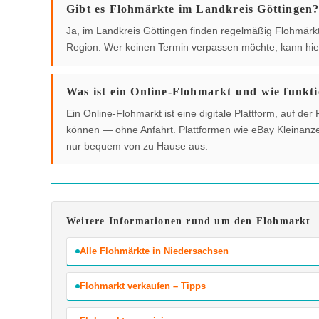
Gibt es Flohmärkte im Landkreis Göttingen
Ja, im Landkreis Göttingen finden regelmäßig Flohmärkte 
Region. Wer keinen Termin verpassen möchte, kann hier
Was ist ein Online-Flohmarkt und wie funkti
Ein Online-Flohmarkt ist eine digitale Plattform, auf 
können — ohne Anfahrt. Plattformen wie eBay Kleinanzei
nur bequem von zu Hause aus.
Weitere Informationen rund um den Flohmarkt
Alle Flohmärkte in Niedersachsen
Flohmarkt verkaufen – Tipps