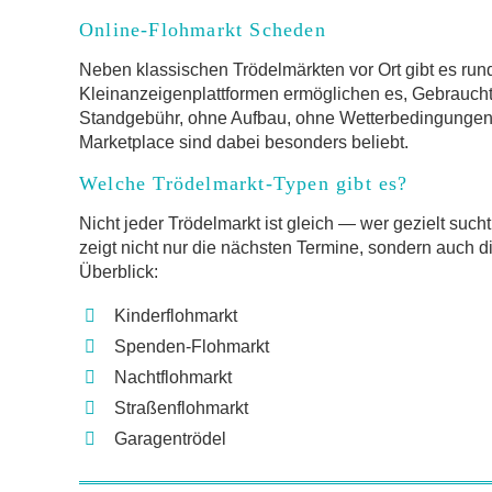
Online-Flohmarkt Scheden
Neben klassischen Trödelmärkten vor Ort gibt es run
Kleinanzeigenplattformen ermöglichen es, Gebrauch
Standgebühr, ohne Aufbau, ohne Wetterbedingungen.
Marketplace sind dabei besonders beliebt.
Welche Trödelmarkt-Typen gibt es?
Nicht jeder Trödelmarkt ist gleich — wer gezielt such
zeigt nicht nur die nächsten Termine, sondern auch d
Überblick:
Kinderflohmarkt
Spenden-Flohmarkt
Nachtflohmarkt
Straßenflohmarkt
Garagentrödel