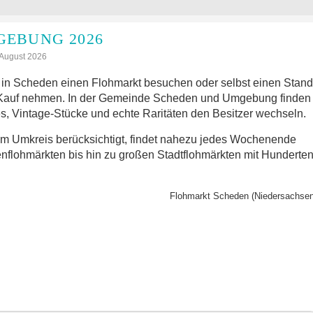
EBUNG 2026
: August 2026
in Scheden einen Flohmarkt besuchen oder selbst einen Stand
 Kauf nehmen. In der Gemeinde Scheden und Umgebung finden
s, Vintage-Stücke und echte Raritäten den Besitzer wechseln.
im Umkreis berücksichtigt, findet nahezu jedes Wochenende
nflohmärkten bis hin zu großen Stadtflohmärkten mit Hunderte
Flohmarkt Scheden (Niedersachsen