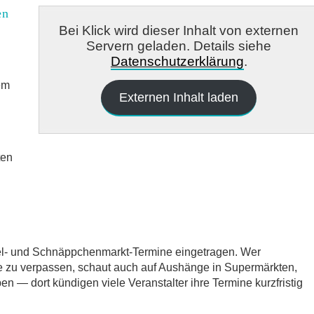
en
Bei Klick wird dieser Inhalt von externen
Servern geladen. Details siehe
Datenschutzerklärung
.
em
Externen Inhalt laden
ten
del- und Schnäppchenmarkt-Termine eingetragen. Wer
e zu verpassen, schaut auch auf Aushänge in Supermärkten,
 — dort kündigen viele Veranstalter ihre Termine kurzfristig