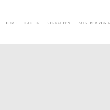
HOME
KAUFEN
VERKAUFEN
RATGEBER VON A