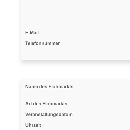
E-Mail
Telefonnummer
Name des Flohmarkts
Art des Flohmarkts
Veranstaltungsdatum
Uhrzeit