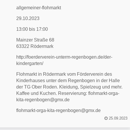
allgemeiner-flohmarkt
29.10.2023
13:00 bis 17:00
Mainzer Straße 68
63322 Rödermark
http://foerderverein-unterm-regenbogen.de/der-
kindergarten/
Flohmarkt in Rödermark vom Förderverein des
Kinderhauses unter dem Regenbogen in der Halle
der TG Ober Roden. Kleidung, Spielzeug und mehr.
Kaffee und Kuchen. Reservierung: flohmarkt-orga-
kita-regenbogen@gmx.de
flohmarkt-orga-kita-regenbogen@gmx.de
25.09.2023