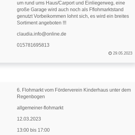
um rund ums Haus/Carport und Einliegerweg, eine
große Garage wird auch noch als Fflohmarktstand
genutzt Vorbeikommen lohnt sich, es wird ein breites
Sortiment angeboten !!!
claudia.info@online.de
015781695813
29.05.2023
6. Flohmarkt vom Förderverein Kinderhaus unter dem
Regenbogen
allgemeiner-flohmarkt
12.03.2023
13:00 bis 17:00