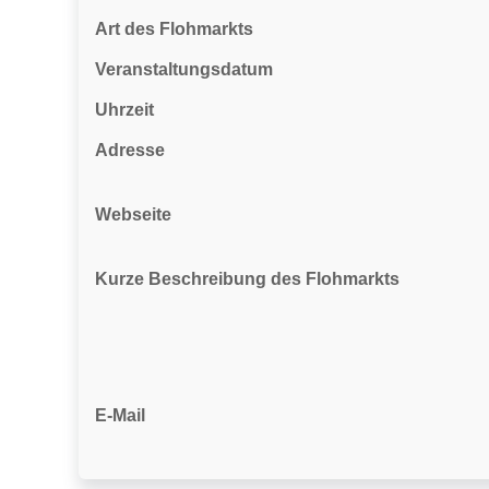
Art des Flohmarkts
Veranstaltungsdatum
Uhrzeit
Adresse
Webseite
Kurze Beschreibung des Flohmarkts
E-Mail