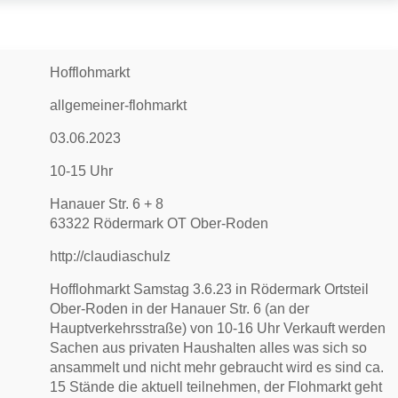
Hofflohmarkt
allgemeiner-flohmarkt
03.06.2023
10-15 Uhr
Hanauer Str. 6 + 8
63322 Rödermark OT Ober-Roden
http://claudiaschulz
Hofflohmarkt Samstag 3.6.23 in Rödermark Ortsteil
Ober-Roden in der Hanauer Str. 6 (an der
Hauptverkehrsstraße) von 10-16 Uhr Verkauft werden
Sachen aus privaten Haushalten alles was sich so
ansammelt und nicht mehr gebraucht wird es sind ca.
15 Stände die aktuell teilnehmen, der Flohmarkt geht