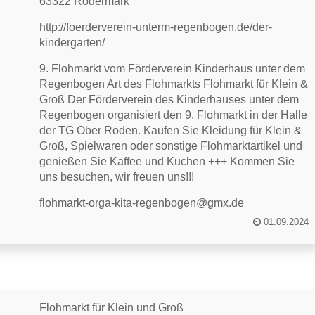
63322 Rödermark
http://foerderverein-unterm-regenbogen.de/der-
kindergarten/
9. Flohmarkt vom Förderverein Kinderhaus unter dem
Regenbogen Art des Flohmarkts Flohmarkt für Klein &
Groß Der Förderverein des Kinderhauses unter dem
Regenbogen organisiert den 9. Flohmarkt in der Halle
der TG Ober Roden. Kaufen Sie Kleidung für Klein &
Groß, Spielwaren oder sonstige Flohmarktartikel und
genießen Sie Kaffee und Kuchen +++ Kommen Sie
uns besuchen, wir freuen uns!!!
flohmarkt-orga-kita-regenbogen@gmx.de
01.09.2024
Flohmarkt für Klein und Groß