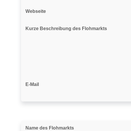
Webseite
Kurze Beschreibung des Flohmarkts
E-Mail
Name des Flohmarkts