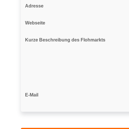
Adresse
Webseite
Kurze Beschreibung des Flohmarkts
E-Mail