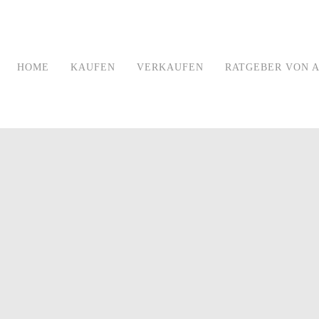
HOME
KAUFEN
VERKAUFEN
RATGEBER VON A