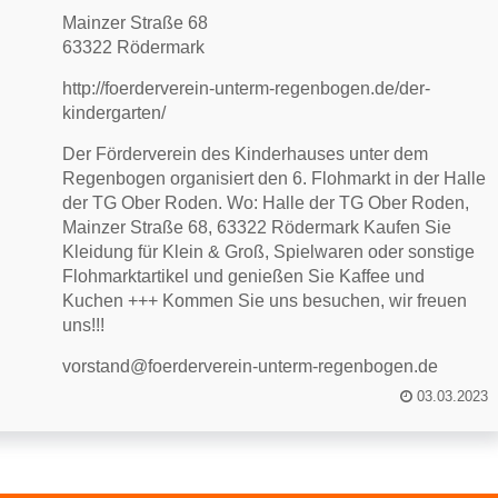
Mainzer Straße 68
63322 Rödermark
http://foerderverein-unterm-regenbogen.de/der-
kindergarten/
Der Förderverein des Kinderhauses unter dem
Regenbogen organisiert den 6. Flohmarkt in der Halle
der TG Ober Roden. Wo: Halle der TG Ober Roden,
Mainzer Straße 68, 63322 Rödermark Kaufen Sie
Kleidung für Klein & Groß, Spielwaren oder sonstige
Flohmarktartikel und genießen Sie Kaffee und
Kuchen +++ Kommen Sie uns besuchen, wir freuen
uns!!!
vorstand@foerderverein-unterm-regenbogen.de
03.03.2023