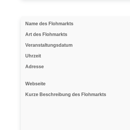
Name des Flohmarkts
Art des Flohmarkts
Veranstaltungsdatum
Uhrzeit
Adresse
Webseite
Kurze Beschreibung des Flohmarkts