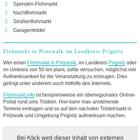
Spenden-Flohmarkt
Nachtflohmarkt
Straßenflohmarkt
Garagentrödel
Flohmarkt in Pritzwalk im Landkreis Prignitz
Wer einen
Flohmarkt in Pritzwalk
, im Landkreis
Prignitz
oder
im Umkreis von 50 km plant, sollte versuchen, möglichst viel
Aufmerksamkeit für die Veranstaltung zu erzeugen. Dies
gelingt unter anderem auch mithilfe des Internets.
Flohmarkt.info
ist beispielsweise ein überregionales Online-
Portal rund ums Trödeln. Hier kann man anstehende
Termine eintragen und so auf den nächsten Trödelmarkt in
Pritzwalk und Umgebung Prignitz aufmerksam machen.
Bei Klick wird dieser Inhalt von externen