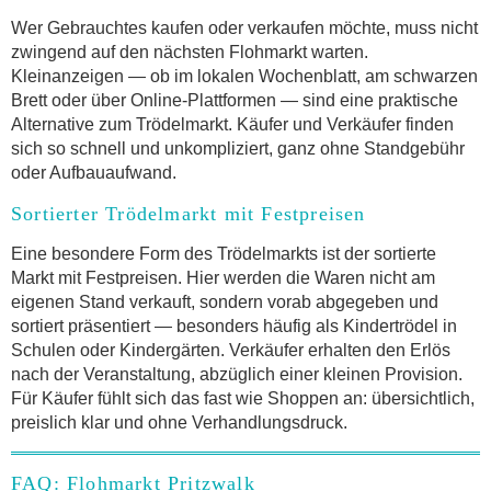
Wer Gebrauchtes kaufen oder verkaufen möchte, muss nicht
zwingend auf den nächsten Flohmarkt warten.
Kleinanzeigen — ob im lokalen Wochenblatt, am schwarzen
Brett oder über Online-Plattformen — sind eine praktische
Alternative zum Trödelmarkt. Käufer und Verkäufer finden
sich so schnell und unkompliziert, ganz ohne Standgebühr
oder Aufbauaufwand.
Sortierter Trödelmarkt mit Festpreisen
Eine besondere Form des Trödelmarkts ist der sortierte
Markt mit Festpreisen. Hier werden die Waren nicht am
eigenen Stand verkauft, sondern vorab abgegeben und
sortiert präsentiert — besonders häufig als Kindertrödel in
Schulen oder Kindergärten. Verkäufer erhalten den Erlös
nach der Veranstaltung, abzüglich einer kleinen Provision.
Für Käufer fühlt sich das fast wie Shoppen an: übersichtlich,
preislich klar und ohne Verhandlungsdruck.
FAQ: Flohmarkt Pritzwalk