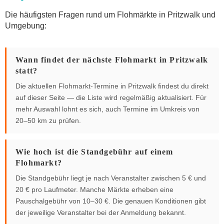
Die häufigsten Fragen rund um Flohmärkte in Pritzwalk und
Umgebung:
Wann findet der nächste Flohmarkt in Pritzwalk
statt?
Die aktuellen Flohmarkt-Termine in Pritzwalk findest du direkt
auf dieser Seite — die Liste wird regelmäßig aktualisiert. Für
mehr Auswahl lohnt es sich, auch Termine im Umkreis von
20–50 km zu prüfen.
Wie hoch ist die Standgebühr auf einem
Flohmarkt?
Die Standgebühr liegt je nach Veranstalter zwischen 5 € und
20 € pro Laufmeter. Manche Märkte erheben eine
Pauschalgebühr von 10–30 €. Die genauen Konditionen gibt
der jeweilige Veranstalter bei der Anmeldung bekannt.