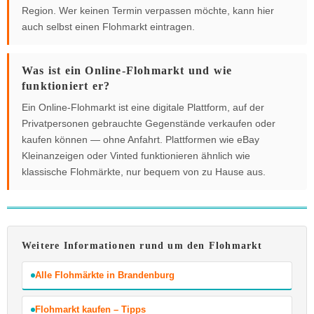
Region. Wer keinen Termin verpassen möchte, kann hier
auch selbst einen Flohmarkt eintragen.
Was ist ein Online-Flohmarkt und wie
funktioniert er?
Ein Online-Flohmarkt ist eine digitale Plattform, auf der
Privatpersonen gebrauchte Gegenstände verkaufen oder
kaufen können — ohne Anfahrt. Plattformen wie eBay
Kleinanzeigen oder Vinted funktionieren ähnlich wie
klassische Flohmärkte, nur bequem von zu Hause aus.
Weitere Informationen rund um den Flohmarkt
Alle Flohmärkte in Brandenburg
Flohmarkt kaufen – Tipps