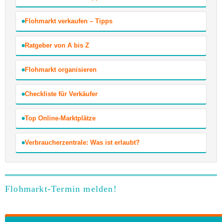
Flohmarkt verkaufen – Tipps
Ratgeber von A bis Z
Flohmarkt organisieren
Checkliste für Verkäufer
Top Online-Marktplätze
Verbraucherzentrale: Was ist erlaubt?
Flohmarkt-Termin melden!