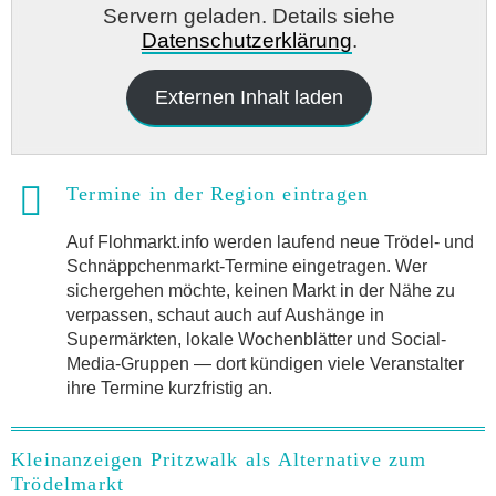
Servern geladen. Details siehe
Datenschutzerklärung
.
Externen Inhalt laden
Termine in der Region eintragen
Auf Flohmarkt.info werden laufend neue Trödel- und
Schnäppchenmarkt-Termine eingetragen. Wer
sichergehen möchte, keinen Markt in der Nähe zu
verpassen, schaut auch auf Aushänge in
Supermärkten, lokale Wochenblätter und Social-
Media-Gruppen — dort kündigen viele Veranstalter
ihre Termine kurzfristig an.
Kleinanzeigen Pritzwalk als Alternative zum
Trödelmarkt