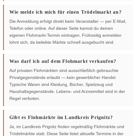
Wie melde ich mich für einen Trödelmarkt an?
Die Anmeldung erfolgt direkt beim Veranstalter — per E-Mail,
Telefon oder online. Auf dieser Seite kannst du deinen
eigenen Flohmarkt-Termin eintragen. Frühzeitig anmelden
lohnt sich, da beliebte Märkte schnell ausgebucht sind.
Was darf ich auf dem Flohmarkt verkaufen?
Auf privaten Flohmärkten sind ausschließlich gebrauchte
Privatgegenstände erlaubt — kein gewerblicher Handel.
Typische Waren sind Kleidung, Bücher, Spielzeug und
Haushaltsgegenstände. Lebens- und Arzneimittel sind in der
Regel verboten.
Gibt es Flohmärkte im Landkreis Prignitz?
Ja, im Landkreis Prignitz finden regelmäßig Flohmärkte und
Trödelmärkte statt. Diese Seite listet aktuelle Termine in der