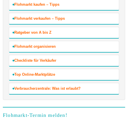
Flohmarkt kaufen – Tipps
Flohmarkt verkaufen – Tipps
Ratgeber von A bis Z
Flohmarkt organisieren
Checkliste für Verkäufer
Top Online-Marktplätze
Verbraucherzentrale: Was ist erlaubt?
Flohmarkt-Termin melden!