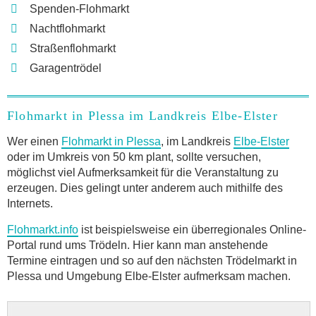
Spenden-Flohmarkt
Nachtflohmarkt
Straßenflohmarkt
Garagentrödel
Flohmarkt in Plessa im Landkreis Elbe-Elster
Wer einen
Flohmarkt in Plessa
, im Landkreis
Elbe-Elster
oder im Umkreis von 50 km plant, sollte versuchen,
möglichst viel Aufmerksamkeit für die Veranstaltung zu
erzeugen. Dies gelingt unter anderem auch mithilfe des
Internets.
Flohmarkt.info
ist beispielsweise ein überregionales Online-
Portal rund ums Trödeln. Hier kann man anstehende
Termine eintragen und so auf den nächsten Trödelmarkt in
Plessa und Umgebung Elbe-Elster aufmerksam machen.