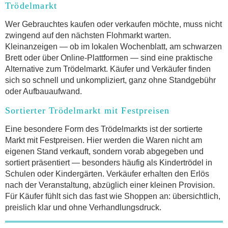
Trödelmarkt
Wer Gebrauchtes kaufen oder verkaufen möchte, muss nicht
zwingend auf den nächsten Flohmarkt warten.
Kleinanzeigen — ob im lokalen Wochenblatt, am schwarzen
Brett oder über Online-Plattformen — sind eine praktische
Alternative zum Trödelmarkt. Käufer und Verkäufer finden
sich so schnell und unkompliziert, ganz ohne Standgebühr
oder Aufbauaufwand.
Sortierter Trödelmarkt mit Festpreisen
Eine besondere Form des Trödelmarkts ist der sortierte
Markt mit Festpreisen. Hier werden die Waren nicht am
eigenen Stand verkauft, sondern vorab abgegeben und
sortiert präsentiert — besonders häufig als Kindertrödel in
Schulen oder Kindergärten. Verkäufer erhalten den Erlös
nach der Veranstaltung, abzüglich einer kleinen Provision.
Für Käufer fühlt sich das fast wie Shoppen an: übersichtlich,
preislich klar und ohne Verhandlungsdruck.