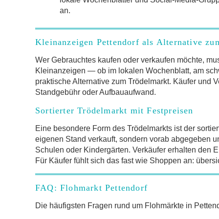
an.
Kleinanzeigen Pettendorf als Alternative z
Wer Gebrauchtes kaufen oder verkaufen möchte, mus
Kleinanzeigen — ob im lokalen Wochenblatt, am schw
praktische Alternative zum Trödelmarkt. Käufer und V
Standgebühr oder Aufbauaufwand.
Sortierter Trödelmarkt mit Festpreisen
Eine besondere Form des Trödelmarkts ist der sortier
eigenen Stand verkauft, sondern vorab abgegeben und 
Schulen oder Kindergärten. Verkäufer erhalten den Er
Für Käufer fühlt sich das fast wie Shoppen an: übersi
FAQ: Flohmarkt Pettendorf
Die häufigsten Fragen rund um Flohmärkte in Pette