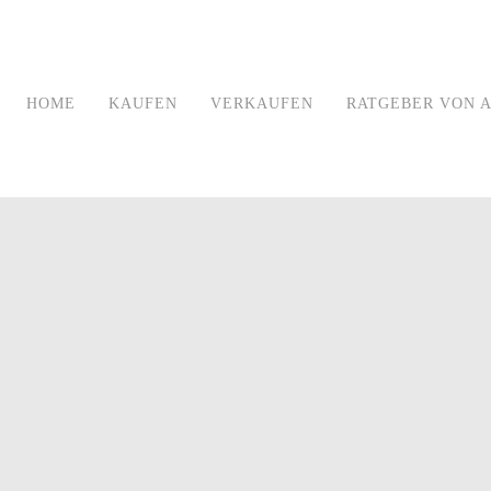
HOME
KAUFEN
VERKAUFEN
RATGEBER VON A