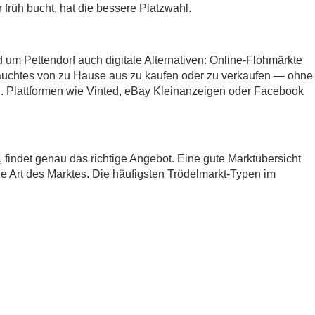
früh bucht, hat die bessere Platzwahl.
 um Pettendorf auch digitale Alternativen: Online-Flohmärkte
auchtes von zu Hause aus zu kaufen oder zu verkaufen — ohne
 Plattformen wie Vinted, eBay Kleinanzeigen oder Facebook
t, findet genau das richtige Angebot. Eine gute Marktübersicht
ie Art des Marktes. Die häufigsten Trödelmarkt-Typen im