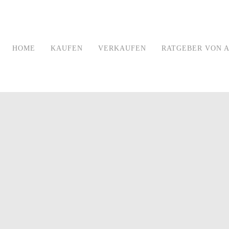
HOME
KAUFEN
VERKAUFEN
RATGEBER VON A