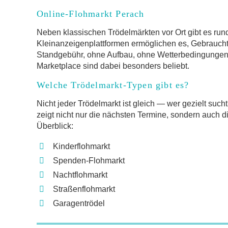
Online-Flohmarkt Perach
Neben klassischen Trödelmärkten vor Ort gibt es run
Kleinanzeigenplattformen ermöglichen es, Gebrauch
Standgebühr, ohne Aufbau, ohne Wetterbedingungen.
Marketplace sind dabei besonders beliebt.
Welche Trödelmarkt-Typen gibt es?
Nicht jeder Trödelmarkt ist gleich — wer gezielt such
zeigt nicht nur die nächsten Termine, sondern auch d
Überblick:
Kinderflohmarkt
Spenden-Flohmarkt
Nachtflohmarkt
Straßenflohmarkt
Garagentrödel