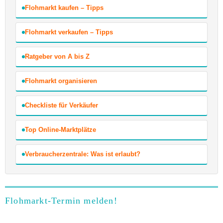
Flohmarkt kaufen – Tipps
Flohmarkt verkaufen – Tipps
Ratgeber von A bis Z
Flohmarkt organisieren
Checkliste für Verkäufer
Top Online-Marktplätze
Verbraucherzentrale: Was ist erlaubt?
Flohmarkt-Termin melden!