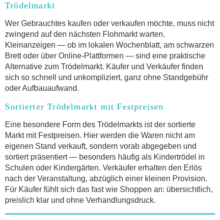
Trödelmarkt
Wer Gebrauchtes kaufen oder verkaufen möchte, muss nicht
zwingend auf den nächsten Flohmarkt warten.
Kleinanzeigen — ob im lokalen Wochenblatt, am schwarzen
Brett oder über Online-Plattformen — sind eine praktische
Alternative zum Trödelmarkt. Käufer und Verkäufer finden
sich so schnell und unkompliziert, ganz ohne Standgebühr
oder Aufbauaufwand.
Sortierter Trödelmarkt mit Festpreisen
Eine besondere Form des Trödelmarkts ist der sortierte
Markt mit Festpreisen. Hier werden die Waren nicht am
eigenen Stand verkauft, sondern vorab abgegeben und
sortiert präsentiert — besonders häufig als Kindertrödel in
Schulen oder Kindergärten. Verkäufer erhalten den Erlös
nach der Veranstaltung, abzüglich einer kleinen Provision.
Für Käufer fühlt sich das fast wie Shoppen an: übersichtlich,
preislich klar und ohne Verhandlungsdruck.