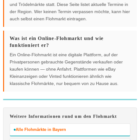
und Trödelmärkte statt. Diese Seite listet aktuelle Termine in
der Region. Wer keinen Termin verpassen möchte, kann hier
auch selbst einen Flohmarkt eintragen.
Was ist ein Online-Flohmarkt und wie
funktioniert er?
Ein Online-Flohmarkt ist eine digitale Plattform, auf der
Privatpersonen gebrauchte Gegenstände verkaufen oder
kaufen können — ohne Anfahrt. Plattformen wie eBay
Kleinanzeigen oder Vinted funktionieren ähnlich wie
klassische Flohmärkte, nur bequem von zu Hause aus.
Weitere Informationen rund um den Flohmarkt
Alle Flohmärkte in Bayern