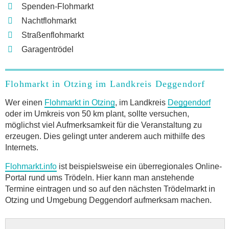
Spenden-Flohmarkt
Nachtflohmarkt
Straßenflohmarkt
Garagentrödel
Flohmarkt in Otzing im Landkreis Deggendorf
Wer einen
Flohmarkt in Otzing
, im Landkreis
Deggendorf
oder im Umkreis von 50 km plant, sollte versuchen,
möglichst viel Aufmerksamkeit für die Veranstaltung zu
erzeugen. Dies gelingt unter anderem auch mithilfe des
Internets.
Flohmarkt.info
ist beispielsweise ein überregionales Online-
Portal rund ums Trödeln. Hier kann man anstehende
Termine eintragen und so auf den nächsten Trödelmarkt in
Otzing und Umgebung Deggendorf aufmerksam machen.