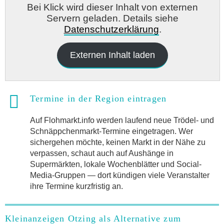
Bei Klick wird dieser Inhalt von externen
Servern geladen. Details siehe
Datenschutzerklärung
.
Externen Inhalt laden
Termine in der Region eintragen
Auf Flohmarkt.info werden laufend neue Trödel- und
Schnäppchenmarkt-Termine eingetragen. Wer
sichergehen möchte, keinen Markt in der Nähe zu
verpassen, schaut auch auf Aushänge in
Supermärkten, lokale Wochenblätter und Social-
Media-Gruppen — dort kündigen viele Veranstalter
ihre Termine kurzfristig an.
Kleinanzeigen Otzing als Alternative zum