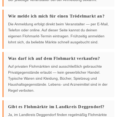
Wie melde ich mich für einen Trödelmarkt an?
Die Anmeldung erfolgt direkt beim Veranstalter — per E-Mail,
Telefon oder online. Auf dieser Seite kannst du deinen
eigenen Flohmarkt-Termin eintragen. Frühzeitig anmelden
lohnt sich, da beliebte Märkte schnell ausgebucht sind.
Was darf ich auf dem Flohmarkt verkaufen?
Auf privaten Flohmärkten sind ausschließlich gebrauchte
Privatgegenstände erlaubt — kein gewerblicher Handel.
Typische Waren sind Kleidung, Bücher, Spielzeug und
Haushaltsgegenstände. Lebens- und Arzneimittel sind in der
Regel verboten.
Gibt es Flohmärkte im Landkreis Deggendorf?
Ja, im Landkreis Deggendorf finden regelmäßig Flohmärkte