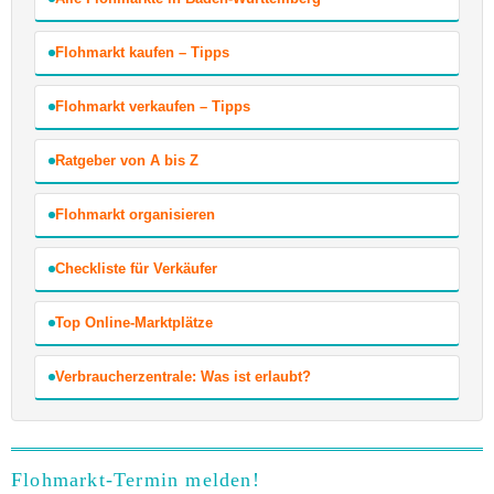
Flohmarkt kaufen – Tipps
Flohmarkt verkaufen – Tipps
Ratgeber von A bis Z
Flohmarkt organisieren
Checkliste für Verkäufer
Top Online-Marktplätze
Verbraucherzentrale: Was ist erlaubt?
Flohmarkt-Termin melden!