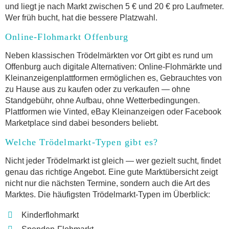
und liegt je nach Markt zwischen 5 € und 20 € pro Laufmeter.
Wer früh bucht, hat die bessere Platzwahl.
Online-Flohmarkt Offenburg
Neben klassischen Trödelmärkten vor Ort gibt es rund um
Offenburg auch digitale Alternativen: Online-Flohmärkte und
Kleinanzeigenplattformen ermöglichen es, Gebrauchtes von
zu Hause aus zu kaufen oder zu verkaufen — ohne
Standgebühr, ohne Aufbau, ohne Wetterbedingungen.
Plattformen wie Vinted, eBay Kleinanzeigen oder Facebook
Marketplace sind dabei besonders beliebt.
Welche Trödelmarkt-Typen gibt es?
Nicht jeder Trödelmarkt ist gleich — wer gezielt sucht, findet
genau das richtige Angebot. Eine gute Marktübersicht zeigt
nicht nur die nächsten Termine, sondern auch die Art des
Marktes. Die häufigsten Trödelmarkt-Typen im Überblick:
Kinderflohmarkt