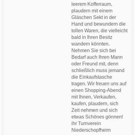
leerem Kofferraum,
plaudern mit einem
Gläschen Sekt in der
Hand und bewundern die
tollen Waren, die vielleicht
bald in Ihren Besitz
wandern könnten.
Nehmen Sie sich bei
Bedarf auch Ihren Mann
oder Freund mit, denn
schließlich muss jemand
die Einkaufstasche
tragen. Wir freuen uns auf
einen Shopping-Abend
mit Ihnen, Verkaufen,
kaufen, plaudern, sich
Zeit nehmen und sich
etwas Schönes gönnen!
ihr Turnverein
Niederschopfheim