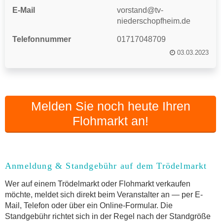
E-Mail
vorstand@tv-
niederschopfheim.de
Telefonnummer
01717048709
03.03.2023
Melden Sie noch heute Ihren
Flohmarkt an!
Anmeldung & Standgebühr auf dem Trödelmarkt
Wer auf einem Trödelmarkt oder Flohmarkt verkaufen
möchte, meldet sich direkt beim Veranstalter an — per E-
Mail, Telefon oder über ein Online-Formular. Die
Standgebühr richtet sich in der Regel nach der Standgröße