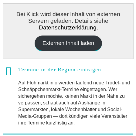
Bei Klick wird dieser Inhalt von externen
Servern geladen. Details siehe
Datenschutzerklärung
.
Externen Inhalt laden
Termine in der Region eintragen
Auf Flohmarkt.info werden laufend neue Trödel- und
Schnäppchenmarkt-Termine eingetragen. Wer
sichergehen möchte, keinen Markt in der Nähe zu
verpassen, schaut auch auf Aushänge in
Supermärkten, lokale Wochenblätter und Social-
Media-Gruppen — dort kündigen viele Veranstalter
ihre Termine kurzfristig an.