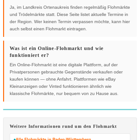
Ja, im Landkreis Ortenaukreis finden regelmäßig Flohmärkte
und Trödelmärkte statt. Diese Seite listet aktuelle Termine in
der Region. Wer keinen Termin verpassen möchte, kann hier
auch selbst einen Flohmarkt eintragen.
Was ist ein Online-Flohmarkt und wie
funktioniert er?
Ein Online-Flohmarkt ist eine digitale Plattform, auf der
Privatpersonen gebrauchte Gegenstände verkaufen oder
kaufen können — ohne Anfahrt. Plattformen wie eBay
Kleinanzeigen oder Vinted funktionieren ähnlich wie
klassische Flohmärkte, nur bequem von zu Hause aus.
Weitere Informationen rund um den Flohmarkt
Alle Flohmärkte in Baden-Württemberg