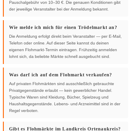
Pauschalgebühr von 10–30 €. Die genauen Konditionen gibt
der jeweilige Veranstalter bei der Anmeldung bekannt.
Wie melde ich mich für einen Trödelmarkt an?
Die Anmeldung erfolgt direkt beim Veranstalter — per E-Mail,
Telefon oder online. Auf dieser Seite kannst du deinen
eigenen Flohmarkt-Termin eintragen. Frühzeitig anmelden
lohnt sich, da beliebte Märkte schnell ausgebucht sind.
Was darf ich auf dem Flohmarkt verkaufen?
Auf privaten Flohmärkten sind ausschließlich gebrauchte
Privatgegenstände erlaubt — kein gewerblicher Handel.
Typische Waren sind Kleidung, Bücher, Spielzeug und
Haushaltsgegenstände. Lebens- und Arzneimittel sind in der
Regel verboten.
Gibt es Flohmärkte im Landkreis Ortenaukreis?