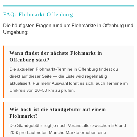
FAQ: Flohmarkt Offenburg
Die häufigsten Fragen rund um Flohmärkte in Offenburg und
Umgebung:
Wann findet der nächste Flohmarkt in
Offenburg statt?
Die aktuellen Flohmarkt-Termine in Offenburg findest du
direkt auf dieser Seite — die Liste wird regelmäßig
aktualisiert. Für mehr Auswahl lohnt es sich, auch Termine im
Umkreis von 20–50 km zu prüfen.
Wie hoch ist die Standgebühr auf einem
Flohmarkt?
Die Standgebühr liegt je nach Veranstalter zwischen 5 € und
20 € pro Laufmeter. Manche Märkte erheben eine