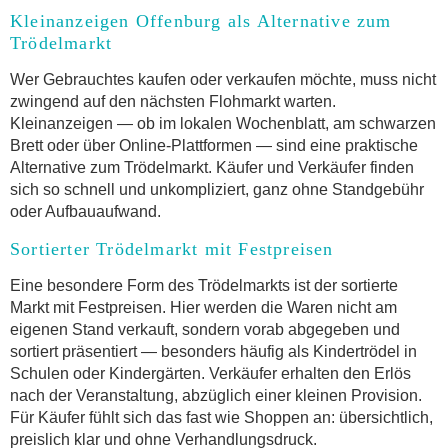
Kleinanzeigen Offenburg als Alternative zum
Trödelmarkt
Wer Gebrauchtes kaufen oder verkaufen möchte, muss nicht
zwingend auf den nächsten Flohmarkt warten.
Kleinanzeigen — ob im lokalen Wochenblatt, am schwarzen
Brett oder über Online-Plattformen — sind eine praktische
Alternative zum Trödelmarkt. Käufer und Verkäufer finden
sich so schnell und unkompliziert, ganz ohne Standgebühr
oder Aufbauaufwand.
Sortierter Trödelmarkt mit Festpreisen
Eine besondere Form des Trödelmarkts ist der sortierte
Markt mit Festpreisen. Hier werden die Waren nicht am
eigenen Stand verkauft, sondern vorab abgegeben und
sortiert präsentiert — besonders häufig als Kindertrödel in
Schulen oder Kindergärten. Verkäufer erhalten den Erlös
nach der Veranstaltung, abzüglich einer kleinen Provision.
Für Käufer fühlt sich das fast wie Shoppen an: übersichtlich,
preislich klar und ohne Verhandlungsdruck.