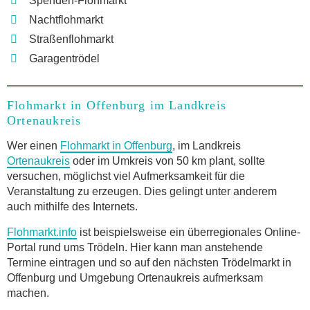
Spenden-Flohmarkt
Nachtflohmarkt
Straßenflohmarkt
Garagentrödel
Flohmarkt in Offenburg im Landkreis
Ortenaukreis
Wer einen
Flohmarkt in Offenburg
, im Landkreis
Ortenaukreis
oder im Umkreis von 50 km plant, sollte
versuchen, möglichst viel Aufmerksamkeit für die
Veranstaltung zu erzeugen. Dies gelingt unter anderem
auch mithilfe des Internets.
Flohmarkt.info
ist beispielsweise ein überregionales Online-
Portal rund ums Trödeln. Hier kann man anstehende
Termine eintragen und so auf den nächsten Trödelmarkt in
Offenburg und Umgebung Ortenaukreis aufmerksam
machen.