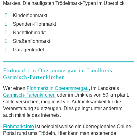
Marktes. Die häufigsten Trödelmarkt-Typen im Überblick:
Kinderflohmarkt
Spenden-Flohmarkt
Nachtflohmarkt
Straßenflohmarkt
Garagentrödel
Flohmarkt in Oberammergau im Landkreis
Garmisch-Partenkirchen
Wer einen
Flohmarkt in Oberammergau
, im Landkreis
Garmisch-Partenkirchen
oder im Umkreis von 50 km plant,
sollte versuchen, möglichst viel Aufmerksamkeit für die
Veranstaltung zu erzeugen. Dies gelingt unter anderem
auch mithilfe des Internets.
Flohmarkt.info
ist beispielsweise ein überregionales Online-
Portal rund ums Trödeln. Hier kann man anstehende