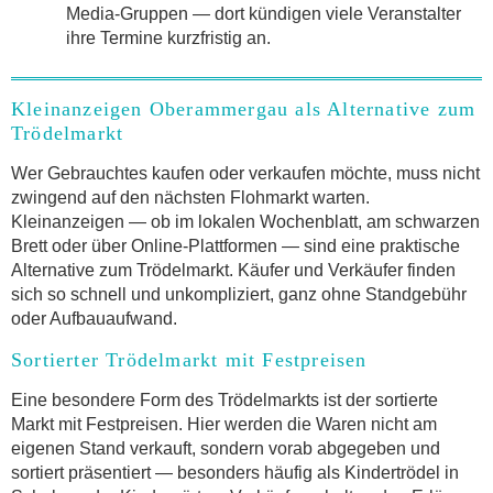
Media-Gruppen — dort kündigen viele Veranstalter
ihre Termine kurzfristig an.
Kleinanzeigen Oberammergau als Alternative zum
Trödelmarkt
Wer Gebrauchtes kaufen oder verkaufen möchte, muss nicht
zwingend auf den nächsten Flohmarkt warten.
Kleinanzeigen — ob im lokalen Wochenblatt, am schwarzen
Brett oder über Online-Plattformen — sind eine praktische
Alternative zum Trödelmarkt. Käufer und Verkäufer finden
sich so schnell und unkompliziert, ganz ohne Standgebühr
oder Aufbauaufwand.
Sortierter Trödelmarkt mit Festpreisen
Eine besondere Form des Trödelmarkts ist der sortierte
Markt mit Festpreisen. Hier werden die Waren nicht am
eigenen Stand verkauft, sondern vorab abgegeben und
sortiert präsentiert — besonders häufig als Kindertrödel in