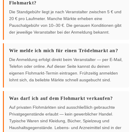
Flohmarkt?
Die Standgebühr liegt je nach Veranstalter zwischen 5 € und
20 € pro Laufmeter. Manche Märkte erheben eine
Pauschalgebühr von 10–30 €. Die genauen Konditionen gibt
der jeweilige Veranstalter bei der Anmeldung bekannt.
Wie melde ich mich für einen Trödelmarkt an?
Die Anmeldung erfolgt direkt beim Veranstalter — per E-Mail,
Telefon oder online. Auf dieser Seite kannst du deinen
eigenen Flohmarkt-Termin eintragen. Frühzeitig anmelden
lohnt sich, da beliebte Märkte schnell ausgebucht sind.
Was darf ich auf dem Flohmarkt verkaufen?
Auf privaten Flohmärkten sind ausschließlich gebrauchte
Privatgegenstände erlaubt — kein gewerblicher Handel.
Typische Waren sind Kleidung, Bücher, Spielzeug und
Haushaltsgegenstände. Lebens- und Arzneimittel sind in der