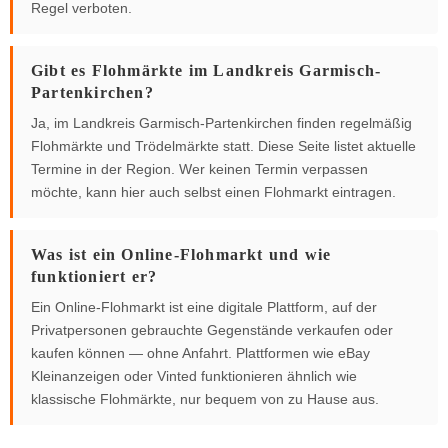
Regel verboten.
Gibt es Flohmärkte im Landkreis Garmisch-
Partenkirchen?
Ja, im Landkreis Garmisch-Partenkirchen finden regelmäßig
Flohmärkte und Trödelmärkte statt. Diese Seite listet aktuelle
Termine in der Region. Wer keinen Termin verpassen
möchte, kann hier auch selbst einen Flohmarkt eintragen.
Was ist ein Online-Flohmarkt und wie
funktioniert er?
Ein Online-Flohmarkt ist eine digitale Plattform, auf der
Privatpersonen gebrauchte Gegenstände verkaufen oder
kaufen können — ohne Anfahrt. Plattformen wie eBay
Kleinanzeigen oder Vinted funktionieren ähnlich wie
klassische Flohmärkte, nur bequem von zu Hause aus.