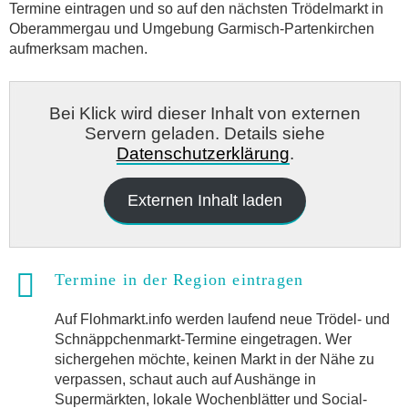
Termine eintragen und so auf den nächsten Trödelmarkt in
Oberammergau und Umgebung Garmisch-Partenkirchen
aufmerksam machen.
Bei Klick wird dieser Inhalt von externen
Servern geladen. Details siehe
Datenschutzerklärung
.
Externen Inhalt laden
Termine in der Region eintragen
Auf Flohmarkt.info werden laufend neue Trödel- und
Schnäppchenmarkt-Termine eingetragen. Wer
sichergehen möchte, keinen Markt in der Nähe zu
verpassen, schaut auch auf Aushänge in
Supermärkten, lokale Wochenblätter und Social-