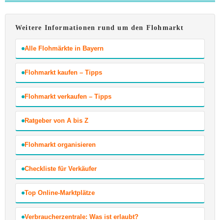
Weitere Informationen rund um den Flohmarkt
Alle Flohmärkte in Bayern
Flohmarkt kaufen – Tipps
Flohmarkt verkaufen – Tipps
Ratgeber von A bis Z
Flohmarkt organisieren
Checkliste für Verkäufer
Top Online-Marktplätze
Verbraucherzentrale: Was ist erlaubt?