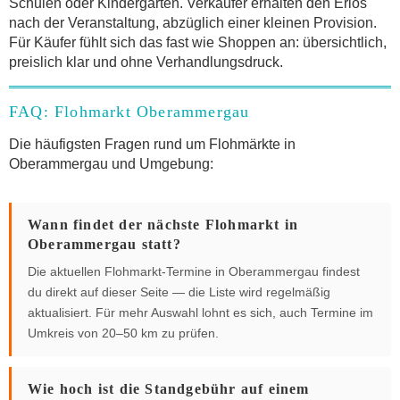
Schulen oder Kindergärten. Verkäufer erhalten den Erlös
nach der Veranstaltung, abzüglich einer kleinen Provision.
Für Käufer fühlt sich das fast wie Shoppen an: übersichtlich,
preislich klar und ohne Verhandlungsdruck.
FAQ: Flohmarkt Oberammergau
Die häufigsten Fragen rund um Flohmärkte in
Oberammergau und Umgebung:
Wann findet der nächste Flohmarkt in
Oberammergau statt?
Die aktuellen Flohmarkt-Termine in Oberammergau findest
du direkt auf dieser Seite — die Liste wird regelmäßig
aktualisiert. Für mehr Auswahl lohnt es sich, auch Termine im
Umkreis von 20–50 km zu prüfen.
Wie hoch ist die Standgebühr auf einem