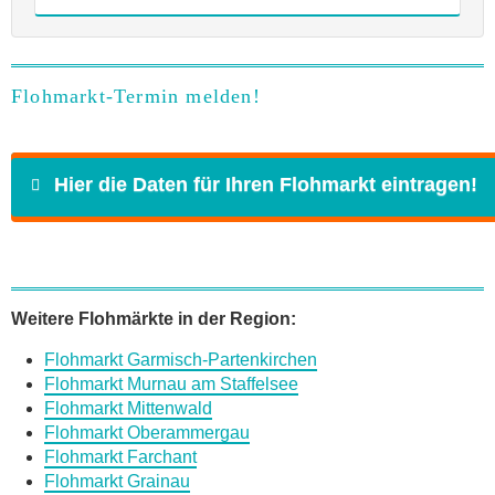
Flohmarkt-Termin melden!
Hier die Daten für Ihren Flohmarkt eintragen!
Name
*
Weitere Flohmärkte in der Region:
Flohmarkt Garmisch-Partenkirchen
E-Mail
*
Flohmarkt Murnau am Staffelsee
Flohmarkt Mittenwald
Flohmarkt Oberammergau
Flohmarkt Farchant
Flohmarkt Grainau