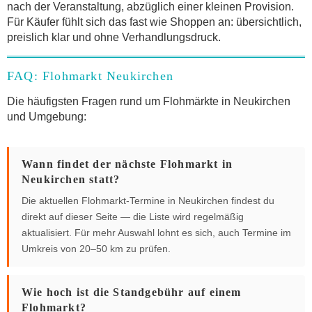
nach der Veranstaltung, abzüglich einer kleinen Provision.
Für Käufer fühlt sich das fast wie Shoppen an: übersichtlich,
preislich klar und ohne Verhandlungsdruck.
FAQ: Flohmarkt Neukirchen
Die häufigsten Fragen rund um Flohmärkte in Neukirchen
und Umgebung:
Wann findet der nächste Flohmarkt in
Neukirchen statt?
Die aktuellen Flohmarkt-Termine in Neukirchen findest du
direkt auf dieser Seite — die Liste wird regelmäßig
aktualisiert. Für mehr Auswahl lohnt es sich, auch Termine im
Umkreis von 20–50 km zu prüfen.
Wie hoch ist die Standgebühr auf einem
Flohmarkt?