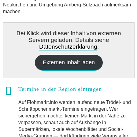
Neukirchen und Umgebung Amberg-Sulzbach aufmerksam
machen.
Bei Klick wird dieser Inhalt von externen
Servern geladen. Details siehe
Datenschutzerklärung
.
Externen Inhalt laden
Termine in der Region eintragen
Auf Flohmarkt.info werden laufend neue Trödel- und
Schnäppchenmarkt-Termine eingetragen. Wer
sichergehen möchte, keinen Markt in der Nähe zu
verpassen, schaut auch auf Aushänge in
Supermärkten, lokale Wochenblätter und Social-
Media-Gruppen — dort kündigen viele Veranstalter