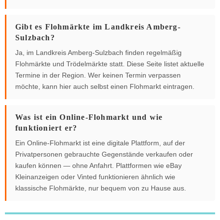
Gibt es Flohmärkte im Landkreis Amberg-
Sulzbach?
Ja, im Landkreis Amberg-Sulzbach finden regelmäßig
Flohmärkte und Trödelmärkte statt. Diese Seite listet aktuelle
Termine in der Region. Wer keinen Termin verpassen
möchte, kann hier auch selbst einen Flohmarkt eintragen.
Was ist ein Online-Flohmarkt und wie
funktioniert er?
Ein Online-Flohmarkt ist eine digitale Plattform, auf der
Privatpersonen gebrauchte Gegenstände verkaufen oder
kaufen können — ohne Anfahrt. Plattformen wie eBay
Kleinanzeigen oder Vinted funktionieren ähnlich wie
klassische Flohmärkte, nur bequem von zu Hause aus.