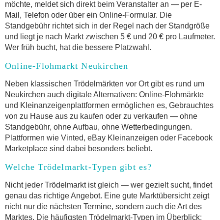
möchte, meldet sich direkt beim Veranstalter an — per E-
Mail, Telefon oder über ein Online-Formular. Die
Standgebühr richtet sich in der Regel nach der Standgröße
und liegt je nach Markt zwischen 5 € und 20 € pro Laufmeter.
Wer früh bucht, hat die bessere Platzwahl.
Online-Flohmarkt Neukirchen
Neben klassischen Trödelmärkten vor Ort gibt es rund um
Neukirchen auch digitale Alternativen: Online-Flohmärkte
und Kleinanzeigenplattformen ermöglichen es, Gebrauchtes
von zu Hause aus zu kaufen oder zu verkaufen — ohne
Standgebühr, ohne Aufbau, ohne Wetterbedingungen.
Plattformen wie Vinted, eBay Kleinanzeigen oder Facebook
Marketplace sind dabei besonders beliebt.
Welche Trödelmarkt-Typen gibt es?
Nicht jeder Trödelmarkt ist gleich — wer gezielt sucht, findet
genau das richtige Angebot. Eine gute Marktübersicht zeigt
nicht nur die nächsten Termine, sondern auch die Art des
Marktes. Die häufigsten Trödelmarkt-Typen im Überblick: