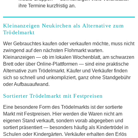
ihre Termine kurzfristig an.
Kleinanzeigen Neukirchen als Alternative zum
Trödelmarkt
Wer Gebrauchtes kaufen oder verkaufen möchte, muss nicht
zwingend auf den nächsten Flohmarkt warten.
Kleinanzeigen — ob im lokalen Wochenblatt, am schwarzen
Brett oder über Online-Plattformen — sind eine praktische
Alternative zum Trödelmarkt. Käufer und Verkäufer finden
sich so schnell und unkompliziert, ganz ohne Standgebühr
oder Aufbauaufwand.
Sortierter Trödelmarkt mit Festpreisen
Eine besondere Form des Trödelmarkts ist der sortierte
Markt mit Festpreisen. Hier werden die Waren nicht am
eigenen Stand verkauft, sondern vorab abgegeben und
sortiert präsentiert — besonders häufig als Kindertrödel in
Schulen oder Kindergärten. Verkäufer erhalten den Erlös