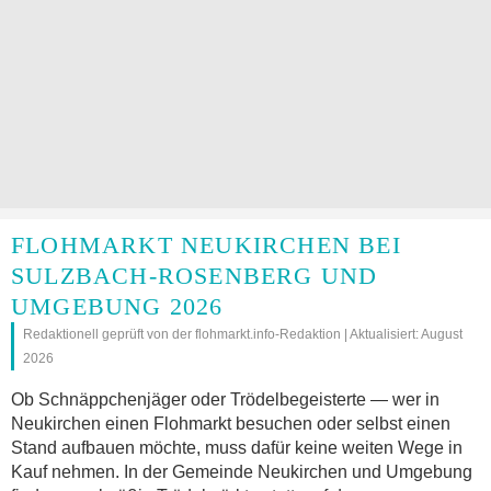
FLOHMARKT NEUKIRCHEN BEI
SULZBACH-ROSENBERG UND
UMGEBUNG 2026
Redaktionell geprüft von der flohmarkt.info-Redaktion | Aktualisiert: August
2026
Ob Schnäppchenjäger oder Trödelbegeisterte — wer in
Neukirchen einen Flohmarkt besuchen oder selbst einen
Stand aufbauen möchte, muss dafür keine weiten Wege in
Kauf nehmen. In der Gemeinde Neukirchen und Umgebung