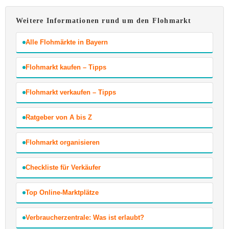
Weitere Informationen rund um den Flohmarkt
Alle Flohmärkte in Bayern
Flohmarkt kaufen – Tipps
Flohmarkt verkaufen – Tipps
Ratgeber von A bis Z
Flohmarkt organisieren
Checkliste für Verkäufer
Top Online-Marktplätze
Verbraucherzentrale: Was ist erlaubt?