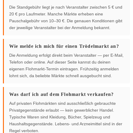
Die Standgebühr liegt je nach Veranstalter zwischen 5 € und
20 € pro Laufmeter. Manche Märkte erheben eine
Pauschalgebühr von 10–30 €. Die genauen Konditionen gibt
der jeweilige Veranstalter bei der Anmeldung bekannt.
Wie melde ich mich für einen Trödelmarkt an?
Die Anmeldung erfolgt direkt beim Veranstalter — per E-Mail,
Telefon oder online. Auf dieser Seite kannst du deinen
eigenen Flohmarkt-Termin eintragen. Frühzeitig anmelden
lohnt sich, da beliebte Märkte schnell ausgebucht sind.
Was darf ich auf dem Flohmarkt verkaufen?
Auf privaten Flohmärkten sind ausschließlich gebrauchte
Privatgegenstände erlaubt — kein gewerblicher Handel.
Typische Waren sind Kleidung, Bücher, Spielzeug und
Haushaltsgegenstände. Lebens- und Arzneimittel sind in der
Regel verboten.