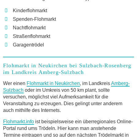
Kinderflohmarkt
Spenden-Flohmarkt
Nachtflohmarkt
Straßenflohmarkt
Garagentrödel
Flohmarkt in Neukirchen bei Sulzbach-Rosenberg
im Landkreis Amberg-Sulzbach
Wer einen
Flohmarkt in Neukirchen
, im Landkreis
Amberg-
Sulzbach
oder im Umkreis von 50 km plant, sollte
versuchen, möglichst viel Aufmerksamkeit für die
Veranstaltung zu erzeugen. Dies gelingt unter anderem
auch mithilfe des Internets.
Flohmarkt.info
ist beispielsweise ein überregionales Online-
Portal rund ums Trödeln. Hier kann man anstehende
Termine eintragen und so auf den nächsten Trödelmarkt in