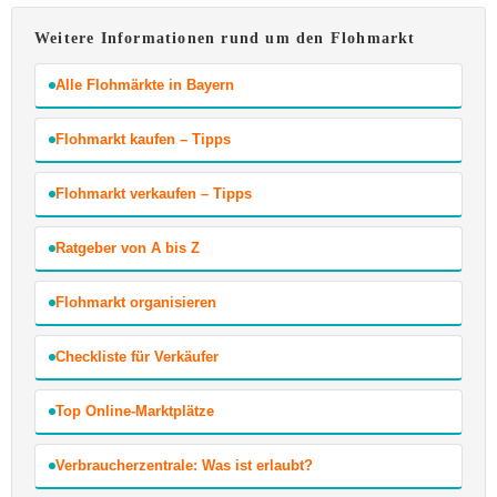
Weitere Informationen rund um den Flohmarkt
Alle Flohmärkte in Bayern
Flohmarkt kaufen – Tipps
Flohmarkt verkaufen – Tipps
Ratgeber von A bis Z
Flohmarkt organisieren
Checkliste für Verkäufer
Top Online-Marktplätze
Verbraucherzentrale: Was ist erlaubt?