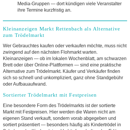
Media-Gruppen — dort kündigen viele Veranstalter
ihre Termine kurzfristig an.
Kleinanzeigen Markt Rettenbach als Alternative
zum Trödelmarkt
Wer Gebrauchtes kaufen oder verkaufen möchte, muss nicht
zwingend auf den nächsten Flohmarkt warten.
Kleinanzeigen — ob im lokalen Wochenblatt, am schwarzen
Brett oder über Online-Plattformen — sind eine praktische
Alternative zum Trödelmarkt. Käufer und Verkäufer finden
sich so schnell und unkompliziert, ganz ohne Standgebühr
oder Aufbauaufwand.
Sortierter Trödelmarkt mit Festpreisen
Eine besondere Form des Trödelmarkts ist der sortierte
Markt mit Festpreisen. Hier werden die Waren nicht am
eigenen Stand verkauft, sondern vorab abgegeben und
sortiert präsentiert — besonders häufig als Kindertrödel in