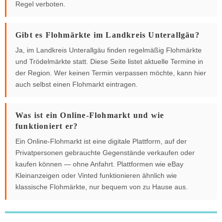
Regel verboten.
Gibt es Flohmärkte im Landkreis Unterallgäu?
Ja, im Landkreis Unterallgäu finden regelmäßig Flohmärkte
und Trödelmärkte statt. Diese Seite listet aktuelle Termine in
der Region. Wer keinen Termin verpassen möchte, kann hier
auch selbst einen Flohmarkt eintragen.
Was ist ein Online-Flohmarkt und wie
funktioniert er?
Ein Online-Flohmarkt ist eine digitale Plattform, auf der
Privatpersonen gebrauchte Gegenstände verkaufen oder
kaufen können — ohne Anfahrt. Plattformen wie eBay
Kleinanzeigen oder Vinted funktionieren ähnlich wie
klassische Flohmärkte, nur bequem von zu Hause aus.