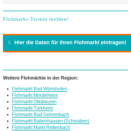
Flohmarkt-Termin melden!
Hier die Daten für Ihren Flohmarkt eintragen!
Name
*
Weitere Flohmärkte in der Region:
Flohmarkt Bad Wörishofen
E-Mail
*
Flohmarkt Mindelheim
Flohmarkt Ottobeuren
Flohmarkt Türkheim
Flohmarkt Bad Grönenbach
Flohmarkt Babenhausen (Schwaben)
Flohmarkt Markt Rettenbach
Daten des Flohmarkts