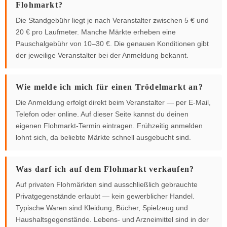
Flohmarkt?
Die Standgebühr liegt je nach Veranstalter zwischen 5 € und
20 € pro Laufmeter. Manche Märkte erheben eine
Pauschalgebühr von 10–30 €. Die genauen Konditionen gibt
der jeweilige Veranstalter bei der Anmeldung bekannt.
Wie melde ich mich für einen Trödelmarkt an?
Die Anmeldung erfolgt direkt beim Veranstalter — per E-Mail,
Telefon oder online. Auf dieser Seite kannst du deinen
eigenen Flohmarkt-Termin eintragen. Frühzeitig anmelden
lohnt sich, da beliebte Märkte schnell ausgebucht sind.
Was darf ich auf dem Flohmarkt verkaufen?
Auf privaten Flohmärkten sind ausschließlich gebrauchte
Privatgegenstände erlaubt — kein gewerblicher Handel.
Typische Waren sind Kleidung, Bücher, Spielzeug und
Haushaltsgegenstände. Lebens- und Arzneimittel sind in der