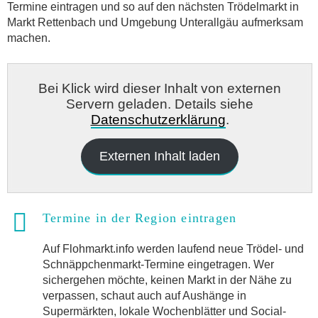
Termine eintragen und so auf den nächsten Trödelmarkt in
Markt Rettenbach und Umgebung Unterallgäu aufmerksam
machen.
Bei Klick wird dieser Inhalt von externen
Servern geladen. Details siehe
Datenschutzerklärung
.
Externen Inhalt laden
Termine in der Region eintragen
Auf Flohmarkt.info werden laufend neue Trödel- und
Schnäppchenmarkt-Termine eingetragen. Wer
sichergehen möchte, keinen Markt in der Nähe zu
verpassen, schaut auch auf Aushänge in
Supermärkten, lokale Wochenblätter und Social-