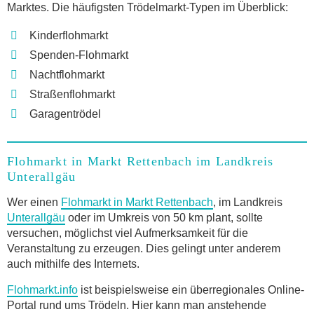
Marktes. Die häufigsten Trödelmarkt-Typen im Überblick:
Kinderflohmarkt
Spenden-Flohmarkt
Nachtflohmarkt
Straßenflohmarkt
Garagentrödel
Flohmarkt in Markt Rettenbach im Landkreis
Unterallgäu
Wer einen
Flohmarkt in Markt Rettenbach
, im Landkreis
Unterallgäu
oder im Umkreis von 50 km plant, sollte
versuchen, möglichst viel Aufmerksamkeit für die
Veranstaltung zu erzeugen. Dies gelingt unter anderem
auch mithilfe des Internets.
Flohmarkt.info
ist beispielsweise ein überregionales Online-
Portal rund ums Trödeln. Hier kann man anstehende