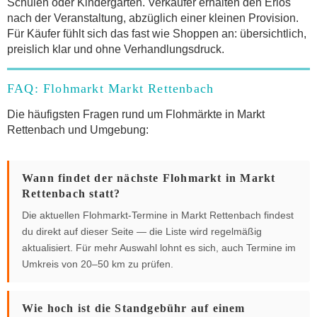
Schulen oder Kindergärten. Verkäufer erhalten den Erlös
nach der Veranstaltung, abzüglich einer kleinen Provision.
Für Käufer fühlt sich das fast wie Shoppen an: übersichtlich,
preislich klar und ohne Verhandlungsdruck.
FAQ: Flohmarkt Markt Rettenbach
Die häufigsten Fragen rund um Flohmärkte in Markt
Rettenbach und Umgebung:
Wann findet der nächste Flohmarkt in Markt
Rettenbach statt?
Die aktuellen Flohmarkt-Termine in Markt Rettenbach findest
du direkt auf dieser Seite — die Liste wird regelmäßig
aktualisiert. Für mehr Auswahl lohnt es sich, auch Termine im
Umkreis von 20–50 km zu prüfen.
Wie hoch ist die Standgebühr auf einem