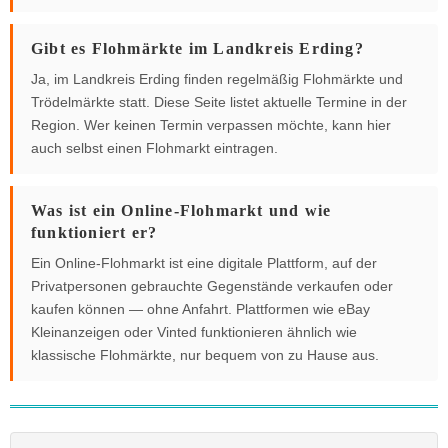
Gibt es Flohmärkte im Landkreis Erding?
Ja, im Landkreis Erding finden regelmäßig Flohmärkte und
Trödelmärkte statt. Diese Seite listet aktuelle Termine in der
Region. Wer keinen Termin verpassen möchte, kann hier
auch selbst einen Flohmarkt eintragen.
Was ist ein Online-Flohmarkt und wie
funktioniert er?
Ein Online-Flohmarkt ist eine digitale Plattform, auf der
Privatpersonen gebrauchte Gegenstände verkaufen oder
kaufen können — ohne Anfahrt. Plattformen wie eBay
Kleinanzeigen oder Vinted funktionieren ähnlich wie
klassische Flohmärkte, nur bequem von zu Hause aus.