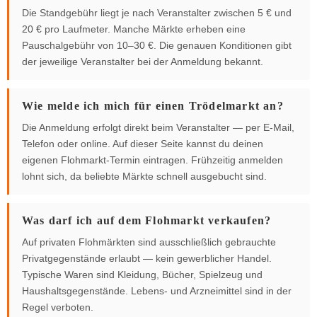
Die Standgebühr liegt je nach Veranstalter zwischen 5 € und
20 € pro Laufmeter. Manche Märkte erheben eine
Pauschalgebühr von 10–30 €. Die genauen Konditionen gibt
der jeweilige Veranstalter bei der Anmeldung bekannt.
Wie melde ich mich für einen Trödelmarkt an?
Die Anmeldung erfolgt direkt beim Veranstalter — per E-Mail,
Telefon oder online. Auf dieser Seite kannst du deinen
eigenen Flohmarkt-Termin eintragen. Frühzeitig anmelden
lohnt sich, da beliebte Märkte schnell ausgebucht sind.
Was darf ich auf dem Flohmarkt verkaufen?
Auf privaten Flohmärkten sind ausschließlich gebrauchte
Privatgegenstände erlaubt — kein gewerblicher Handel.
Typische Waren sind Kleidung, Bücher, Spielzeug und
Haushaltsgegenstände. Lebens- und Arzneimittel sind in der
Regel verboten.