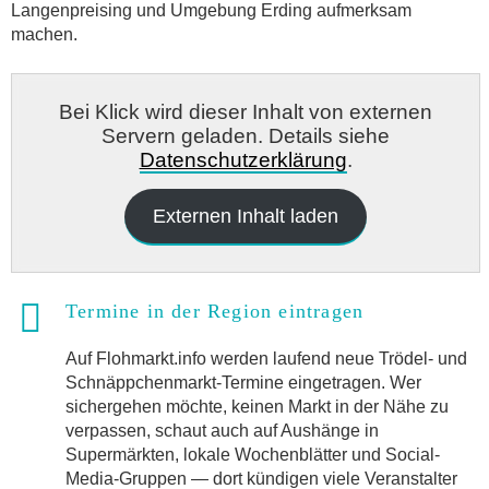
Langenpreising und Umgebung Erding aufmerksam
machen.
Bei Klick wird dieser Inhalt von externen
Servern geladen. Details siehe
Datenschutzerklärung
.
Externen Inhalt laden
Termine in der Region eintragen
Auf Flohmarkt.info werden laufend neue Trödel- und
Schnäppchenmarkt-Termine eingetragen. Wer
sichergehen möchte, keinen Markt in der Nähe zu
verpassen, schaut auch auf Aushänge in
Supermärkten, lokale Wochenblätter und Social-
Media-Gruppen — dort kündigen viele Veranstalter