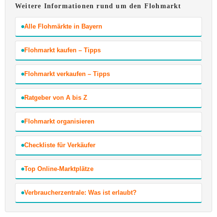
Weitere Informationen rund um den Flohmarkt
Alle Flohmärkte in Bayern
Flohmarkt kaufen – Tipps
Flohmarkt verkaufen – Tipps
Ratgeber von A bis Z
Flohmarkt organisieren
Checkliste für Verkäufer
Top Online-Marktplätze
Verbraucherzentrale: Was ist erlaubt?