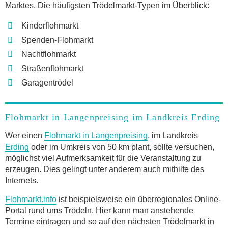
Marktes. Die häufigsten Trödelmarkt-Typen im Überblick:
Kinderflohmarkt
Spenden-Flohmarkt
Nachtflohmarkt
Straßenflohmarkt
Garagentrödel
Flohmarkt in Langenpreising im Landkreis Erding
Wer einen
Flohmarkt in Langenpreising
, im Landkreis
Erding
oder im Umkreis von 50 km plant, sollte versuchen,
möglichst viel Aufmerksamkeit für die Veranstaltung zu
erzeugen. Dies gelingt unter anderem auch mithilfe des
Internets.
Flohmarkt.info
ist beispielsweise ein überregionales Online-
Portal rund ums Trödeln. Hier kann man anstehende
Termine eintragen und so auf den nächsten Trödelmarkt in