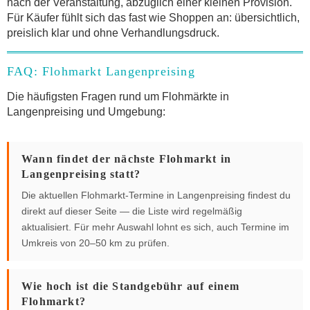
nach der Veranstaltung, abzüglich einer kleinen Provision.
Für Käufer fühlt sich das fast wie Shoppen an: übersichtlich,
preislich klar und ohne Verhandlungsdruck.
FAQ: Flohmarkt Langenpreising
Die häufigsten Fragen rund um Flohmärkte in
Langenpreising und Umgebung:
Wann findet der nächste Flohmarkt in
Langenpreising statt?
Die aktuellen Flohmarkt-Termine in Langenpreising findest du
direkt auf dieser Seite — die Liste wird regelmäßig
aktualisiert. Für mehr Auswahl lohnt es sich, auch Termine im
Umkreis von 20–50 km zu prüfen.
Wie hoch ist die Standgebühr auf einem
Flohmarkt?