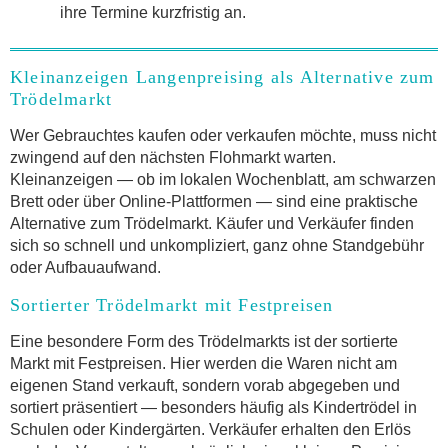
ihre Termine kurzfristig an.
Kleinanzeigen Langenpreising als Alternative zum
Trödelmarkt
Wer Gebrauchtes kaufen oder verkaufen möchte, muss nicht
zwingend auf den nächsten Flohmarkt warten.
Kleinanzeigen — ob im lokalen Wochenblatt, am schwarzen
Brett oder über Online-Plattformen — sind eine praktische
Alternative zum Trödelmarkt. Käufer und Verkäufer finden
sich so schnell und unkompliziert, ganz ohne Standgebühr
oder Aufbauaufwand.
Sortierter Trödelmarkt mit Festpreisen
Eine besondere Form des Trödelmarkts ist der sortierte
Markt mit Festpreisen. Hier werden die Waren nicht am
eigenen Stand verkauft, sondern vorab abgegeben und
sortiert präsentiert — besonders häufig als Kindertrödel in
Schulen oder Kindergärten. Verkäufer erhalten den Erlös