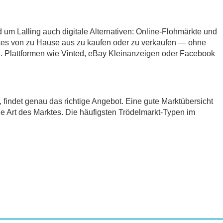
 um Lalling auch digitale Alternativen: Online-Flohmärkte und
tes von zu Hause aus zu kaufen oder zu verkaufen — ohne
 Plattformen wie Vinted, eBay Kleinanzeigen oder Facebook
t, findet genau das richtige Angebot. Eine gute Marktübersicht
ie Art des Marktes. Die häufigsten Trödelmarkt-Typen im