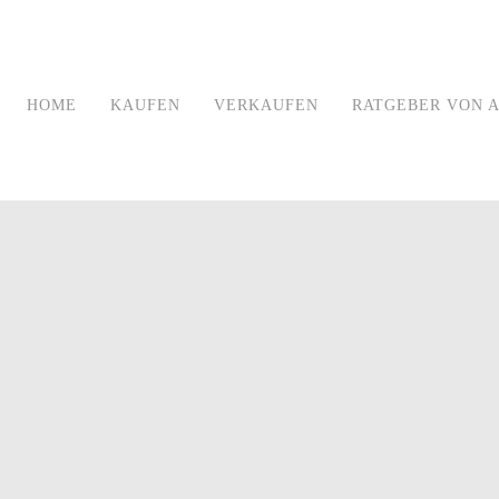
HOME
KAUFEN
VERKAUFEN
RATGEBER VON A