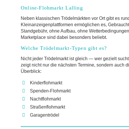
Online-Flohmarkt Lalling
Neben klassischen Trödelmärkten vor Ort gibt es rund
Kleinanzeigenplattformen ermöglichen es, Gebrauch
Standgebühr, ohne Aufbau, ohne Wetterbedingungen.
Marketplace sind dabei besonders beliebt.
Welche Trödelmarkt-Typen gibt es?
Nicht jeder Trödelmarkt ist gleich — wer gezielt such
zeigt nicht nur die nächsten Termine, sondern auch d
Überblick:
Kinderflohmarkt
Spenden-Flohmarkt
Nachtflohmarkt
Straßenflohmarkt
Garagentrödel