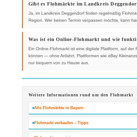
Gibt es Flohmärkte im Landkreis Deggendor
Ja, im Landkreis Deggendorf finden regelmäßig Flohmärkt
Region. Wer keinen Termin verpassen möchte, kann hier
Was ist ein Online-Flohmarkt und wie funkti
Ein Online-Flohmarkt ist eine digitale Plattform, auf 
können — ohne Anfahrt. Plattformen wie eBay Kleinanzei
nur bequem von zu Hause aus.
Weitere Informationen rund um den Flohmarkt
Alle Flohmärkte in Bayern
Flohmarkt verkaufen – Tipps