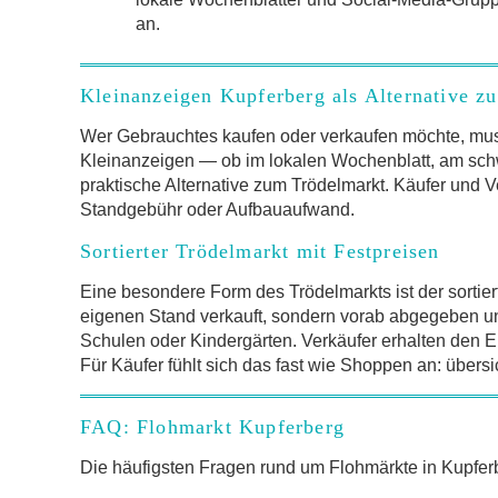
an.
Kleinanzeigen Kupferberg als Alternative z
Wer Gebrauchtes kaufen oder verkaufen möchte, mus
Kleinanzeigen — ob im lokalen Wochenblatt, am schw
praktische Alternative zum Trödelmarkt. Käufer und V
Standgebühr oder Aufbauaufwand.
Sortierter Trödelmarkt mit Festpreisen
Eine besondere Form des Trödelmarkts ist der sortier
eigenen Stand verkauft, sondern vorab abgegeben und 
Schulen oder Kindergärten. Verkäufer erhalten den Er
Für Käufer fühlt sich das fast wie Shoppen an: übersi
FAQ: Flohmarkt Kupferberg
Die häufigsten Fragen rund um Flohmärkte in Kupf