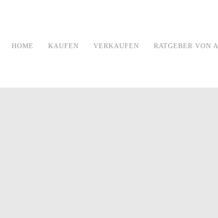
HOME
KAUFEN
VERKAUFEN
RATGEBER VON A