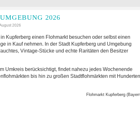
UMGEBUNG 2026
: August 2026
in Kupferberg einen Flohmarkt besuchen oder selbst einen
ge in Kauf nehmen. In der Stadt Kupferberg und Umgebung
rauchtes, Vintage-Stücke und echte Raritäten den Besitzer
im Umkreis berücksichtigt, findet nahezu jedes Wochenende
nflohmärkten bis hin zu großen Stadtflohmärkten mit Hunderte
Flohmarkt Kupferberg (Bayern