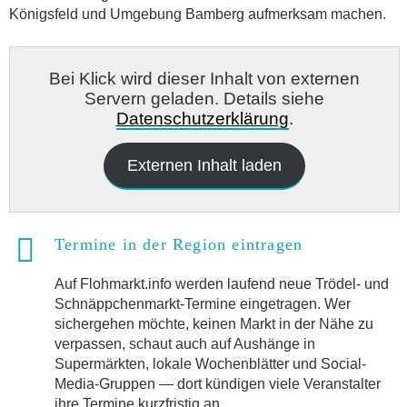
Königsfeld und Umgebung Bamberg aufmerksam machen.
Bei Klick wird dieser Inhalt von externen
Servern geladen. Details siehe
Datenschutzerklärung
.
Externen Inhalt laden
Termine in der Region eintragen
Auf Flohmarkt.info werden laufend neue Trödel- und
Schnäppchenmarkt-Termine eingetragen. Wer
sichergehen möchte, keinen Markt in der Nähe zu
verpassen, schaut auch auf Aushänge in
Supermärkten, lokale Wochenblätter und Social-
Media-Gruppen — dort kündigen viele Veranstalter
ihre Termine kurzfristig an.