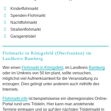
Kinderflohmarkt
Spenden-Flohmarkt
Nachtflohmarkt
Straßenflohmarkt
Garagentrödel
Flohmarkt in Königsfeld (Oberfranken) im
Landkreis Bamberg
Wer einen
Flohmarkt in Königsfeld
, im Landkreis
Bamberg
oder im Umkreis von 50 km plant, sollte versuchen,
möglichst viel Aufmerksamkeit für die Veranstaltung zu
erzeugen. Dies gelingt unter anderem auch mithilfe des
Internets.
Flohmarkt.info
ist beispielsweise ein überregionales Online-
Portal rund ums Trödeln. Hier kann man anstehende
Termine eintragen und so auf den nächsten Trödelmarkt in