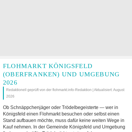
FLOHMARKT KÖNIGSFELD
(OBERFRANKEN) UND UMGEBUNG
2026
Redaktionell geprüft von der flohmarkt.info-Redaktion | Aktualisiert: August
2026
Ob Schnäppchenjäger oder Trödelbegeisterte — wer in
Königsfeld einen Flohmarkt besuchen oder selbst einen
Stand aufbauen möchte, muss dafür keine weiten Wege in
Kauf nehmen. In der Gemeinde Königsfeld und Umgebung