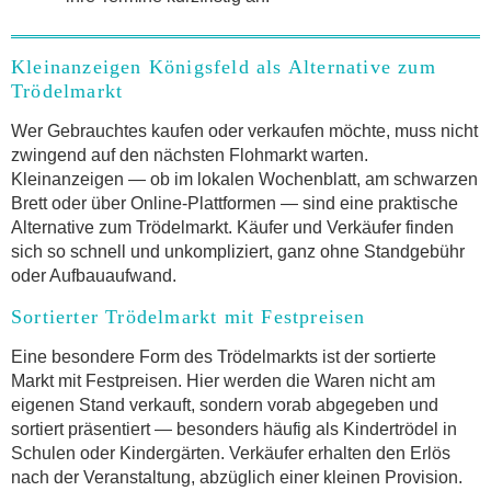
Kleinanzeigen Königsfeld als Alternative zum
Trödelmarkt
Wer Gebrauchtes kaufen oder verkaufen möchte, muss nicht
zwingend auf den nächsten Flohmarkt warten.
Kleinanzeigen — ob im lokalen Wochenblatt, am schwarzen
Brett oder über Online-Plattformen — sind eine praktische
Alternative zum Trödelmarkt. Käufer und Verkäufer finden
sich so schnell und unkompliziert, ganz ohne Standgebühr
oder Aufbauaufwand.
Sortierter Trödelmarkt mit Festpreisen
Eine besondere Form des Trödelmarkts ist der sortierte
Markt mit Festpreisen. Hier werden die Waren nicht am
eigenen Stand verkauft, sondern vorab abgegeben und
sortiert präsentiert — besonders häufig als Kindertrödel in
Schulen oder Kindergärten. Verkäufer erhalten den Erlös
nach der Veranstaltung, abzüglich einer kleinen Provision.