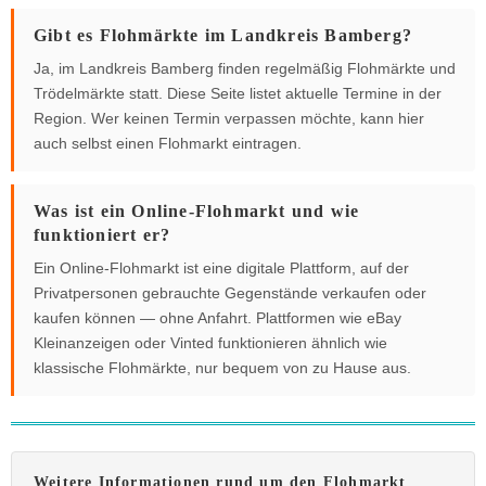
Gibt es Flohmärkte im Landkreis Bamberg?
Ja, im Landkreis Bamberg finden regelmäßig Flohmärkte und
Trödelmärkte statt. Diese Seite listet aktuelle Termine in der
Region. Wer keinen Termin verpassen möchte, kann hier
auch selbst einen Flohmarkt eintragen.
Was ist ein Online-Flohmarkt und wie
funktioniert er?
Ein Online-Flohmarkt ist eine digitale Plattform, auf der
Privatpersonen gebrauchte Gegenstände verkaufen oder
kaufen können — ohne Anfahrt. Plattformen wie eBay
Kleinanzeigen oder Vinted funktionieren ähnlich wie
klassische Flohmärkte, nur bequem von zu Hause aus.
Weitere Informationen rund um den Flohmarkt