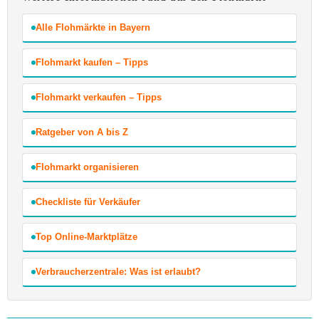
Alle Flohmärkte in Bayern
Flohmarkt kaufen – Tipps
Flohmarkt verkaufen – Tipps
Ratgeber von A bis Z
Flohmarkt organisieren
Checkliste für Verkäufer
Top Online-Marktplätze
Verbraucherzentrale: Was ist erlaubt?