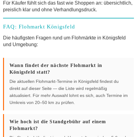
Für Käufer fühlt sich das fast wie Shoppen an: übersichtlich,
preislich klar und ohne Verhandlungsdruck.
FAQ: Flohmarkt Königsfeld
Die häufigsten Fragen rund um Flohmärkte in Königsfeld
und Umgebung:
Wann findet der nächste Flohmarkt in
Königsfeld statt?
Die aktuellen Flohmarkt-Termine in Königsfeld findest du
direkt auf dieser Seite — die Liste wird regelmäßig
aktualisiert. Für mehr Auswahl lohnt es sich, auch Termine im
Umkreis von 20–50 km zu prüfen.
Wie hoch ist die Standgebühr auf einem
Flohmarkt?