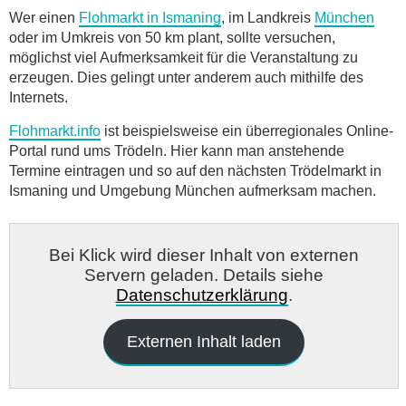
Wer einen
Flohmarkt in Ismaning
, im Landkreis
München
oder im Umkreis von 50 km plant, sollte versuchen,
möglichst viel Aufmerksamkeit für die Veranstaltung zu
erzeugen. Dies gelingt unter anderem auch mithilfe des
Internets.
Flohmarkt.info
ist beispielsweise ein überregionales Online-
Portal rund ums Trödeln. Hier kann man anstehende
Termine eintragen und so auf den nächsten Trödelmarkt in
Ismaning und Umgebung München aufmerksam machen.
Bei Klick wird dieser Inhalt von externen
Servern geladen. Details siehe
Datenschutzerklärung
.
Externen Inhalt laden