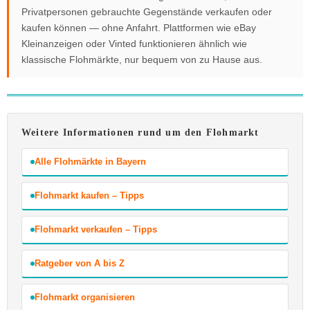
Privatpersonen gebrauchte Gegenstände verkaufen oder
kaufen können — ohne Anfahrt. Plattformen wie eBay
Kleinanzeigen oder Vinted funktionieren ähnlich wie
klassische Flohmärkte, nur bequem von zu Hause aus.
Weitere Informationen rund um den Flohmarkt
Alle Flohmärkte in Bayern
Flohmarkt kaufen – Tipps
Flohmarkt verkaufen – Tipps
Ratgeber von A bis Z
Flohmarkt organisieren