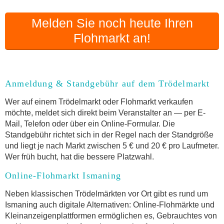
Melden Sie noch heute Ihren
Flohmarkt an!
Anmeldung & Standgebühr auf dem Trödelmarkt
Wer auf einem Trödelmarkt oder Flohmarkt verkaufen
möchte, meldet sich direkt beim Veranstalter an — per E-
Mail, Telefon oder über ein Online-Formular. Die
Standgebühr richtet sich in der Regel nach der Standgröße
und liegt je nach Markt zwischen 5 € und 20 € pro Laufmeter.
Wer früh bucht, hat die bessere Platzwahl.
Online-Flohmarkt Ismaning
Neben klassischen Trödelmärkten vor Ort gibt es rund um
Ismaning auch digitale Alternativen: Online-Flohmärkte und
Kleinanzeigenplattformen ermöglichen es, Gebrauchtes von