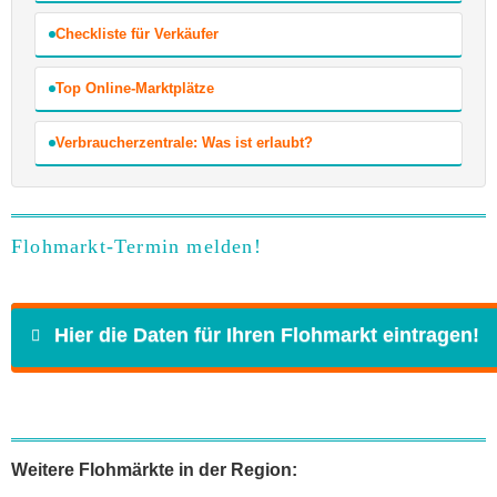
Checkliste für Verkäufer
Top Online-Marktplätze
Verbraucherzentrale: Was ist erlaubt?
Flohmarkt-Termin melden!
Hier die Daten für Ihren Flohmarkt eintragen!
Name
*
Weitere Flohmärkte in der Region: