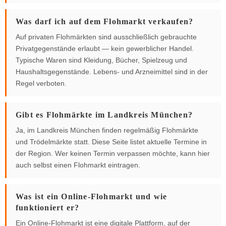
Was darf ich auf dem Flohmarkt verkaufen?
Auf privaten Flohmärkten sind ausschließlich gebrauchte
Privatgegenstände erlaubt — kein gewerblicher Handel.
Typische Waren sind Kleidung, Bücher, Spielzeug und
Haushaltsgegenstände. Lebens- und Arzneimittel sind in der
Regel verboten.
Gibt es Flohmärkte im Landkreis München?
Ja, im Landkreis München finden regelmäßig Flohmärkte
und Trödelmärkte statt. Diese Seite listet aktuelle Termine in
der Region. Wer keinen Termin verpassen möchte, kann hier
auch selbst einen Flohmarkt eintragen.
Was ist ein Online-Flohmarkt und wie
funktioniert er?
Ein Online-Flohmarkt ist eine digitale Plattform, auf der