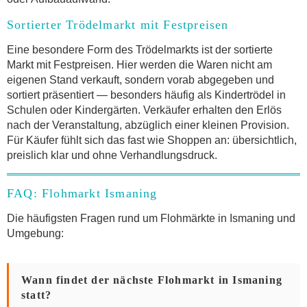
Sortierter Trödelmarkt mit Festpreisen
Eine besondere Form des Trödelmarkts ist der sortierte
Markt mit Festpreisen. Hier werden die Waren nicht am
eigenen Stand verkauft, sondern vorab abgegeben und
sortiert präsentiert — besonders häufig als Kindertrödel in
Schulen oder Kindergärten. Verkäufer erhalten den Erlös
nach der Veranstaltung, abzüglich einer kleinen Provision.
Für Käufer fühlt sich das fast wie Shoppen an: übersichtlich,
preislich klar und ohne Verhandlungsdruck.
FAQ: Flohmarkt Ismaning
Die häufigsten Fragen rund um Flohmärkte in Ismaning und
Umgebung:
Wann findet der nächste Flohmarkt in Ismaning
statt?