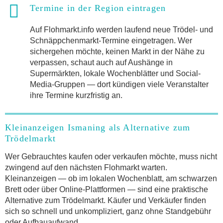
Termine in der Region eintragen
Auf Flohmarkt.info werden laufend neue Trödel- und
Schnäppchenmarkt-Termine eingetragen. Wer
sichergehen möchte, keinen Markt in der Nähe zu
verpassen, schaut auch auf Aushänge in
Supermärkten, lokale Wochenblätter und Social-
Media-Gruppen — dort kündigen viele Veranstalter
ihre Termine kurzfristig an.
Kleinanzeigen Ismaning als Alternative zum
Trödelmarkt
Wer Gebrauchtes kaufen oder verkaufen möchte, muss nicht
zwingend auf den nächsten Flohmarkt warten.
Kleinanzeigen — ob im lokalen Wochenblatt, am schwarzen
Brett oder über Online-Plattformen — sind eine praktische
Alternative zum Trödelmarkt. Käufer und Verkäufer finden
sich so schnell und unkompliziert, ganz ohne Standgebühr
oder Aufbauaufwand.