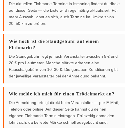
Die aktuellen Flohmarkt-Termine in Ismaning findest du direkt
auf dieser Seite — die Liste wird regelmäßig aktualisiert. Für
mehr Auswahl lohnt es sich, auch Termine im Umkreis von
20–50 km zu prüfen.
Wie hoch ist die Standgebühr auf einem
Flohmarkt?
Die Standgebühr liegt je nach Veranstalter zwischen 5 € und
20 € pro Laufmeter. Manche Märkte erheben eine
Pauschalgebühr von 10–30 €. Die genauen Konditionen gibt
der jeweilige Veranstalter bei der Anmeldung bekannt.
Wie melde ich mich für einen Trödelmarkt an?
Die Anmeldung erfolgt direkt beim Veranstalter — per E-Mail,
Telefon oder online. Auf dieser Seite kannst du deinen
eigenen Flohmarkt-Termin eintragen. Frühzeitig anmelden
lohnt sich, da beliebte Märkte schnell ausgebucht sind.