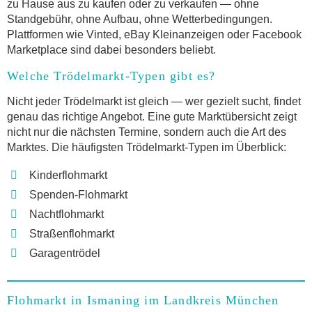
zu Hause aus zu kaufen oder zu verkaufen — ohne
Standgebühr, ohne Aufbau, ohne Wetterbedingungen.
Plattformen wie Vinted, eBay Kleinanzeigen oder Facebook
Marketplace sind dabei besonders beliebt.
Welche Trödelmarkt-Typen gibt es?
Nicht jeder Trödelmarkt ist gleich — wer gezielt sucht, findet
genau das richtige Angebot. Eine gute Marktübersicht zeigt
nicht nur die nächsten Termine, sondern auch die Art des
Marktes. Die häufigsten Trödelmarkt-Typen im Überblick:
Kinderflohmarkt
Spenden-Flohmarkt
Nachtflohmarkt
Straßenflohmarkt
Garagentrödel
Flohmarkt in Ismaning im Landkreis München